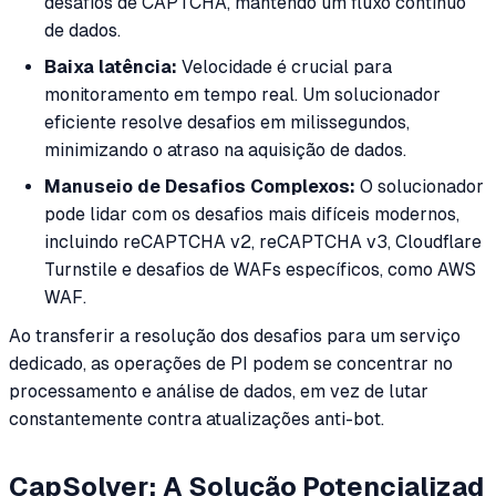
desafios de CAPTCHA, mantendo um fluxo contínuo
de dados.
Baixa latência:
Velocidade é crucial para
monitoramento em tempo real. Um solucionador
eficiente resolve desafios em milissegundos,
minimizando o atraso na aquisição de dados.
Manuseio de Desafios Complexos:
O solucionador
pode lidar com os desafios mais difíceis modernos,
incluindo reCAPTCHA v2, reCAPTCHA v3, Cloudflare
Turnstile e desafios de WAFs específicos, como AWS
WAF.
Ao transferir a resolução dos desafios para um serviço
dedicado, as operações de PI podem se concentrar no
processamento e análise de dados, em vez de lutar
constantemente contra atualizações anti-bot.
CapSolver: A Solução Potencializad