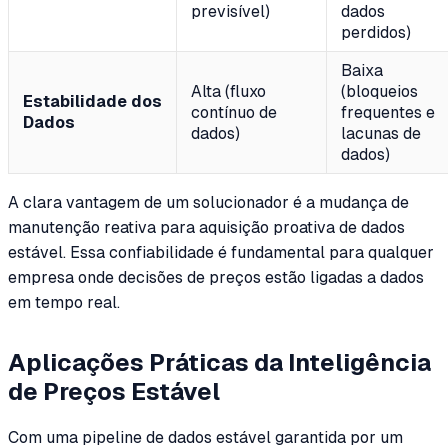
previsível)
dados
perdidos)
Baixa
Alta (fluxo
(bloqueios
Estabilidade dos
contínuo de
frequentes e
Dados
dados)
lacunas de
dados)
A clara vantagem de um solucionador é a mudança de
manutenção reativa para aquisição proativa de dados
estável. Essa confiabilidade é fundamental para qualquer
empresa onde decisões de preços estão ligadas a dados
em tempo real.
Aplicações Práticas da Inteligência
de Preços Estável
Com uma pipeline de dados estável garantida por um