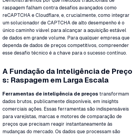
Demonstraremos por que métodos tradicionais de
raspagem falham contra desafios avançados como
reCAPTCHA e Cloudflare, e, crucialmente, como integrar
um solucionador de CAPTCHA de alto desempenho é o
único caminho viável para alcançar a aquisição estável
de dados em grande volume. Para qualquer empresa que
dependa de dados de preços competitivos, compreender
esse desafio técnico é a chave para o sucesso contínuo.
A Fundação da Inteligência de Preço
s: Raspagem em Larga Escala
Ferramentas de inteligência de preços
transformam
dados brutos, publicamente disponíveis, em insights
comerciais ações. Essas ferramentas são indispensáveis
para varejistas, marcas e motores de comparação de
preços que precisam reagir instantaneamente às
mudanças do mercado. Os dados que processam são