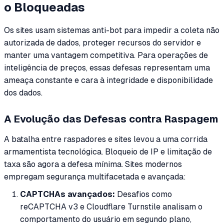
o Bloqueadas
Os sites usam sistemas anti-bot para impedir a coleta não
autorizada de dados, proteger recursos do servidor e
manter uma vantagem competitiva. Para operações de
inteligência de preços, essas defesas representam uma
ameaça constante e cara à integridade e disponibilidade
dos dados.
A Evolução das Defesas contra Raspagem
A batalha entre raspadores e sites levou a uma corrida
armamentista tecnológica. Bloqueio de IP e limitação de
taxa são agora a defesa mínima. Sites modernos
empregam segurança multifacetada e avançada:
CAPTCHAs avançados:
Desafios como
reCAPTCHA v3 e Cloudflare Turnstile analisam o
comportamento do usuário em segundo plano,