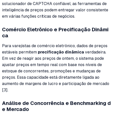
solucionador de CAPTCHA confiável, as ferramentas de
inteligência de preços podem entregar valor consistente
em várias funções críticas de negócios.
Comércio Eletrônico e Precificação Dinâmi
ca
Para varejistas de comércio eletrônico, dados de preços
estáveis permitem
precificação dinâmica
verdadeira.
Em vez de reagir aos preços de ontem, o sistema pode
ajustar preços em tempo real com base nos níveis de
estoque de concorrentes, promoções e mudanças de
preços. Essa capacidade está diretamente ligada ao
aumento de margens de lucro e participação de mercado
[3].
Análise de Concorrência e Benchmarking d
e Mercado