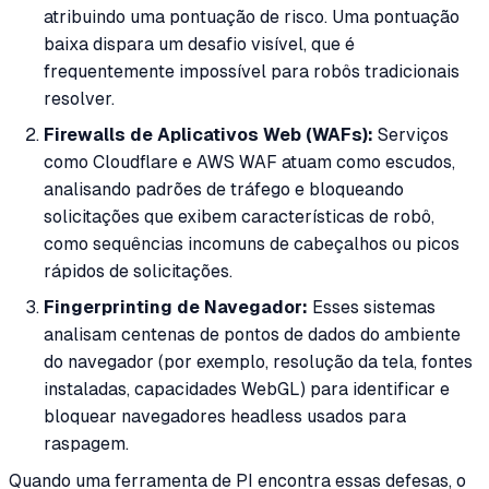
atribuindo uma pontuação de risco. Uma pontuação
baixa dispara um desafio visível, que é
frequentemente impossível para robôs tradicionais
resolver.
Firewalls de Aplicativos Web (WAFs):
Serviços
como Cloudflare e AWS WAF atuam como escudos,
analisando padrões de tráfego e bloqueando
solicitações que exibem características de robô,
como sequências incomuns de cabeçalhos ou picos
rápidos de solicitações.
Fingerprinting de Navegador:
Esses sistemas
analisam centenas de pontos de dados do ambiente
do navegador (por exemplo, resolução da tela, fontes
instaladas, capacidades WebGL) para identificar e
bloquear navegadores headless usados para
raspagem.
Quando uma ferramenta de PI encontra essas defesas, o