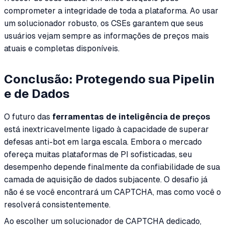
comprometer a integridade de toda a plataforma. Ao usar
um solucionador robusto, os CSEs garantem que seus
usuários vejam sempre as informações de preços mais
atuais e completas disponíveis.
Conclusão: Protegendo sua Pipelin
e de Dados
O futuro das
ferramentas de inteligência de preços
está inextricavelmente ligado à capacidade de superar
defesas anti-bot em larga escala. Embora o mercado
ofereça muitas plataformas de PI sofisticadas, seu
desempenho depende finalmente da confiabilidade de sua
camada de aquisição de dados subjacente. O desafio já
não é se você encontrará um CAPTCHA, mas como você o
resolverá consistentemente.
Ao escolher um solucionador de CAPTCHA dedicado,