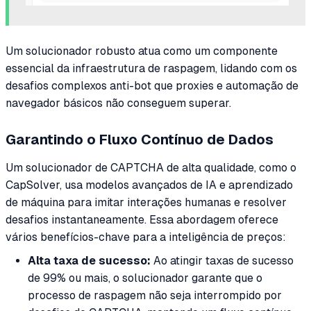
Um solucionador robusto atua como um componente
essencial da infraestrutura de raspagem, lidando com os
desafios complexos anti-bot que proxies e automação de
navegador básicos não conseguem superar.
Garantindo o Fluxo Contínuo de Dados
Um solucionador de CAPTCHA de alta qualidade, como o
CapSolver, usa modelos avançados de IA e aprendizado
de máquina para imitar interações humanas e resolver
desafios instantaneamente. Essa abordagem oferece
vários benefícios-chave para a inteligência de preços:
Alta taxa de sucesso:
Ao atingir taxas de sucesso
de 99% ou mais, o solucionador garante que o
processo de raspagem não seja interrompido por