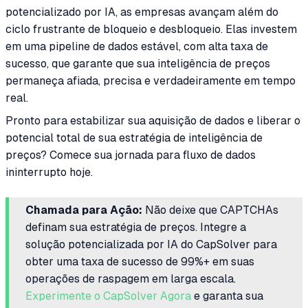
potencializado por IA, as empresas avançam além do
ciclo frustrante de bloqueio e desbloqueio. Elas investem
em uma pipeline de dados estável, com alta taxa de
sucesso, que garante que sua inteligência de preços
permaneça afiada, precisa e verdadeiramente em tempo
real.
Pronto para estabilizar sua aquisição de dados e liberar o
potencial total de sua estratégia de inteligência de
preços? Comece sua jornada para fluxo de dados
ininterrupto hoje.
Chamada para Ação:
Não deixe que CAPTCHAs
definam sua estratégia de preços. Integre a
solução potencializada por IA do CapSolver para
obter uma taxa de sucesso de 99%+ em suas
operações de raspagem em larga escala.
Experimente o CapSolver Agora
e garanta sua