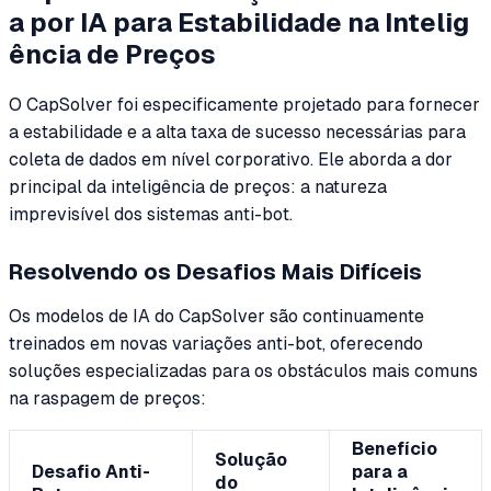
a por IA para Estabilidade na Intelig
ência de Preços
O CapSolver foi especificamente projetado para fornecer
a estabilidade e a alta taxa de sucesso necessárias para
coleta de dados em nível corporativo. Ele aborda a dor
principal da inteligência de preços: a natureza
imprevisível dos sistemas anti-bot.
Resolvendo os Desafios Mais Difíceis
Os modelos de IA do CapSolver são continuamente
treinados em novas variações anti-bot, oferecendo
soluções especializadas para os obstáculos mais comuns
na raspagem de preços:
Benefício
Solução
Desafio Anti-
para a
do