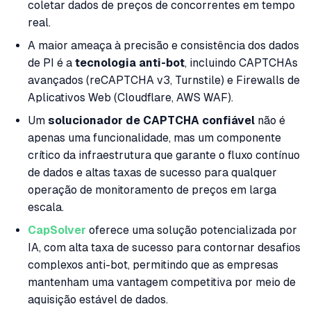
coletar dados de preços de concorrentes em tempo
real.
A maior ameaça à precisão e consistência dos dados
de PI é a
tecnologia anti-bot
, incluindo CAPTCHAs
avançados (reCAPTCHA v3, Turnstile) e Firewalls de
Aplicativos Web (Cloudflare, AWS WAF).
Um
solucionador de CAPTCHA confiável
não é
apenas uma funcionalidade, mas um componente
crítico da infraestrutura que garante o fluxo contínuo
de dados e altas taxas de sucesso para qualquer
operação de monitoramento de preços em larga
escala.
CapSolver
oferece uma solução potencializada por
IA, com alta taxa de sucesso para contornar desafios
complexos anti-bot, permitindo que as empresas
mantenham uma vantagem competitiva por meio de
aquisição estável de dados.