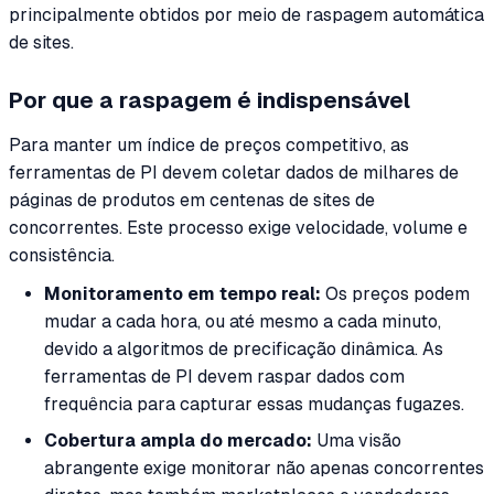
principalmente obtidos por meio de raspagem automática
de sites.
Por que a raspagem é indispensável
Para manter um índice de preços competitivo, as
ferramentas de PI devem coletar dados de milhares de
páginas de produtos em centenas de sites de
concorrentes. Este processo exige velocidade, volume e
consistência.
Monitoramento em tempo real:
Os preços podem
mudar a cada hora, ou até mesmo a cada minuto,
devido a algoritmos de precificação dinâmica. As
ferramentas de PI devem raspar dados com
frequência para capturar essas mudanças fugazes.
Cobertura ampla do mercado:
Uma visão
abrangente exige monitorar não apenas concorrentes