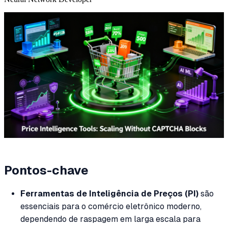
Pontos-chave
Ferramentas de Inteligência de Preços (PI)
são
essenciais para o comércio eletrônico moderno,
dependendo de raspagem em larga escala para