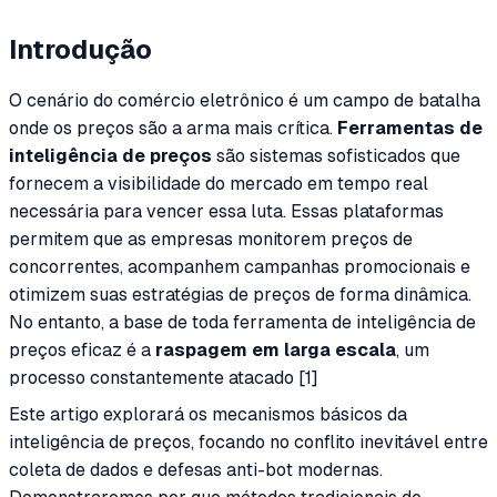
Introdução
O cenário do comércio eletrônico é um campo de batalha
onde os preços são a arma mais crítica.
Ferramentas de
inteligência de preços
são sistemas sofisticados que
fornecem a visibilidade do mercado em tempo real
necessária para vencer essa luta. Essas plataformas
permitem que as empresas monitorem preços de
concorrentes, acompanhem campanhas promocionais e
otimizem suas estratégias de preços de forma dinâmica.
No entanto, a base de toda ferramenta de inteligência de
preços eficaz é a
raspagem em larga escala
, um
processo constantemente atacado [1]
Este artigo explorará os mecanismos básicos da
inteligência de preços, focando no conflito inevitável entre
coleta de dados e defesas anti-bot modernas.