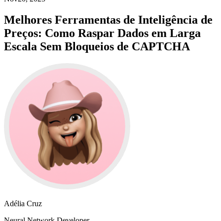
Melhores Ferramentas de Inteligência de
Preços: Como Raspar Dados em Larga
Escala Sem Bloqueios de CAPTCHA
Adélia Cruz
Neural Network Developer