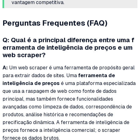
vantagem competitiva.
Perguntas Frequentes (FAQ)
Q: Qual é a principal diferença entre uma f
erramenta de inteligência de preços e um
web scraper?
A:
Um web scraper é uma ferramenta de propósito geral
para extrair dados de sites. Uma
ferramenta de
inteligência de preços
é uma plataforma especializada
que
usa
a raspagem de web como fonte de dados
principal, mas também fornece funcionalidades
avançadas como limpeza de dados, correspondência de
produtos, análise histórica e recomendações de
precificação dinâmica. A ferramenta de inteligência de
preços fornece a inteligência comercial; o scraper
fornece os dados brutos.