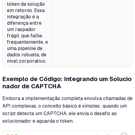
token de solução
em retorno. Essa
integração é a
diferença entre
um raspador
frágil, que falha
frequentemente, e
uma pipeline de
dados robusta, de
nível corporativo.
Exemplo de Código: Integrando um Solucio
nador de CAPTCHA
Embora a implementação completa envolva chamadas de
API complexas, o conceito básico é simples: quando um
script detecta um CAPTCHA, ele envia o desafio ao
solucionador e aguarda o token.