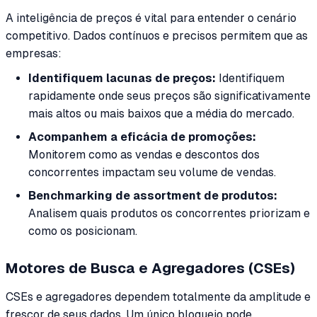
A inteligência de preços é vital para entender o cenário
competitivo. Dados contínuos e precisos permitem que as
empresas:
Identifiquem lacunas de preços:
Identifiquem
rapidamente onde seus preços são significativamente
mais altos ou mais baixos que a média do mercado.
Acompanhem a eficácia de promoções:
Monitorem como as vendas e descontos dos
concorrentes impactam seu volume de vendas.
Benchmarking de assortment de produtos:
Analisem quais produtos os concorrentes priorizam e
como os posicionam.
Motores de Busca e Agregadores (CSEs)
CSEs e agregadores dependem totalmente da amplitude e
frescor de seus dados. Um único bloqueio pode