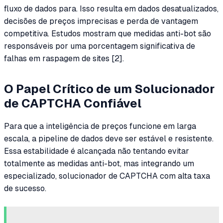
fluxo de dados para. Isso resulta em dados desatualizados,
decisões de preços imprecisas e perda de vantagem
competitiva. Estudos mostram que medidas anti-bot são
responsáveis por uma porcentagem significativa de
falhas em raspagem de sites [2].
O Papel Crítico de um Solucionador
de CAPTCHA Confiável
Para que a inteligência de preços funcione em larga
escala, a pipeline de dados deve ser estável e resistente.
Essa estabilidade é alcançada não tentando evitar
totalmente as medidas anti-bot, mas integrando um
especializado, solucionador de CAPTCHA com alta taxa
de sucesso.