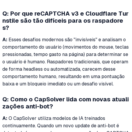
Q: Por que reCAPTCHA v3 e Cloudflare Tur
nstile são tão difíceis para os raspadore
s?
A:
Esses desafios modernos são "invisíveis" e analisam o
comportamento do usuário (movimentos do mouse, teclas
pressionadas, tempo gasto na página) para determinar se
o usuário é humano. Raspadores tradicionais, que operam
de forma headless ou automatizada, carecem desse
comportamento humano, resultando em uma pontuação
baixa e um bloqueio imediato ou um desafio visível.
Q: Como o CapSolver lida com novas atuali
zações anti-bot?
A:
O CapSolver utiliza modelos de IA treinados
continuamente. Quando um novo update de anti-bot é