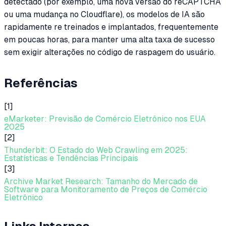
detectado (por exemplo, uma nova versão do reCAPTCHA
ou uma mudança no Cloudflare), os modelos de IA são
rapidamente re treinados e implantados, frequentemente
em poucas horas, para manter uma alta taxa de sucesso
sem exigir alterações no código de raspagem do usuário.
Referências
[1]
eMarketer: Previsão de Comércio Eletrônico nos EUA
2025
[2]
Thunderbit: O Estado do Web Crawling em 2025:
Estatísticas e Tendências Principais
[3]
Archive Market Research: Tamanho do Mercado de
Software para Monitoramento de Preços de Comércio
Eletrônico