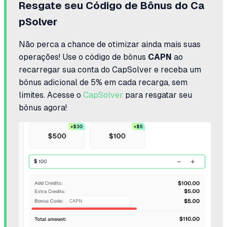
Resgate seu Código de Bônus do Ca
pSolver
Não perca a chance de otimizar ainda mais suas
operações! Use o código de bônus
CAPN
ao
recarregar sua conta do CapSolver e receba um
bônus adicional de 5% em cada recarga, sem
limites. Acesse o
CapSolver
para resgatar seu
bônus agora!