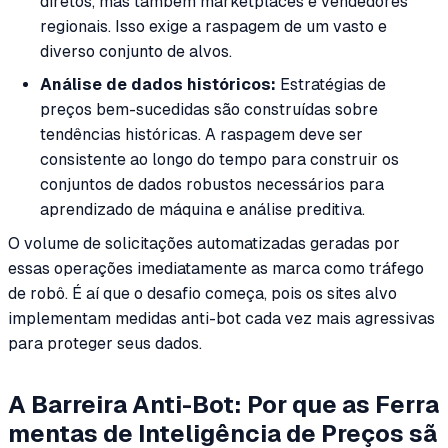
diretos, mas também marketplaces e vendedores
regionais. Isso exige a raspagem de um vasto e
diverso conjunto de alvos.
Análise de dados históricos:
Estratégias de
preços bem-sucedidas são construídas sobre
tendências históricas. A raspagem deve ser
consistente ao longo do tempo para construir os
conjuntos de dados robustos necessários para
aprendizado de máquina e análise preditiva.
O volume de solicitações automatizadas geradas por
essas operações imediatamente as marca como tráfego
de robô. É aí que o desafio começa, pois os sites alvo
implementam medidas anti-bot cada vez mais agressivas
para proteger seus dados.
A Barreira Anti-Bot: Por que as Ferra
mentas de Inteligência de Preços sã