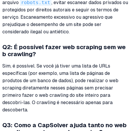
arquivo
robots.txt
, evitar escanear dados privados ou
protegidos por direitos autorais e seguir os termos de
serviço. Escaneamento excessivo ou agressivo que
prejudique o desempenho de um site pode ser
considerado ilegal ou antiético.
Q2: É possível fazer web scraping sem we
b crawling?
Sim, é possível. Se você já tiver uma lista de URLs
específicas (por exemplo, uma lista de páginas de
produtos de um banco de dados), pode realizar o web
scraping diretamente nesses páginas sem precisar
primeiro fazer o web crawling do site inteiro para
descobri-las. O crawling é necessário apenas para
descoberta.
Q3: Como a CapSolver ajuda tanto no web