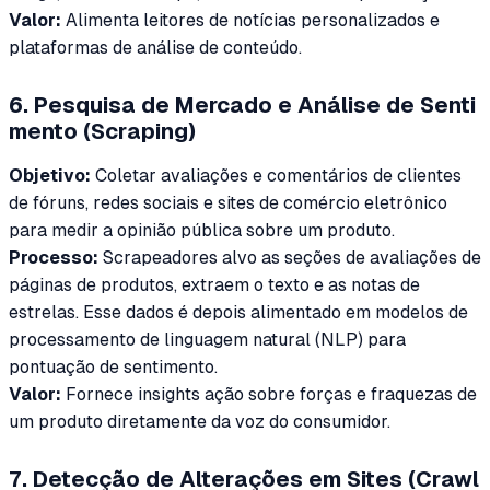
Valor:
Alimenta leitores de notícias personalizados e
plataformas de análise de conteúdo.
6. Pesquisa de Mercado e Análise de Senti
mento (Scraping)
Objetivo:
Coletar avaliações e comentários de clientes
de fóruns, redes sociais e sites de comércio eletrônico
para medir a opinião pública sobre um produto.
Processo:
Scrapeadores alvo as seções de avaliações de
páginas de produtos, extraem o texto e as notas de
estrelas. Esse dados é depois alimentado em modelos de
processamento de linguagem natural (NLP) para
pontuação de sentimento.
Valor:
Fornece insights ação sobre forças e fraquezas de
um produto diretamente da voz do consumidor.
7. Detecção de Alterações em Sites (Crawl