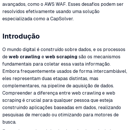
avançados, como o AWS WAF. Esses desafios podem ser
resolvidos efetivamente usando uma solução
especializada como a CapSolver.
Introdução
O mundo digital é construído sobre dados, e os processos
de
web crawling
e
web scraping
são os mecanismos
fundamentais para coletar essa vasta informação.
Embora frequentemente usados de forma intercambiável,
eles representam duas etapas distintas, mas
complementares, na pipeline de aquisição de dados.
Compreender a diferença entre web crawling e web
scraping é crucial para qualquer pessoa que esteja
construindo aplicações baseadas em dados, realizando
pesquisas de mercado ou otimizando para motores de
busca.