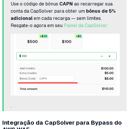
Use o código de bônus
CAPN
ao recarregar sua
conta da CapSolver para obter um
bônus de 5%
adicional
em cada recarga — sem limites.
Resgate-o agora em seu
Painel da CapSolver
.
Integração da CapSolver para Bypass do