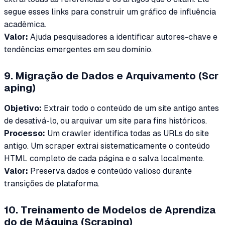
segue esses links para construir um gráfico de influência
acadêmica.
Valor:
Ajuda pesquisadores a identificar autores-chave e
tendências emergentes em seu domínio.
9. Migração de Dados e Arquivamento (Scr
aping)
Objetivo:
Extrair todo o conteúdo de um site antigo antes
de desativá-lo, ou arquivar um site para fins históricos.
Processo:
Um crawler identifica todas as URLs do site
antigo. Um scraper extrai sistematicamente o conteúdo
HTML completo de cada página e o salva localmente.
Valor:
Preserva dados e conteúdo valioso durante
transições de plataforma.
10. Treinamento de Modelos de Aprendiza
do de Máquina (Scraping)