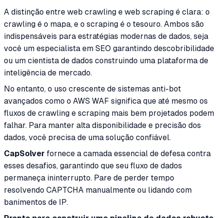
A distinção entre web crawling e web scraping é clara: o
crawling é o mapa, e o scraping é o tesouro. Ambos são
indispensáveis para estratégias modernas de dados, seja
você um especialista em SEO garantindo descobribilidade
ou um cientista de dados construindo uma plataforma de
inteligência de mercado.
No entanto, o uso crescente de sistemas anti-bot
avançados como o AWS WAF significa que até mesmo os
fluxos de crawling e scraping mais bem projetados podem
falhar. Para manter alta disponibilidade e precisão dos
dados, você precisa de uma solução confiável.
CapSolver
fornece a camada essencial de defesa contra
esses desafios, garantindo que seu fluxo de dados
permaneça ininterrupto. Pare de perder tempo
resolvendo CAPTCHA manualmente ou lidando com
banimentos de IP.