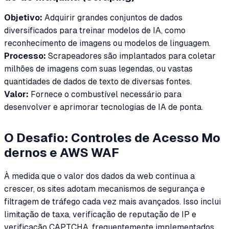
Objetivo:
Adquirir grandes conjuntos de dados
diversificados para treinar modelos de IA, como
reconhecimento de imagens ou modelos de linguagem.
Processo:
Scrapeadores são implantados para coletar
milhões de imagens com suas legendas, ou vastas
quantidades de dados de texto de diversas fontes.
Valor:
Fornece o combustível necessário para
desenvolver e aprimorar tecnologias de IA de ponta.
O Desafio: Controles de Acesso Mo
dernos e AWS WAF
À medida que o valor dos dados da web continua a
crescer, os sites adotam mecanismos de segurança e
filtragem de tráfego cada vez mais avançados. Isso inclui
limitação de taxa, verificação de reputação de IP e
verificação CAPTCHA, frequentemente implementados