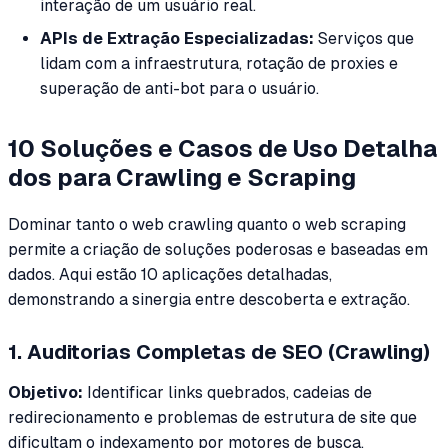
interação de um usuário real.
APIs de Extração Especializadas:
Serviços que
lidam com a infraestrutura, rotação de proxies e
superação de anti-bot para o usuário.
10 Soluções e Casos de Uso Detalha
dos para Crawling e Scraping
Dominar tanto o web crawling quanto o web scraping
permite a criação de soluções poderosas e baseadas em
dados. Aqui estão 10 aplicações detalhadas,
demonstrando a sinergia entre descoberta e extração.
1. Auditorias Completas de SEO (Crawling)
Objetivo:
Identificar links quebrados, cadeias de
redirecionamento e problemas de estrutura de site que
dificultam o indexamento por motores de busca.