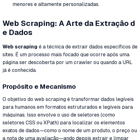
menores e altamente personalizadas.
Web Scraping: A Arte da Extração d
e Dados
Web scraping
é a técnica de extrair dados específicos de
sites. É um processo mais focado que ocorre
após
uma
página ser descoberta por um crawler ou quando a URL
já é conhecida.
Propósito e Mecanismo
O objetivo do web scraping é transformar dados legíveis
para humanos em formatos estruturados e legíveis para
máquinas. Isso envolve o uso de seletores (como
seletores CSS ou XPath) para localizar os elementos
exatos de dados—como o nome de um produto, o preço ou
a nota de uma avaliação—ando depois extrair e limpar