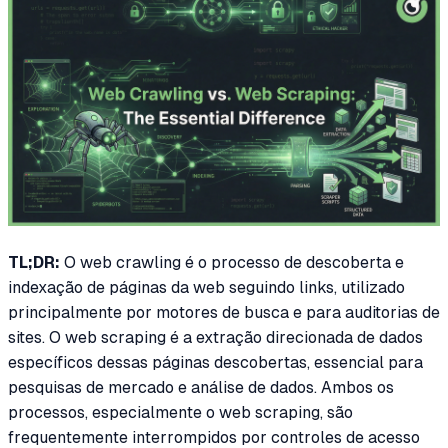
TL;DR:
O web crawling é o processo de descoberta e
indexação de páginas da web seguindo links, utilizado
principalmente por motores de busca e para auditorias de
sites. O web scraping é a extração direcionada de dados
específicos dessas páginas descobertas, essencial para
pesquisas de mercado e análise de dados. Ambos os
processos, especialmente o web scraping, são
frequentemente interrompidos por controles de acesso