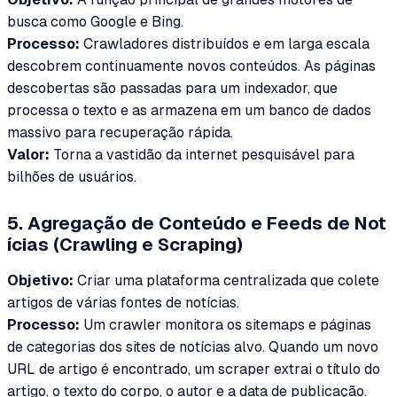
busca como Google e Bing.
Processo:
Crawladores distribuídos e em larga escala
descobrem continuamente novos conteúdos. As páginas
descobertas são passadas para um indexador, que
processa o texto e as armazena em um banco de dados
massivo para recuperação rápida.
Valor:
Torna a vastidão da internet pesquisável para
bilhões de usuários.
5. Agregação de Conteúdo e Feeds de Not
ícias (Crawling e Scraping)
Objetivo:
Criar uma plataforma centralizada que colete
artigos de várias fontes de notícias.
Processo:
Um crawler monitora os sitemaps e páginas
de categorias dos sites de notícias alvo. Quando um novo
URL de artigo é encontrado, um scraper extrai o título do
artigo, o texto do corpo, o autor e a data de publicação.