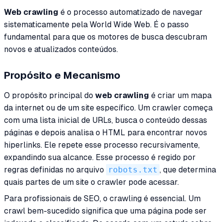
Web crawling
é o processo automatizado de navegar
sistematicamente pela World Wide Web. É o passo
fundamental para que os motores de busca descubram
novos e atualizados conteúdos.
Propósito e Mecanismo
O propósito principal do
web crawling
é criar um mapa
da internet ou de um site específico. Um crawler começa
com uma lista inicial de URLs, busca o conteúdo dessas
páginas e depois analisa o HTML para encontrar novos
hiperlinks. Ele repete esse processo recursivamente,
expandindo sua alcance. Esse processo é regido por
regras definidas no arquivo
robots.txt
, que determina
quais partes de um site o crawler pode acessar.
Para profissionais de SEO, o crawling é essencial. Um
crawl bem-sucedido significa que uma página pode ser