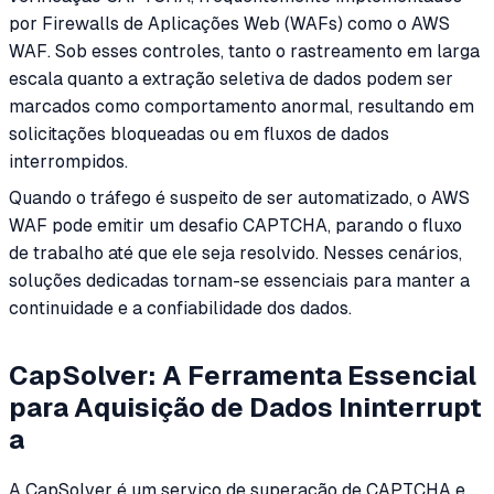
por Firewalls de Aplicações Web (WAFs) como o AWS
WAF. Sob esses controles, tanto o rastreamento em larga
escala quanto a extração seletiva de dados podem ser
marcados como comportamento anormal, resultando em
solicitações bloqueadas ou em fluxos de dados
interrompidos.
Quando o tráfego é suspeito de ser automatizado, o AWS
WAF pode emitir um desafio CAPTCHA, parando o fluxo
de trabalho até que ele seja resolvido. Nesses cenários,
soluções dedicadas tornam-se essenciais para manter a
continuidade e a confiabilidade dos dados.
CapSolver: A Ferramenta Essencial
para Aquisição de Dados Ininterrupt
a
A CapSolver é um serviço de superação de CAPTCHA e