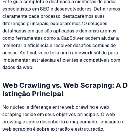
Este guia completo é destinado a cientistas de dados,
especialistas em SEO e desenvolvedores. Definiremos
claramente cada processo, destacaremos suas
diferenças principais, exploraremos 10 soluções
detalhadas em que são aplicadas e demonstraremos
como ferramentas como a CapSolver podem ajudar a
melhorar a eficiência e resolver desafios comuns de
acesso. Ao final, você terá um framework sólido para
implementar estratégias eficientes e compatíveis com
dados da web.
Web Crawling vs. Web Scraping: A D
istinção Principal
No núcleo, a diferença entre web crawling e web
scraping reside em seus objetivos principais. O web
crawling é sobre descoberta e mapeamento, enquanto o
web scraping é sobre extração e estruturação.