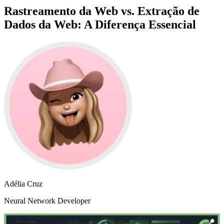
Rastreamento da Web vs. Extração de
Dados da Web: A Diferença Essencial
Adélia Cruz
Neural Network Developer