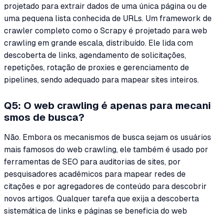
projetado para extrair dados de uma única página ou de
uma pequena lista conhecida de URLs. Um framework de
crawler completo como o Scrapy é projetado para web
crawling em grande escala, distribuído. Ele lida com
descoberta de links, agendamento de solicitações,
repetições, rotação de proxies e gerenciamento de
pipelines, sendo adequado para mapear sites inteiros.
Q5: O web crawling é apenas para mecani
smos de busca?
Não. Embora os mecanismos de busca sejam os usuários
mais famosos do web crawling, ele também é usado por
ferramentas de SEO para auditorias de sites, por
pesquisadores acadêmicos para mapear redes de
citações e por agregadores de conteúdo para descobrir
novos artigos. Qualquer tarefa que exija a descoberta
sistemática de links e páginas se beneficia do web