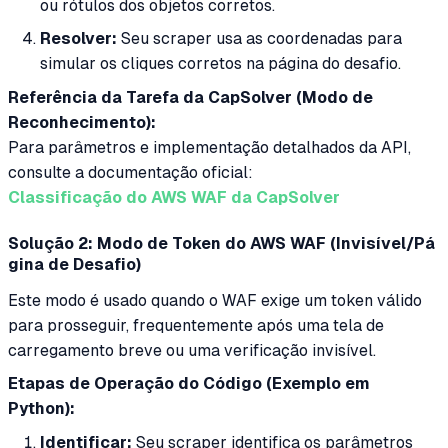
ou rótulos dos objetos corretos.
Resolver:
Seu scraper usa as coordenadas para
simular os cliques corretos na página do desafio.
Referência da Tarefa da CapSolver (Modo de
Reconhecimento):
Para parâmetros e implementação detalhados da API,
consulte a documentação oficial:
Classificação do AWS WAF da CapSolver
Solução 2: Modo de Token do AWS WAF (Invisível/Pá
gina de Desafio)
Este modo é usado quando o WAF exige um token válido
para prosseguir, frequentemente após uma tela de
carregamento breve ou uma verificação invisível.
Etapas de Operação do Código (Exemplo em
Python):
Identificar:
Seu scraper identifica os parâmetros