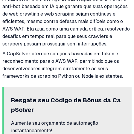
anti-bot baseado em IA que garante que suas operações
de web crawling e web scraping sejam contínuas e
eficientes, mesmo contra defesas mais difíceis como o
AWS WAF. Ela atua como uma camada crítica, resolvendo
desafios em tempo real para que seus crawlers e
scrapers possam prosseguir sem interrupções.
A CapSolver oferece soluções baseadas em token e
reconhecimento para o AWS WAF, permitindo que os
desenvolvedores integrem diretamente ao seus
frameworks de scraping Python ou Node.js existentes.
Resgate seu Código de Bônus da Ca
pSolver
Aumente seu orçamento de automação
instantaneamente!