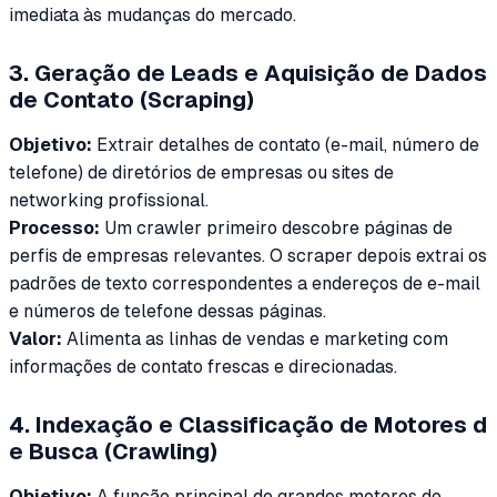
imediata às mudanças do mercado.
3. Geração de Leads e Aquisição de Dados
de Contato (Scraping)
Objetivo:
Extrair detalhes de contato (e-mail, número de
telefone) de diretórios de empresas ou sites de
networking profissional.
Processo:
Um crawler primeiro descobre páginas de
perfis de empresas relevantes. O scraper depois extrai os
padrões de texto correspondentes a endereços de e-mail
e números de telefone dessas páginas.
Valor:
Alimenta as linhas de vendas e marketing com
informações de contato frescas e direcionadas.
4. Indexação e Classificação de Motores d
e Busca (Crawling)
Objetivo:
A função principal de grandes motores de