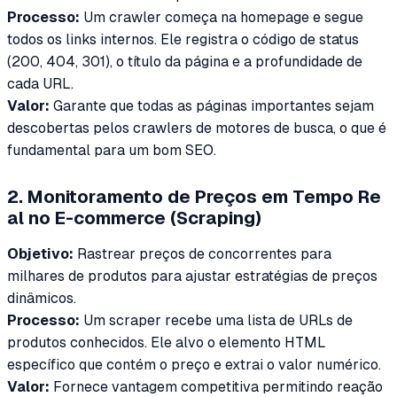
Processo:
Um crawler começa na homepage e segue
todos os links internos. Ele registra o código de status
(200, 404, 301), o título da página e a profundidade de
cada URL.
Valor:
Garante que todas as páginas importantes sejam
descobertas pelos crawlers de motores de busca, o que é
fundamental para um bom SEO.
2. Monitoramento de Preços em Tempo Re
al no E-commerce (Scraping)
Objetivo:
Rastrear preços de concorrentes para
milhares de produtos para ajustar estratégias de preços
dinâmicos.
Processo:
Um scraper recebe uma lista de URLs de
produtos conhecidos. Ele alvo o elemento HTML
específico que contém o preço e extrai o valor numérico.
Valor:
Fornece vantagem competitiva permitindo reação