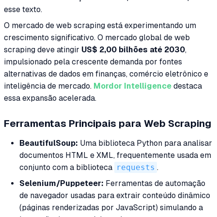
esse texto.
O mercado de web scraping está experimentando um
crescimento significativo. O mercado global de web
scraping deve atingir
US$ 2,00 bilhões até 2030
,
impulsionado pela crescente demanda por fontes
alternativas de dados em finanças, comércio eletrônico e
inteligência de mercado.
Mordor Intelligence
destaca
essa expansão acelerada.
Ferramentas Principais para Web Scraping
BeautifulSoup:
Uma biblioteca Python para analisar
documentos HTML e XML, frequentemente usada em
conjunto com a biblioteca
requests
.
Selenium/Puppeteer:
Ferramentas de automação
de navegador usadas para extrair conteúdo dinâmico
(páginas renderizadas por JavaScript) simulando a