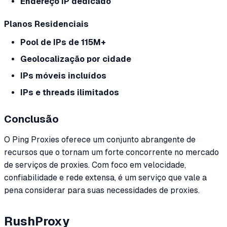
Endereço IP dedicado
Planos Residenciais
Pool de IPs de 115M+
Geolocalização por cidade
IPs móveis incluídos
IPs e threads ilimitados
Conclusão
O Ping Proxies oferece um conjunto abrangente de
recursos que o tornam um forte concorrente no mercado
de serviços de proxies. Com foco em velocidade,
confiabilidade e rede extensa, é um serviço que vale a
pena considerar para suas necessidades de proxies.
RushProxy