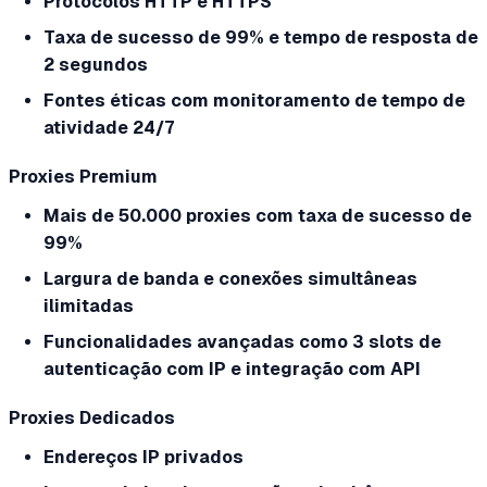
Protocolos HTTP e HTTPS
Taxa de sucesso de 99% e tempo de resposta de
2 segundos
Fontes éticas com monitoramento de tempo de
atividade 24/7
Proxies Premium
Mais de 50.000 proxies com taxa de sucesso de
99%
Largura de banda e conexões simultâneas
ilimitadas
Funcionalidades avançadas como 3 slots de
autenticação com IP e integração com API
Proxies Dedicados
Endereços IP privados