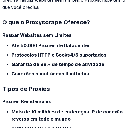
precisa raspar websites sem limites, o Proxyscrape tem o
que você precisa.
O que o Proxyscrape Oferece?
Raspar Websites sem Limites
Até 50.000 Proxies de Datacenter
Protocolos HTTP e Socks4/5 suportados
Garantia de 99% de tempo de atividade
Conexões simultâneas ilimitadas
Tipos de Proxies
Proxies Residenciais
Mais de 10 milhões de endereços IP de conexão
reversa em todo o mundo