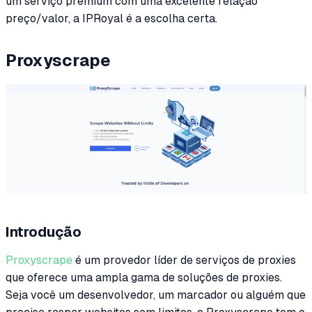
um serviço premium com uma excelente relação
preço/valor, a IPRoyal é a escolha certa.
Proxyscrape
Introdução
Proxyscrape
é um provedor líder de serviços de proxies
que oferece uma ampla gama de soluções de proxies.
Seja você um desenvolvedor, um marcador ou alguém que