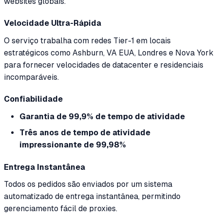
websites globais.
Velocidade Ultra-Rápida
O serviço trabalha com redes Tier-1 em locais
estratégicos como Ashburn, VA EUA, Londres e Nova York
para fornecer velocidades de datacenter e residenciais
incomparáveis.
Confiabilidade
Garantia de 99,9% de tempo de atividade
Três anos de tempo de atividade
impressionante de 99,98%
Entrega Instantânea
Todos os pedidos são enviados por um sistema
automatizado de entrega instantânea, permitindo
gerenciamento fácil de proxies.