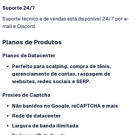
Suporte 24/7
Suporte técnico e de vendas está disponível 24/7 por e-
mail e Discord.
Planos de Produtos
Planos de Datacenter
Perfeito para scalping, compra de tênis,
gerenciamento de contas, raspagem de
websites, redes sociais e SERP.
Proxies de Captcha
Não banidos no Google, reCAPTCHA e mais
Rede de datacenter
Largura de banda ilimitada