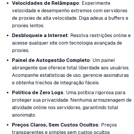
Velocidades de Relâmpago
: Experimente
velocidade e desempenho extremos com servidores
de proxies de alta velocidade. Diga adeus a buffers e
proxies lentos.
Desbloqueie a Internet
: Resolva restrições online e
acesse qualquer site com tecnologia avançada de
proxies.
Painel de Autogestão Completo
: Um painel
abrangente que oferece total liberdade aos usuários.
Acompanhe estatísticas de uso, gerencie assinaturas
e obtenha trechos de integração fáceis.
Política de Zero Logs
: Uma política rigorosa para
proteger sua privacidade. Nenhuma armazenagem de
atividade online nos servidores, garantindo total
anonimato.
Preços Claros, Sem Custos Ocultos
: Preços
transparentes e simples sem custos ocultos.