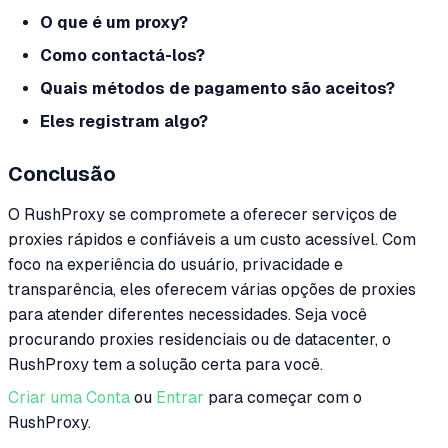
O que é um proxy?
Como contactá-los?
Quais métodos de pagamento são aceitos?
Eles registram algo?
Conclusão
O RushProxy se compromete a oferecer serviços de
proxies rápidos e confiáveis a um custo acessível. Com
foco na experiência do usuário, privacidade e
transparência, eles oferecem várias opções de proxies
para atender diferentes necessidades. Seja você
procurando proxies residenciais ou de datacenter, o
RushProxy tem a solução certa para você.
Criar uma Conta
ou
Entrar
para começar com o
RushProxy.