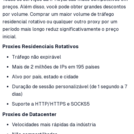
preços. Além disso, você pode obter grandes descontos
por volume. Comprar um maior volume de tráfego
residencial rotativo ou qualquer outro proxy por um
período mais longo reduz significativamente o preço
inicial.
Proxies Residenciais Rotativos
Tráfego não expirável
Mais de 2 milhões de IPs em 195 países
Alvo por país, estado e cidade
Duração de sessão personalizável (de 1 segundo a 7
dias)
Suporte a HTTP/HTTPS e SOCKS5
Proxies de Datacenter
Velocidades mais rápidas da indústria