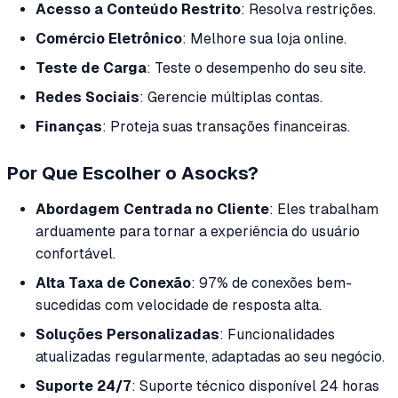
Acesso a Conteúdo Restrito
: Resolva restrições.
Comércio Eletrônico
: Melhore sua loja online.
Teste de Carga
: Teste o desempenho do seu site.
Redes Sociais
: Gerencie múltiplas contas.
Finanças
: Proteja suas transações financeiras.
Por Que Escolher o Asocks?
Abordagem Centrada no Cliente
: Eles trabalham
arduamente para tornar a experiência do usuário
confortável.
Alta Taxa de Conexão
: 97% de conexões bem-
sucedidas com velocidade de resposta alta.
Soluções Personalizadas
: Funcionalidades
atualizadas regularmente, adaptadas ao seu negócio.
Suporte 24/7
: Suporte técnico disponível 24 horas