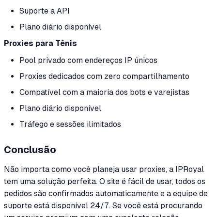
Suporte a API
Plano diário disponível
Proxies para Tênis
Pool privado com endereços IP únicos
Proxies dedicados com zero compartilhamento
Compatível com a maioria dos bots e varejistas
Plano diário disponível
Tráfego e sessões ilimitados
Conclusão
Não importa como você planeja usar proxies, a IPRoyal
tem uma solução perfeita. O site é fácil de usar, todos os
pedidos são confirmados automaticamente e a equipe de
suporte está disponível 24/7. Se você está procurando