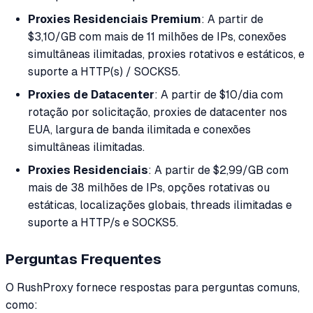
Proxies Residenciais Premium
: A partir de
$3,10/GB com mais de 11 milhões de IPs, conexões
simultâneas ilimitadas, proxies rotativos e estáticos, e
suporte a HTTP(s) / SOCKS5.
Proxies de Datacenter
: A partir de $10/dia com
rotação por solicitação, proxies de datacenter nos
EUA, largura de banda ilimitada e conexões
simultâneas ilimitadas.
Proxies Residenciais
: A partir de $2,99/GB com
mais de 38 milhões de IPs, opções rotativas ou
estáticas, localizações globais, threads ilimitadas e
suporte a HTTP/s e SOCKS5.
Perguntas Frequentes
O RushProxy fornece respostas para perguntas comuns,
como: