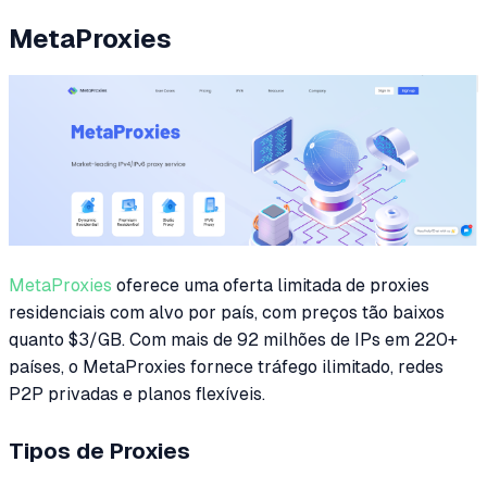
MetaProxies
MetaProxies
oferece uma oferta limitada de proxies
residenciais com alvo por país, com preços tão baixos
quanto $3/GB. Com mais de 92 milhões de IPs em 220+
países, o MetaProxies fornece tráfego ilimitado, redes
P2P privadas e planos flexíveis.
Tipos de Proxies