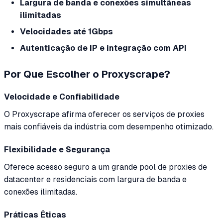
Largura de banda e conexões simultâneas
ilimitadas
Velocidades até 1Gbps
Autenticação de IP e integração com API
Por Que Escolher o Proxyscrape?
Velocidade e Confiabilidade
O Proxyscrape afirma oferecer os serviços de proxies
mais confiáveis da indústria com desempenho otimizado.
Flexibilidade e Segurança
Oferece acesso seguro a um grande pool de proxies de
datacenter e residenciais com largura de banda e
conexões ilimitadas.
Práticas Éticas