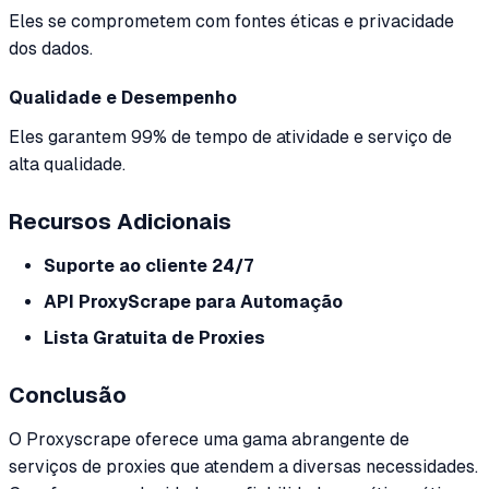
Eles se comprometem com fontes éticas e privacidade
dos dados.
Qualidade e Desempenho
Eles garantem 99% de tempo de atividade e serviço de
alta qualidade.
Recursos Adicionais
Suporte ao cliente 24/7
API ProxyScrape para Automação
Lista Gratuita de Proxies
Conclusão
O Proxyscrape oferece uma gama abrangente de
serviços de proxies que atendem a diversas necessidades.