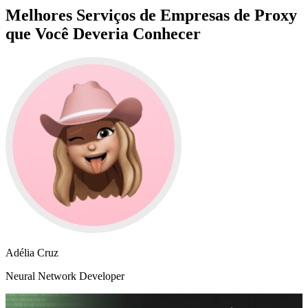
Melhores Serviços de Empresas de Proxy
que Você Deveria Conhecer
Adélia Cruz
Neural Network Developer