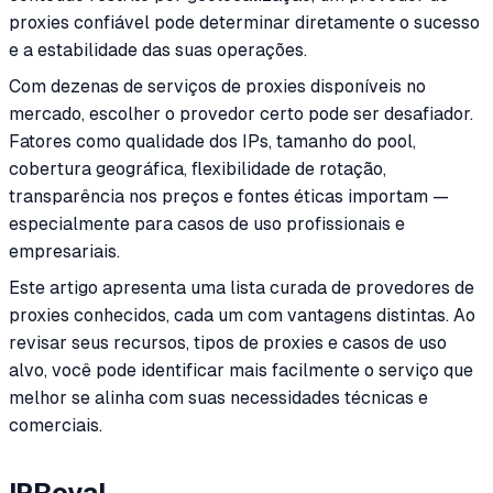
proxies confiável pode determinar diretamente o sucesso
e a estabilidade das suas operações.
Com dezenas de serviços de proxies disponíveis no
mercado, escolher o provedor certo pode ser desafiador.
Fatores como qualidade dos IPs, tamanho do pool,
cobertura geográfica, flexibilidade de rotação,
transparência nos preços e fontes éticas importam —
especialmente para casos de uso profissionais e
empresariais.
Este artigo apresenta uma lista curada de provedores de
proxies conhecidos, cada um com vantagens distintas. Ao
revisar seus recursos, tipos de proxies e casos de uso
alvo, você pode identificar mais facilmente o serviço que
melhor se alinha com suas necessidades técnicas e
comerciais.
IPRoyal