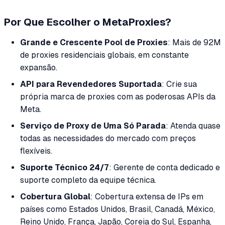
Por Que Escolher o MetaProxies?
Grande e Crescente Pool de Proxies
: Mais de 92M
de proxies residenciais globais, em constante
expansão.
API para Revendedores Suportada
: Crie sua
própria marca de proxies com as poderosas APIs da
Meta.
Serviço de Proxy de Uma Só Parada
: Atenda quase
todas as necessidades do mercado com preços
flexíveis.
Suporte Técnico 24/7
: Gerente de conta dedicado e
suporte completo da equipe técnica.
Cobertura Global
: Cobertura extensa de IPs em
países como Estados Unidos, Brasil, Canadá, México,
Reino Unido, França, Japão, Coreia do Sul, Espanha,