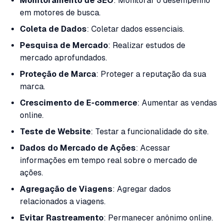
Monitoramento de SEO
: Monitorar o desempenho
em motores de busca.
Coleta de Dados
: Coletar dados essenciais.
Pesquisa de Mercado
: Realizar estudos de
mercado aprofundados.
Proteção de Marca
: Proteger a reputação da sua
marca.
Crescimento de E-commerce
: Aumentar as vendas
online.
Teste de Website
: Testar a funcionalidade do site.
Dados do Mercado de Ações
: Acessar
informações em tempo real sobre o mercado de
ações.
Agregação de Viagens
: Agregar dados
relacionados a viagens.
Evitar Rastreamento
: Permanecer anônimo online.