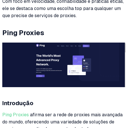
Com foco em velocidade, confiabilidade e práticas éticas,
ele se destaca como uma escolha top para qualquer um
que precise de serviços de proxies.
Ping Proxies
Introdução
Ping Proxies
afirma ser a rede de proxies mais avançada
do mundo, oferecendo uma variedade de soluções de