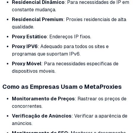
Residencial Dinâmico
: Para necessidades de IP em
constante mudança.
Residencial Premium
: Proxies residenciais de alta
qualidade.
Proxy Estático
: Endereços IP fixos.
Proxy IPV6
: Adequado para todos os sites e
programas que suportam IPv6.
Proxy Móvel
: Para necessidades específicas de
dispositivos móveis.
Como as Empresas Usam o MetaProxies
Monitoramento de Preços
: Rastrear os preços de
concorrentes.
Verificação de Anúncios
: Verificar a aparência de
anúncios.