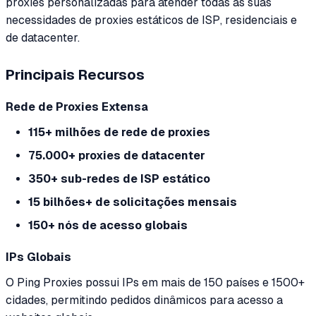
proxies personalizadas para atender todas as suas
necessidades de proxies estáticos de ISP, residenciais e
de datacenter.
Principais Recursos
Rede de Proxies Extensa
115+ milhões de rede de proxies
75.000+ proxies de datacenter
350+ sub-redes de ISP estático
15 bilhões+ de solicitações mensais
150+ nós de acesso globais
IPs Globais
O Ping Proxies possui IPs em mais de 150 países e 1500+
cidades, permitindo pedidos dinâmicos para acesso a