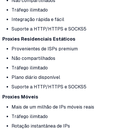
Não compartilhados
Tráfego ilimitado
Integração rápida e fácil
Suporte a HTTP/HTTPS e SOCKS5
Proxies Residenciais Estáticos
Provenientes de ISPs premium
Não compartilhados
Tráfego ilimitado
Plano diário disponível
Suporte a HTTP/HTTPS e SOCKS5
Proxies Móveis
Mais de um milhão de IPs móveis reais
Tráfego ilimitado
Rotação instantânea de IPs