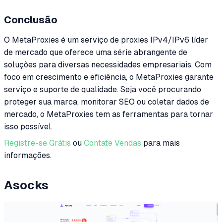
Conclusão
O MetaProxies é um serviço de proxies IPv4/IPv6 líder
de mercado que oferece uma série abrangente de
soluções para diversas necessidades empresariais. Com
foco em crescimento e eficiência, o MetaProxies garante
serviço e suporte de qualidade. Seja você procurando
proteger sua marca, monitorar SEO ou coletar dados de
mercado, o MetaProxies tem as ferramentas para tornar
isso possível.
Registre-se Grátis
ou
Contate Vendas
para mais
informações.
Asocks