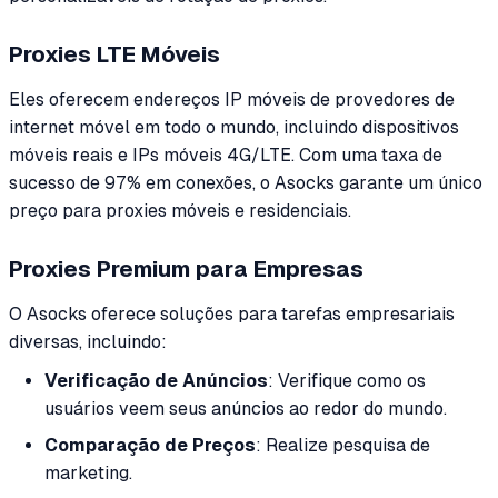
Proxies LTE Móveis
Eles oferecem endereços IP móveis de provedores de
internet móvel em todo o mundo, incluindo dispositivos
móveis reais e IPs móveis 4G/LTE. Com uma taxa de
sucesso de 97% em conexões, o Asocks garante um único
preço para proxies móveis e residenciais.
Proxies Premium para Empresas
O Asocks oferece soluções para tarefas empresariais
diversas, incluindo:
Verificação de Anúncios
: Verifique como os
usuários veem seus anúncios ao redor do mundo.
Comparação de Preços
: Realize pesquisa de
marketing.