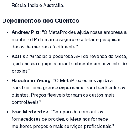
Rússia, Índia e Austrália.
Depoimentos dos Clientes
Andrew Pitt
: "O MetaProxies ajuda nossa empresa a
manter o IP da marca seguro e coletar e pesquisar
dados de mercado facilmente."
Karl K.
: "Gracias à poderosa API de revenda do Meta,
ajuda nossa equipe a criar facilmente um novo site de
proxies."
Haochuan Yeung
: "O MetaProxies nos ajuda a
construir uma grande experiência com feedback dos
clientes. Preços flexíveis tornam os custos mais
controláveis."
Ivan Medvedev
: "Comparado com outros
fornecedores de proxies, o Meta nos fornece
melhores preços e mais serviços profissionais."