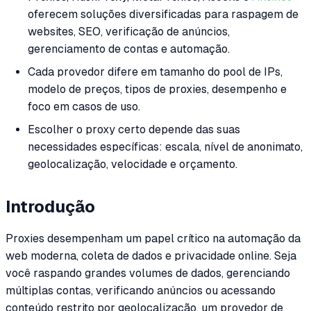
oferecem soluções diversificadas para raspagem de
websites, SEO, verificação de anúncios,
gerenciamento de contas e automação.
Cada provedor difere em tamanho do pool de IPs,
modelo de preços, tipos de proxies, desempenho e
foco em casos de uso.
Escolher o proxy certo depende das suas
necessidades específicas: escala, nível de anonimato,
geolocalização, velocidade e orçamento.
Introdução
Proxies desempenham um papel crítico na automação da
web moderna, coleta de dados e privacidade online. Seja
você raspando grandes volumes de dados, gerenciando
múltiplas contas, verificando anúncios ou acessando
conteúdo restrito por geolocalização, um provedor de