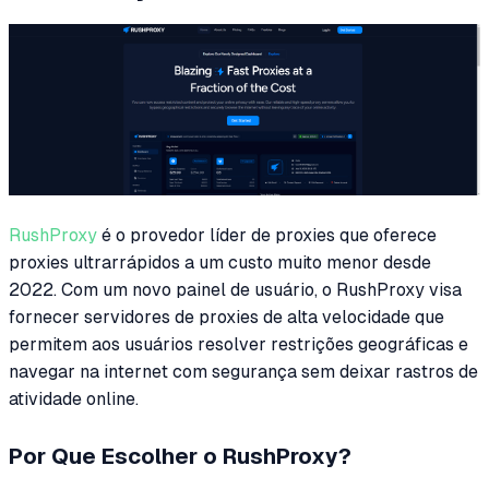
RushProxy
é o provedor líder de proxies que oferece
proxies ultrarrápidos a um custo muito menor desde
2022. Com um novo painel de usuário, o RushProxy visa
fornecer servidores de proxies de alta velocidade que
permitem aos usuários resolver restrições geográficas e
navegar na internet com segurança sem deixar rastros de
atividade online.
Por Que Escolher o RushProxy?