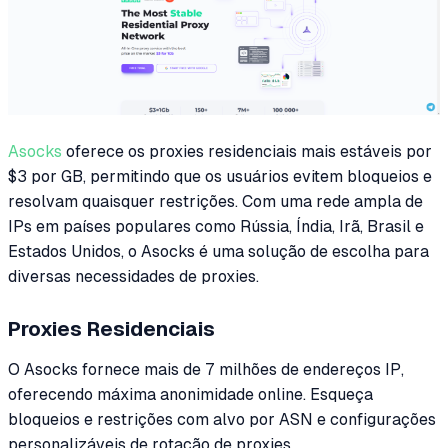
Asocks
oferece os proxies residenciais mais estáveis por
$3 por GB, permitindo que os usuários evitem bloqueios e
resolvam quaisquer restrições. Com uma rede ampla de
IPs em países populares como Rússia, Índia, Irã, Brasil e
Estados Unidos, o Asocks é uma solução de escolha para
diversas necessidades de proxies.
Proxies Residenciais
O Asocks fornece mais de 7 milhões de endereços IP,
oferecendo máxima anonimidade online. Esqueça
bloqueios e restrições com alvo por ASN e configurações
personalizáveis de rotação de proxies.