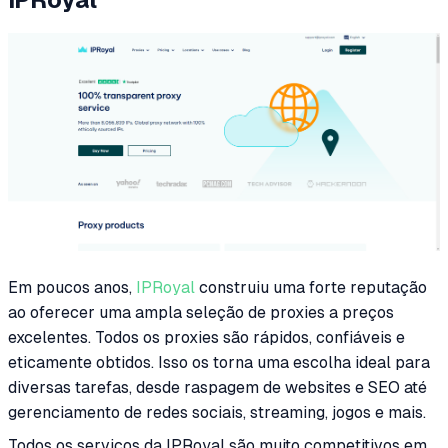
Em poucos anos,
IPRoyal
construiu uma forte reputação
ao oferecer uma ampla seleção de proxies a preços
excelentes. Todos os proxies são rápidos, confiáveis e
eticamente obtidos. Isso os torna uma escolha ideal para
diversas tarefas, desde raspagem de websites e SEO até
gerenciamento de redes sociais, streaming, jogos e mais.
Todos os serviços da IPRoyal são muito competitivos em