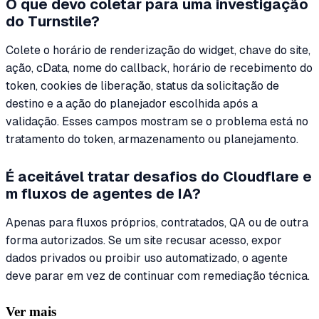
O que devo coletar para uma investigação
do Turnstile?
Colete o horário de renderização do widget, chave do site,
ação, cData, nome do callback, horário de recebimento do
token, cookies de liberação, status da solicitação de
destino e a ação do planejador escolhida após a
validação. Esses campos mostram se o problema está no
tratamento do token, armazenamento ou planejamento.
É aceitável tratar desafios do Cloudflare e
m fluxos de agentes de IA?
Apenas para fluxos próprios, contratados, QA ou de outra
forma autorizados. Se um site recusar acesso, expor
dados privados ou proibir uso automatizado, o agente
deve parar em vez de continuar com remediação técnica.
Ver mais