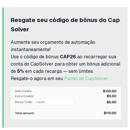
Resgate seu código de bônus do Cap
Solver
Aumente seu orçamento de automação
instantaneamente!
Use o código de bônus
CAP26
ao recarregar sua
conta do CapSolver para obter um bônus adicional
de
5%
em cada recarga — sem limites.
Resgate-o agora em seu
Painel do CapSolver