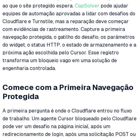
ao que o site protegido espera.
CapSolver
pode ajudar
equipes de automação aprovadas a lidar com desafios do
Cloudflare e Turnstile, mas a reparação deve começar
com evidências de rastreamento. Capture a primeira
navegação protegida, o gatilho do desafio, os parâmetros
do widget, o status HTTP, o estado de armazenamento e a
próxima ação escolhida pelo Cursor. Esse registro
transforma um bloqueio vago em uma solução de
engenharia controlada.
Comece com a Primeira Navegação
Protegida
A primeira pergunta é onde o Cloudflare entrou no fluxo
de trabalho. Um agente Cursor bloqueado pelo Cloudflare
pode ver um desafio na página inicial, após um
redirecionamento de login, após uma solicitação POST ou