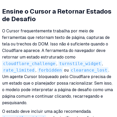
Ensine o Cursor a Retornar Estados
de Desafio
O Cursor frequentemente trabalha por meio de
ferramentas que retornam texto de página, capturas de
tela ou trechos do DOM. Isso não é suficiente quando o
Cloudflare aparece. A ferramenta do navegador deve
retornar um estado estruturado como
cloudflare_challenge
,
turnstile_widget
,
rate_limited
,
forbidden
ou
clearance_lost
.
Um agente Cursor bloqueado pelo Cloudflare precisa de
um estado que o planejador possa racionalizar. Sem isso,
o modelo pode interpretar a página de desafio como uma
página comum e continuar clicando, recarregando e
pesquisando.
O estado deve incluir uma ação recomendada.