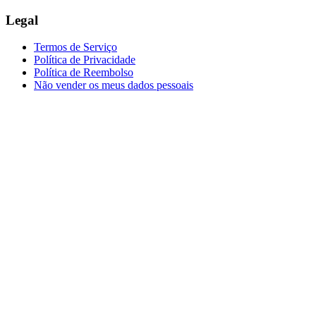
Legal
Termos de Serviço
Política de Privacidade
Política de Reembolso
Não vender os meus dados pessoais