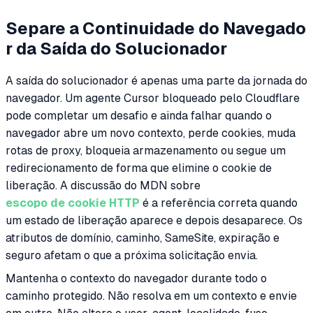
Separe a Continuidade do Navegado
r da Saída do Solucionador
A saída do solucionador é apenas uma parte da jornada do
navegador. Um agente Cursor bloqueado pelo Cloudflare
pode completar um desafio e ainda falhar quando o
navegador abre um novo contexto, perde cookies, muda
rotas de proxy, bloqueia armazenamento ou segue um
redirecionamento de forma que elimine o cookie de
liberação. A discussão do MDN sobre
escopo de cookie HTTP
é a referência correta quando
um estado de liberação aparece e depois desaparece. Os
atributos de domínio, caminho, SameSite, expiração e
seguro afetam o que a próxima solicitação envia.
Mantenha o contexto do navegador durante todo o
caminho protegido. Não resolva em um contexto e envie