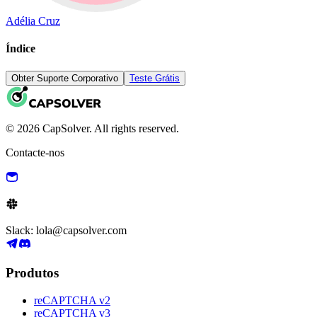
Adélia Cruz
Índice
Obter Suporte Corporativo
Teste Grátis
© 2026 CapSolver. All rights reserved.
Contacte-nos
Slack: lola@capsolver.com
Produtos
reCAPTCHA v2
reCAPTCHA v3