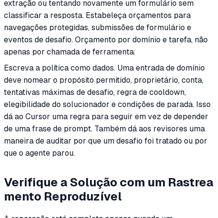
extração ou tentando novamente um formulário sem
classificar a resposta. Estabeleça orçamentos para
navegações protegidas, submissões de formulário e
eventos de desafio. Orçamento por domínio e tarefa, não
apenas por chamada de ferramenta.
Escreva a política como dados. Uma entrada de domínio
deve nomear o propósito permitido, proprietário, conta,
tentativas máximas de desafio, regra de cooldown,
elegibilidade do solucionador e condições de parada. Isso
dá ao Cursor uma regra para seguir em vez de depender
de uma frase de prompt. Também dá aos revisores uma
maneira de auditar por que um desafio foi tratado ou por
que o agente parou.
Verifique a Solução com um Rastrea
mento Reproduzível