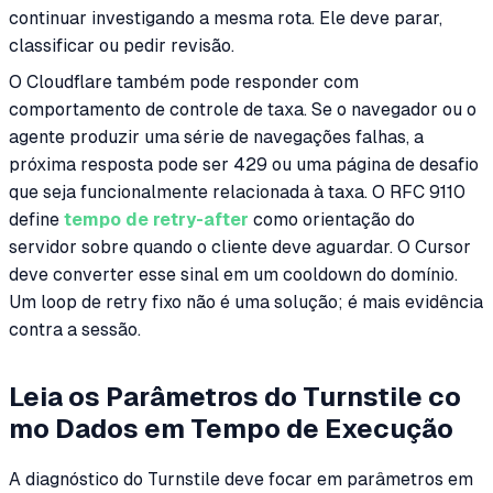
continuar investigando a mesma rota. Ele deve parar,
classificar ou pedir revisão.
O Cloudflare também pode responder com
comportamento de controle de taxa. Se o navegador ou o
agente produzir uma série de navegações falhas, a
próxima resposta pode ser 429 ou uma página de desafio
que seja funcionalmente relacionada à taxa. O RFC 9110
define
tempo de retry-after
como orientação do
servidor sobre quando o cliente deve aguardar. O Cursor
deve converter esse sinal em um cooldown do domínio.
Um loop de retry fixo não é uma solução; é mais evidência
contra a sessão.
Leia os Parâmetros do Turnstile co
mo Dados em Tempo de Execução
A diagnóstico do Turnstile deve focar em parâmetros em