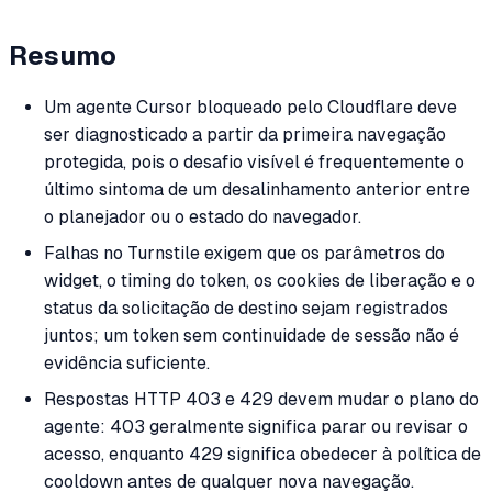
Resumo
Um agente Cursor bloqueado pelo Cloudflare deve
ser diagnosticado a partir da primeira navegação
protegida, pois o desafio visível é frequentemente o
último sintoma de um desalinhamento anterior entre
o planejador ou o estado do navegador.
Falhas no Turnstile exigem que os parâmetros do
widget, o timing do token, os cookies de liberação e o
status da solicitação de destino sejam registrados
juntos; um token sem continuidade de sessão não é
evidência suficiente.
Respostas HTTP 403 e 429 devem mudar o plano do
agente: 403 geralmente significa parar ou revisar o
acesso, enquanto 429 significa obedecer à política de
cooldown antes de qualquer nova navegação.