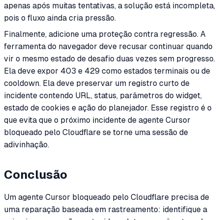
apenas após muitas tentativas, a solução está incompleta,
pois o fluxo ainda cria pressão.
Finalmente, adicione uma proteção contra regressão. A
ferramenta do navegador deve recusar continuar quando
vir o mesmo estado de desafio duas vezes sem progresso.
Ela deve expor 403 e 429 como estados terminais ou de
cooldown. Ela deve preservar um registro curto de
incidente contendo URL, status, parâmetros do widget,
estado de cookies e ação do planejador. Esse registro é o
que evita que o próximo incidente de agente Cursor
bloqueado pelo Cloudflare se torne uma sessão de
adivinhação.
Conclusão
Um agente Cursor bloqueado pelo Cloudflare precisa de
uma reparação baseada em rastreamento: identifique a