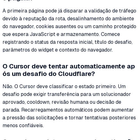
A primeira página pode já disparar a validação de tráfego
devido à reputação da rota, desalinhamento do ambiente
do navegador, cookies ausentes ou um caminho protegido
que espera JavaScript e armazenamento. Comece
registrando o status da resposta inicial, título do desafio,
parâmetros do widget e contexto do navegador.
O Cursor deve tentar automaticamente ap
ós um desafio do Cloudflare?
Não. O Cursor deve classificar o estado primeiro. Um
desafio pode exigir transferência para um solucionador
aprovado, cooldown, revisão humana ou decisão de
parada. Recarregamentos automáticos podem aumentar
a pressão das solicitações e tornar tentativas posteriores
menos confiáveis.