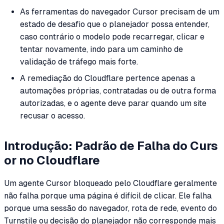
As ferramentas do navegador Cursor precisam de um
estado de desafio que o planejador possa entender,
caso contrário o modelo pode recarregar, clicar e
tentar novamente, indo para um caminho de
validação de tráfego mais forte.
A remediação do Cloudflare pertence apenas a
automações próprias, contratadas ou de outra forma
autorizadas, e o agente deve parar quando um site
recusar o acesso.
Introdução: Padrão de Falha do Curs
or no Cloudflare
Um agente Cursor bloqueado pelo Cloudflare geralmente
não falha porque uma página é difícil de clicar. Ele falha
porque uma sessão do navegador, rota de rede, evento do
Turnstile ou decisão do planejador não corresponde mais