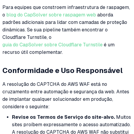
Para equipes que constroem infraestrutura de raspagem,
o
blog do CapSolver sobre raspagem web
aborda
padrões adicionais para lidar com camadas de proteção
dinâmicas. Se sua pipeline também encontrar o
Cloudflare Turnstile, o
guia do CapSolver sobre Cloudflare Turnstile
é um
recurso útil complementar.
Conformidade e Uso Responsável
A resolução do CAPTCHA do AWS WAF está no
cruzamento entre automação e segurança da web. Antes
de implantar qualquer solucionador em produção,
considere o seguinte:
Revise os Termos de Serviço do site-alvo.
Muitos
sites proíbem expressamente o acesso automatizado.
A resolução do CAPTCHA do AWS WAF não substitui