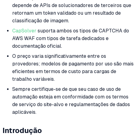
depende de APIs de solucionadores de terceiros que
retornam um token validado ou um resultado de
classificação de imagem.
CapSolver
suporta ambos os tipos de CAPTCHA do
AWS WAF com tipos de tarefa dedicados e
documentação oficial.
O preço varia significativamente entre os
provedores; modelos de pagamento por uso são mais
eficientes em termos de custo para cargas de
trabalho variáveis.
Sempre certifique-se de que seu caso de uso de
automação esteja em conformidade com os termos
de serviço do site-alvo e regulamentações de dados
aplicáveis.
Introdução