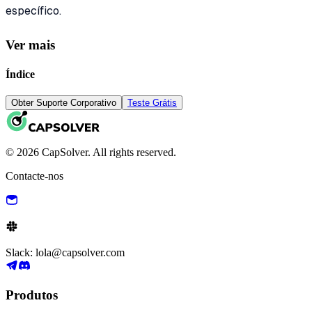
específico.
Ver mais
Índice
Obter Suporte Corporativo
Teste Grátis
© 2026 CapSolver. All rights reserved.
Contacte-nos
Slack: lola@capsolver.com
Produtos