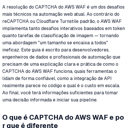
A resolução do CAPTCHA do AWS WAF é um dos desafios
mais técnicos na automação web atual. Ao contrário do
reCAPTCHA ou Cloudflare Turnstile padrão, o AWS WAF
implementa tanto desafios interativos baseados em token
quanto tarefas de classificação de imagem — tornando
uma abordagem "um tamanho se encaixa a todos"
ineficaz. Este guia é escrito para desenvolvedores,
engenheiros de dados e profissionais de automação que
precisam de uma explicação clara e prática de como o
CAPTCHA do AWS WAF funciona, quais ferramentas o
lidam de forma confiável, como a integração de API
realmente parece no código e qual é o custo em escala.
Ao final, você terá informações suficientes para tomar
uma decisão informada e iniciar sua pipeline.
O que é CAPTCHA do AWS WAF e po
r que é diferente