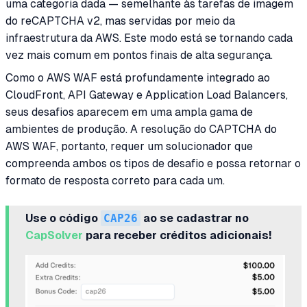
uma categoria dada — semelhante às tarefas de imagem
do reCAPTCHA v2, mas servidas por meio da
infraestrutura da AWS. Este modo está se tornando cada
vez mais comum em pontos finais de alta segurança.
Como o AWS WAF está profundamente integrado ao
CloudFront, API Gateway e Application Load Balancers,
seus desafios aparecem em uma ampla gama de
ambientes de produção. A resolução do CAPTCHA do
AWS WAF, portanto, requer um solucionador que
compreenda ambos os tipos de desafio e possa retornar o
formato de resposta correto para cada um.
Use o código
CAP26
ao se cadastrar no
CapSolver
para receber créditos adicionais!