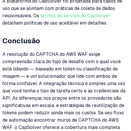
A plataforma do CapSolver foi projetada para casos de
uso que se alinham com práticas de coleta de dados
responsáveis. Os
termos de serviço do CapSolver
detalham políticas de uso aceitável em detalhes.
Conclusão
A resolução do CAPTCHA do AWS WAF exige
compreensão clara do tipo de desafio com o qual você
está lidando — baseado em token ou classificação de
imagem — e um solucionador que lide com ambos de
forma confiável. A integração técnica é simples uma vez
que você tenha o tipo de tarefa certo e as credenciais da
API. As diferenças nos preços entre os provedores são
significativas em escala, e estratégias de reutilização de
tokens podem reduzir ainda mais os custos. Se seu fluxo
de automação encontrar muros de CAPTCHA do AWS
WAF, o CapSolver oferece a cobertura mais completa