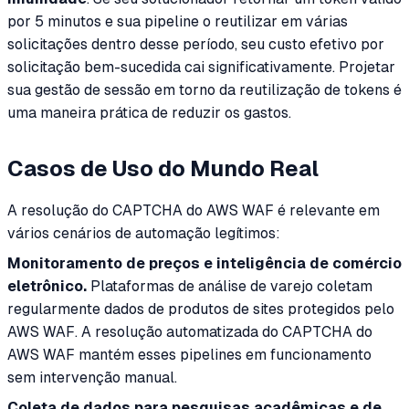
por 5 minutos e sua pipeline o reutilizar em várias
solicitações dentro desse período, seu custo efetivo por
solicitação bem-sucedida cai significativamente. Projetar
sua gestão de sessão em torno da reutilização de tokens é
uma maneira prática de reduzir os gastos.
Casos de Uso do Mundo Real
A resolução do CAPTCHA do AWS WAF é relevante em
vários cenários de automação legítimos:
Monitoramento de preços e inteligência de comércio
eletrônico.
Plataformas de análise de varejo coletam
regularmente dados de produtos de sites protegidos pelo
AWS WAF. A resolução automatizada do CAPTCHA do
AWS WAF mantém esses pipelines em funcionamento
sem intervenção manual.
Coleta de dados para pesquisas acadêmicas e de