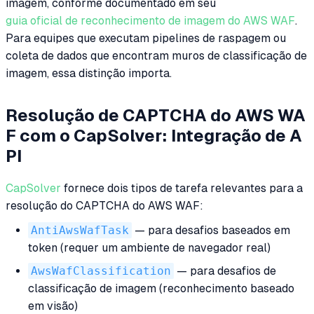
imagem, conforme documentado em seu
guia oficial de reconhecimento de imagem do AWS WAF
.
Para equipes que executam pipelines de raspagem ou
coleta de dados que encontram muros de classificação de
imagem, essa distinção importa.
Resolução de CAPTCHA do AWS WA
F com o CapSolver: Integração de A
PI
CapSolver
fornece dois tipos de tarefa relevantes para a
resolução do CAPTCHA do AWS WAF:
AntiAwsWafTask
— para desafios baseados em
token (requer um ambiente de navegador real)
AwsWafClassification
— para desafios de
classificação de imagem (reconhecimento baseado
em visão)