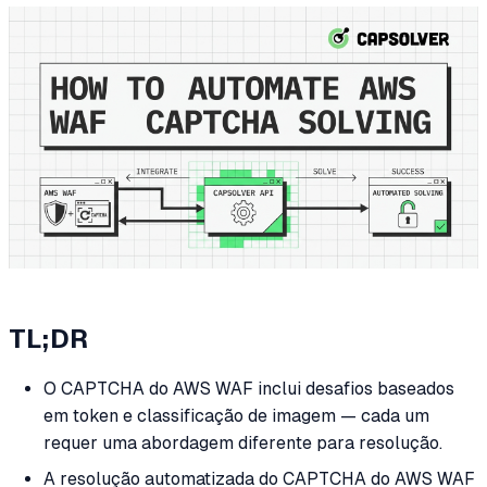
TL;DR
O CAPTCHA do AWS WAF inclui desafios baseados
em token e classificação de imagem — cada um
requer uma abordagem diferente para resolução.
A resolução automatizada do CAPTCHA do AWS WAF