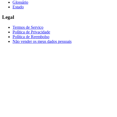
Glossário
Estado
Legal
Termos de Serviço
Política de Privacidade
Política de Reembolso
Não vender os meus dados pessoais