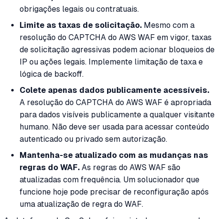
obrigações legais ou contratuais.
Limite as taxas de solicitação.
Mesmo com a
resolução do CAPTCHA do AWS WAF em vigor, taxas
de solicitação agressivas podem acionar bloqueios de
IP ou ações legais. Implemente limitação de taxa e
lógica de backoff.
Colete apenas dados publicamente acessíveis.
A resolução do CAPTCHA do AWS WAF é apropriada
para dados visíveis publicamente a qualquer visitante
humano. Não deve ser usada para acessar conteúdo
autenticado ou privado sem autorização.
Mantenha-se atualizado com as mudanças nas
regras do WAF.
As regras do AWS WAF são
atualizadas com frequência. Um solucionador que
funcione hoje pode precisar de reconfiguração após
uma atualização de regra do WAF.