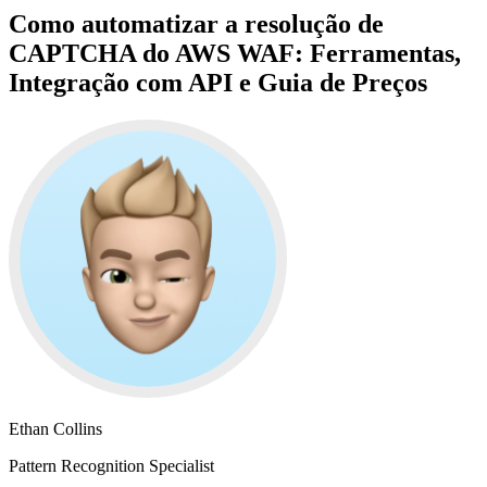
Como automatizar a resolução de
CAPTCHA do AWS WAF: Ferramentas,
Integração com API e Guia de Preços
Ethan Collins
Pattern Recognition Specialist