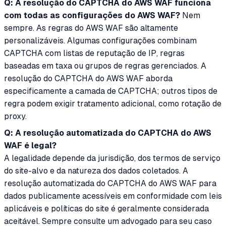
Q: A resolução do CAPTCHA do AWS WAF funciona
com todas as configurações do AWS WAF?
Nem
sempre. As regras do AWS WAF são altamente
personalizáveis. Algumas configurações combinam
CAPTCHA com listas de reputação de IP, regras
baseadas em taxa ou grupos de regras gerenciados. A
resolução do CAPTCHA do AWS WAF aborda
especificamente a camada de CAPTCHA; outros tipos de
regra podem exigir tratamento adicional, como rotação de
proxy.
Q: A resolução automatizada do CAPTCHA do AWS
WAF é legal?
A legalidade depende da jurisdição, dos termos de serviço
do site-alvo e da natureza dos dados coletados. A
resolução automatizada do CAPTCHA do AWS WAF para
dados publicamente acessíveis em conformidade com leis
aplicáveis e políticas do site é geralmente considerada
aceitável. Sempre consulte um advogado para seu caso