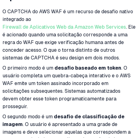
O CAPTCHA do AWS WAF é um recurso de desafio nativo
integrado ao
Firewall de Aplicativos Web da Amazon Web Services
. Ele
é acionado quando uma solicitação corresponde a uma
regra do WAF que exige verificação humana antes de
conceder acesso. O que o torna distinto de outros
sistemas de CAPTCHA é seu design em dois modos.
O primeiro modo é um
desafio baseado em token
. O
usuário completa um quebra-cabeça interativo e o AWS
WAF emite um token assinado incorporado em
solicitações subsequentes. Sistemas automatizados
devem obter esse token programaticamente para
prosseguir.
O segundo modo é um
desafio de classificação de
imagem
. O usuário é apresentado a uma grade de
imagens e deve selecionar aquelas que correspondem a