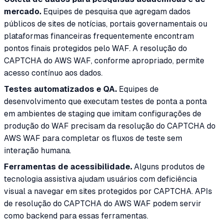
mercado.
Equipes de pesquisa que agregam dados
públicos de sites de notícias, portais governamentais ou
plataformas financeiras frequentemente encontram
pontos finais protegidos pelo WAF. A resolução do
CAPTCHA do AWS WAF, conforme apropriado, permite
acesso contínuo aos dados.
Testes automatizados e QA.
Equipes de
desenvolvimento que executam testes de ponta a ponta
em ambientes de staging que imitam configurações de
produção do WAF precisam da resolução do CAPTCHA do
AWS WAF para completar os fluxos de teste sem
interação humana.
Ferramentas de acessibilidade.
Alguns produtos de
tecnologia assistiva ajudam usuários com deficiência
visual a navegar em sites protegidos por CAPTCHA. APIs
de resolução do CAPTCHA do AWS WAF podem servir
como backend para essas ferramentas.