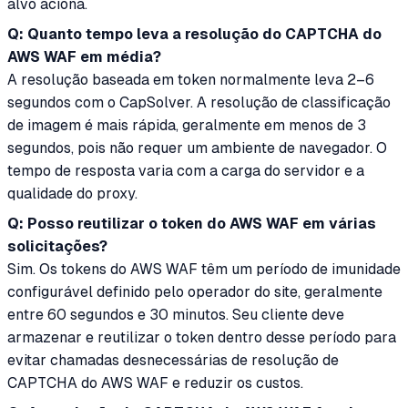
alvo aciona.
Q: Quanto tempo leva a resolução do CAPTCHA do
AWS WAF em média?
A resolução baseada em token normalmente leva 2–6
segundos com o CapSolver. A resolução de classificação
de imagem é mais rápida, geralmente em menos de 3
segundos, pois não requer um ambiente de navegador. O
tempo de resposta varia com a carga do servidor e a
qualidade do proxy.
Q: Posso reutilizar o token do AWS WAF em várias
solicitações?
Sim. Os tokens do AWS WAF têm um período de imunidade
configurável definido pelo operador do site, geralmente
entre 60 segundos e 30 minutos. Seu cliente deve
armazenar e reutilizar o token dentro desse período para
evitar chamadas desnecessárias de resolução de
CAPTCHA do AWS WAF e reduzir os custos.