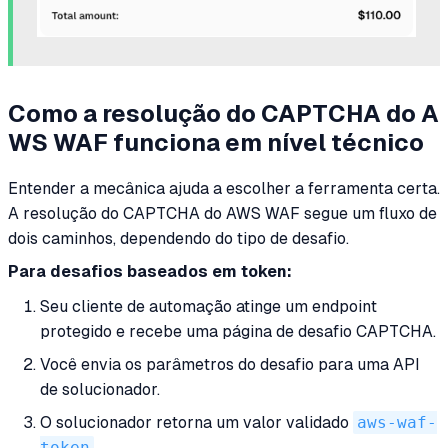
Como a resolução do CAPTCHA do A
WS WAF funciona em nível técnico
Entender a mecânica ajuda a escolher a ferramenta certa.
A resolução do CAPTCHA do AWS WAF segue um fluxo de
dois caminhos, dependendo do tipo de desafio.
Para desafios baseados em token:
Seu cliente de automação atinge um endpoint
protegido e recebe uma página de desafio CAPTCHA.
Você envia os parâmetros do desafio para uma API
de solucionador.
O solucionador retorna um valor validado
aws-waf-
token
.