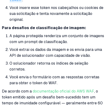
Você insere esse token nos cabeçalhos ou cookies de
sua solicitação e tenta novamente a solicitação
original.
Para desafios de classificação de imagem:
A página protegida renderiza um conjunto de imagens
com um prompt de classificação.
Você extrai os dados da imagem e os envia para uma
API de solucionador com capacidade de visão.
O solucionador retorna os índices de seleção
corretos.
Você envia o formulário com as respostas corretas
para obter o token do WAF.
De acordo com a
documentação oficial do AWS WAF
, o
token emitido após um desafio bem-sucedido tem um
tempo de imunidade configurável — geralmente entre 60