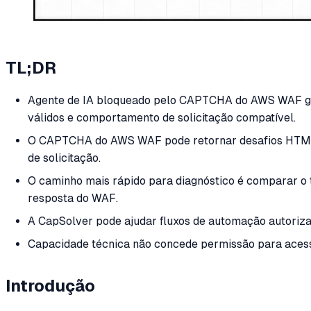
TL;DR
Agente de IA bloqueado pelo CAPTCHA do AWS WAF geral
válidos e comportamento de solicitação compatível.
O CAPTCHA do AWS WAF pode retornar desafios HTML, 
de solicitação.
O caminho mais rápido para diagnóstico é comparar o t
resposta do WAF.
A CapSolver pode ajudar fluxos de automação autoriz
Capacidade técnica não concede permissão para acessar
Introdução