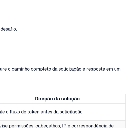
desafio.
ure o caminho completo da solicitação e resposta em um
Direção da solução
te o fluxo de token antes da solicitação
vise permissões, cabeçalhos, IP e correspondência de