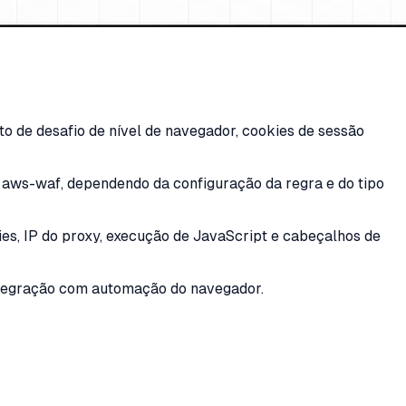
 de desafio de nível de navegador, cookies de sessão
ws-waf, dependendo da configuração da regra e do tipo
es, IP do proxy, execução de JavaScript e cabeçalhos de
ntegração com automação do navegador.