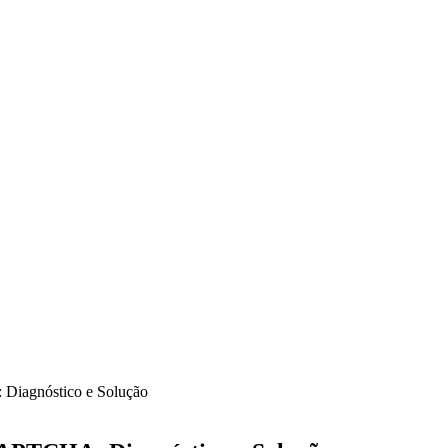
iagnóstico e Solução