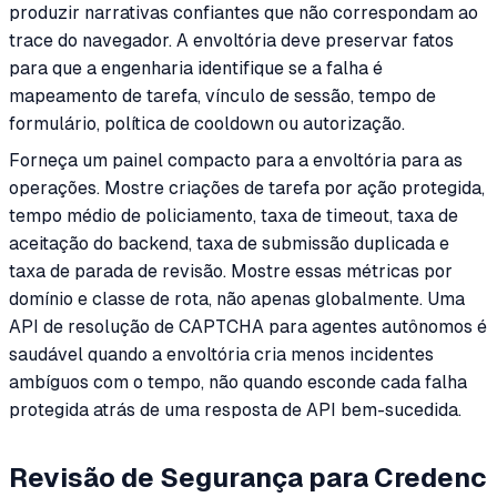
produzir narrativas confiantes que não correspondam ao
trace do navegador. A envoltória deve preservar fatos
para que a engenharia identifique se a falha é
mapeamento de tarefa, vínculo de sessão, tempo de
formulário, política de cooldown ou autorização.
Forneça um painel compacto para a envoltória para as
operações. Mostre criações de tarefa por ação protegida,
tempo médio de policiamento, taxa de timeout, taxa de
aceitação do backend, taxa de submissão duplicada e
taxa de parada de revisão. Mostre essas métricas por
domínio e classe de rota, não apenas globalmente. Uma
API de resolução de CAPTCHA para agentes autônomos é
saudável quando a envoltória cria menos incidentes
ambíguos com o tempo, não quando esconde cada falha
protegida atrás de uma resposta de API bem-sucedida.
Revisão de Segurança para Credenc