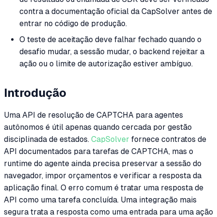
contra a documentação oficial da CapSolver antes de
entrar no código de produção.
O teste de aceitação deve falhar fechado quando o
desafio mudar, a sessão mudar, o backend rejeitar a
ação ou o limite de autorização estiver ambíguo.
Introdução
Uma API de resolução de CAPTCHA para agentes
autônomos é útil apenas quando cercada por gestão
disciplinada de estados.
CapSolver
fornece contratos de
API documentados para tarefas de CAPTCHA, mas o
runtime do agente ainda precisa preservar a sessão do
navegador, impor orçamentos e verificar a resposta da
aplicação final. O erro comum é tratar uma resposta de
API como uma tarefa concluída. Uma integração mais
segura trata a resposta como uma entrada para uma ação