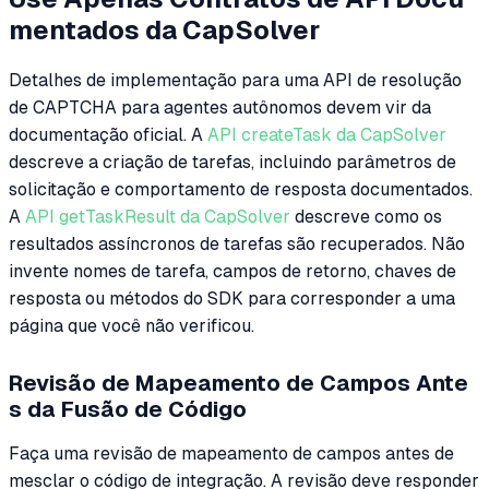
mentados da CapSolver
Detalhes de implementação para uma API de resolução
de CAPTCHA para agentes autônomos devem vir da
documentação oficial. A
API createTask da CapSolver
descreve a criação de tarefas, incluindo parâmetros de
solicitação e comportamento de resposta documentados.
A
API getTaskResult da CapSolver
descreve como os
resultados assíncronos de tarefas são recuperados. Não
invente nomes de tarefa, campos de retorno, chaves de
resposta ou métodos do SDK para corresponder a uma
página que você não verificou.
Revisão de Mapeamento de Campos Ante
s da Fusão de Código
Faça uma revisão de mapeamento de campos antes de
mesclar o código de integração. A revisão deve responder