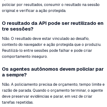
policiar por resultados, consumir o resultado na sessão
original e verificar a ação protegida.
O resultado da API pode ser reutilizado en
tre sessões?
Não. O resultado deve estar vinculado ao desafio,
contexto do navegador e ação protegida que o produziu.
Reutilizá-lo entre sessões pode falhar e pode criar
comportamento inseguro.
Os agentes autônomos devem policiar par
a sempre?
Não. A policiamento precisa de orçamento, tempo limite e
razão de parada. Quando o orçamento terminar, o agente
deve preservar evidências e parar, em vez de criar
tarefas repetidas.