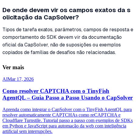
De onde devem vir os campos exatos da s
olicitação da CapSolver?
Tipos de tarefa exatos, parâmetros, campos de resposta e
comportamento do SDK devem vir da documentação
oficial da CapSolver, não de suposições ou exemplos
copiados de famílias de desafios não relacionadas.
Ver mais
AI
Mar 17, 2026
Como resolver CAPTCHA com o TinyFish
AgentQL – Guia Passo a Passo Usando o CapSolver
Aprenda como integrar o CapSolver com o TinyFish AgentQL para
resolver automaticamente CAPTCHAs como reCAPTCHA e
Cloudflare Turnstile. Tutorial passo a passo com exemplos de SDKs
em Python e JavaScript para automação da web com inteligência
artificial sem interrupções.