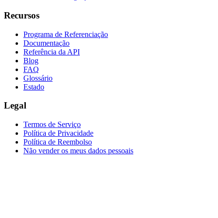
Recursos
Programa de Referenciação
Documentação
Referência da API
Blog
FAQ
Glossário
Estado
Legal
Termos de Serviço
Política de Privacidade
Política de Reembolso
Não vender os meus dados pessoais