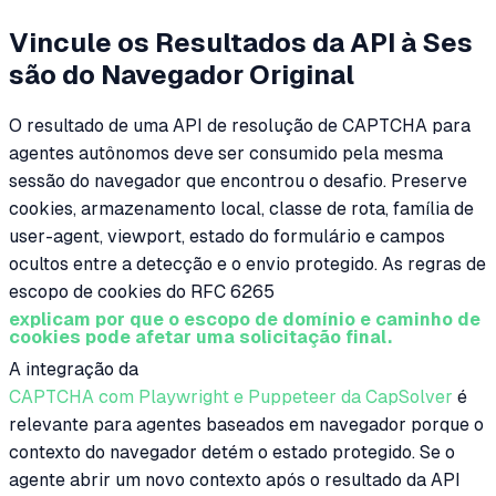
Vincule os Resultados da API à Ses
são do Navegador Original
O resultado de uma API de resolução de CAPTCHA para
agentes autônomos deve ser consumido pela mesma
sessão do navegador que encontrou o desafio. Preserve
cookies, armazenamento local, classe de rota, família de
user-agent, viewport, estado do formulário e campos
ocultos entre a detecção e o envio protegido. As regras de
escopo de cookies do RFC 6265
explicam por que o escopo de domínio e caminho de
cookies pode afetar uma solicitação final.
A integração da
CAPTCHA com Playwright e Puppeteer da CapSolver
é
relevante para agentes baseados em navegador porque o
contexto do navegador detém o estado protegido. Se o
agente abrir um novo contexto após o resultado da API