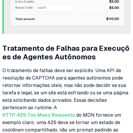
Tratamento de Falhas para Execuçõ
es de Agentes Autônomos
O tratamento de falhas deve ser explícito. Uma API de
resolução de CAPTCHA para agentes autônomos pode
retornar informações úteis, mas não pode decidir se sua
tarefa é legal, se um site está esfriando ou se uma página
está solicitando dados privados. Essas decisões
pertencem ao runtime. A
HTTP 429 Too Many Requests
do MDN fornece um
exemplo claro: uma 429 deve se tornar um estado de
cooldown compartilhado, não um prompt pedindo ao