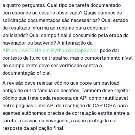
a quatro perguntas. Qual tipo de tarefa documentado
corresponde ao desafio observado? Quais campos de
solicitação documentados são necessários? Qual estado
de resultado informa ao runtime para continuar
policiando? Qual campo final é consumido pela etapa do
navegador ou backend? A integração da
API de CAPTCHA em Python da CapSolver
pode dar
contexto de fluxo de trabalho, mas o comportamento nível
de campo exato deve ser verificado contra a
documentação oficial.
A revisão deve rejeitar código que copie um payload
antigo de outra família de desafios. Também deve rejeitar
código que trate cada resposta de API como reutilizável
entre páginas. Uma API de resolução de CAPTCHA para
agentes autônomos precisa de correlação estrita entre a
tarefa, a sessão do navegador, a ação protegida e a
resposta da aplicação final.