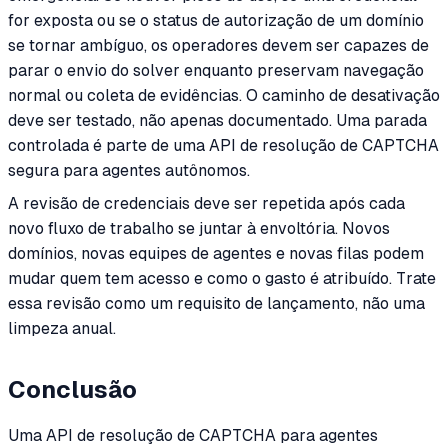
for exposta ou se o status de autorização de um domínio
se tornar ambíguo, os operadores devem ser capazes de
parar o envio do solver enquanto preservam navegação
normal ou coleta de evidências. O caminho de desativação
deve ser testado, não apenas documentado. Uma parada
controlada é parte de uma API de resolução de CAPTCHA
segura para agentes autônomos.
A revisão de credenciais deve ser repetida após cada
novo fluxo de trabalho se juntar à envoltória. Novos
domínios, novas equipes de agentes e novas filas podem
mudar quem tem acesso e como o gasto é atribuído. Trate
essa revisão como um requisito de lançamento, não uma
limpeza anual.
Conclusão
Uma API de resolução de CAPTCHA para agentes