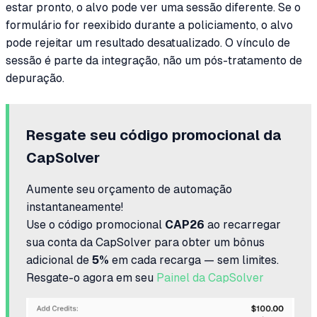
estar pronto, o alvo pode ver uma sessão diferente. Se o
formulário for reexibido durante a policiamento, o alvo
pode rejeitar um resultado desatualizado. O vínculo de
sessão é parte da integração, não um pós-tratamento de
depuração.
Resgate seu código promocional da
CapSolver
Aumente seu orçamento de automação
instantaneamente!
Use o código promocional
CAP26
ao recarregar
sua conta da CapSolver para obter um bônus
adicional de
5%
em cada recarga — sem limites.
Resgate-o agora em seu
Painel da CapSolver