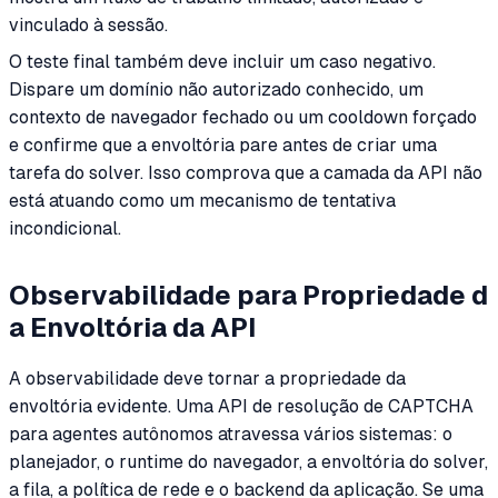
vinculado à sessão.
O teste final também deve incluir um caso negativo.
Dispare um domínio não autorizado conhecido, um
contexto de navegador fechado ou um cooldown forçado
e confirme que a envoltória pare antes de criar uma
tarefa do solver. Isso comprova que a camada da API não
está atuando como um mecanismo de tentativa
incondicional.
Observabilidade para Propriedade d
a Envoltória da API
A observabilidade deve tornar a propriedade da
envoltória evidente. Uma API de resolução de CAPTCHA
para agentes autônomos atravessa vários sistemas: o
planejador, o runtime do navegador, a envoltória do solver,
a fila, a política de rede e o backend da aplicação. Se uma