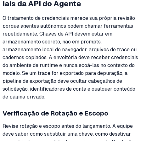
iais da API do Agente
O tratamento de credenciais merece sua própria revisão
porque agentes autônomos podem chamar ferramentas
repetidamente. Chaves de API devem estar em
armazenamento secreto, não em prompts,
armazenamento local do navegador, arquivos de trace ou
cadernos copiados. A envoltória deve receber credenciais
do ambiente de runtime e nunca ecoá-las no contexto do
modelo. Se um trace for exportado para depuração, a
pipeline de exportação deve ocultar cabeçalhos de
solicitação, identificadores de conta e qualquer conteúdo
de página privado.
Verificação de Rotação e Escopo
Revise rotação e escopo antes do lançamento. A equipe
deve saber como substituir uma chave, como desativar