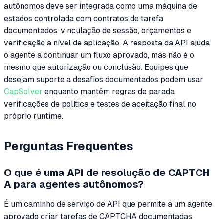
autônomos deve ser integrada como uma máquina de
estados controlada com contratos de tarefa
documentados, vinculação de sessão, orçamentos e
verificação a nível de aplicação. A resposta da API ajuda
o agente a continuar um fluxo aprovado, mas não é o
mesmo que autorização ou conclusão. Equipes que
desejam suporte a desafios documentados podem usar
CapSolver
enquanto mantêm regras de parada,
verificações de política e testes de aceitação final no
próprio runtime.
Perguntas Frequentes
O que é uma API de resolução de CAPTCH
A para agentes autônomos?
É um caminho de serviço de API que permite a um agente
aprovado criar tarefas de CAPTCHA documentadas,