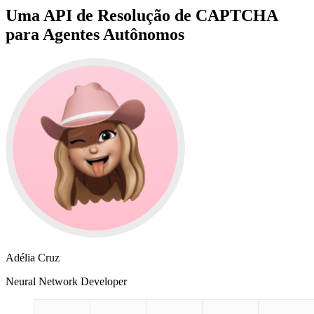
Uma API de Resolução de CAPTCHA
para Agentes Autônomos
Adélia Cruz
Neural Network Developer