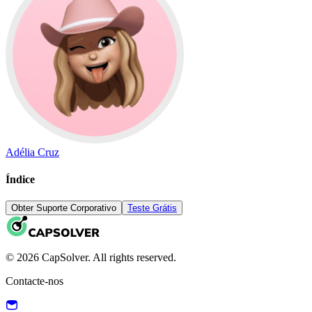
Adélia Cruz
Índice
Obter Suporte Corporativo
Teste Grátis
© 2026 CapSolver. All rights reserved.
Contacte-nos