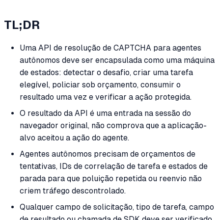
TL;DR
Uma API de resolução de CAPTCHA para agentes
autônomos deve ser encapsulada como uma máquina
de estados: detectar o desafio, criar uma tarefa
elegível, policiar sob orçamento, consumir o
resultado uma vez e verificar a ação protegida.
O resultado da API é uma entrada na sessão do
navegador original, não comprova que a aplicação-
alvo aceitou a ação do agente.
Agentes autônomos precisam de orçamentos de
tentativas, IDs de correlação de tarefa e estados de
parada para que poluição repetida ou reenvio não
criem tráfego descontrolado.
Qualquer campo de solicitação, tipo de tarefa, campo
de resultado ou chamada de SDK deve ser verificado