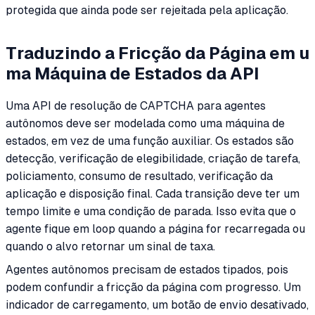
protegida que ainda pode ser rejeitada pela aplicação.
Traduzindo a Fricção da Página em u
ma Máquina de Estados da API
Uma API de resolução de CAPTCHA para agentes
autônomos deve ser modelada como uma máquina de
estados, em vez de uma função auxiliar. Os estados são
detecção, verificação de elegibilidade, criação de tarefa,
policiamento, consumo de resultado, verificação da
aplicação e disposição final. Cada transição deve ter um
tempo limite e uma condição de parada. Isso evita que o
agente fique em loop quando a página for recarregada ou
quando o alvo retornar um sinal de taxa.
Agentes autônomos precisam de estados tipados, pois
podem confundir a fricção da página com progresso. Um
indicador de carregamento, um botão de envio desativado,