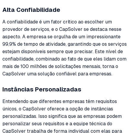
Alta Confiabilidade
A confiabilidade é um fator crítico ao escolher um
provedor de serviços, e o CapSolver se destaca nesse
aspecto. A empresa se orgulha de um impressionante
99,9% de tempo de atividade, garantindo que os serviços
estejam disponíveis sempre que precisar. Este nível de
confiabilidade, combinado ao fato de que eles lidam com
mais de 100 milhões de solicitações mensais, torna o
CapSolver uma solução confiável para empresas.
Instâncias Personalizadas
Entendendo que diferentes empresas têm requisitos
únicos, o CapSolver oferece a opção de instâncias
personalizadas. Isso significa que as empresas podem
personalizar seus requisitos e a equipe técnica do
CapSolver trabalha de forma individual com elas para