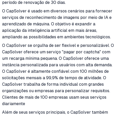
período de renovação de 30 dias.
O CapSolver é usado em diversos cenários para fornecer
serviços de reconhecimento de imagens por meio de IA e
aprendizado de máquina. O objetivo é expandir a
aplicação da inteligência artificial em mais áreas,
ampliando as possibilidades em ambientes tecnológicos.
O CapSolver se orgulha de ser flexível e personalizável. O
CapSolver oferece um serviço "pagar por captcha" com
um recarga mínima pequena. O CapSolver oferece uma
instância personalizada para usuários com alta demanda.
O CapSolver é altamente confiável com 100 milhões de
solicitações mensais a 99,9% de tempo de atividade. O
CapSolver trabalha de forma individual com grandes
organizações ou empresas para personalizar requisitos.
Clientes de mais de 100 empresas usam seus serviços
diariamente
Além de seus serviços principais, o CapSolver também