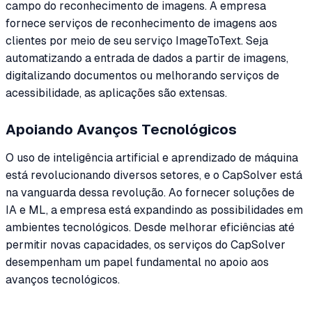
campo do reconhecimento de imagens. A empresa
fornece serviços de reconhecimento de imagens aos
clientes por meio de seu serviço ImageToText. Seja
automatizando a entrada de dados a partir de imagens,
digitalizando documentos ou melhorando serviços de
acessibilidade, as aplicações são extensas.
Apoiando Avanços Tecnológicos
O uso de inteligência artificial e aprendizado de máquina
está revolucionando diversos setores, e o CapSolver está
na vanguarda dessa revolução. Ao fornecer soluções de
IA e ML, a empresa está expandindo as possibilidades em
ambientes tecnológicos. Desde melhorar eficiências até
permitir novas capacidades, os serviços do CapSolver
desempenham um papel fundamental no apoio aos
avanços tecnológicos.