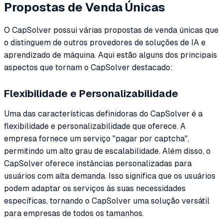
Propostas de Venda Únicas
O CapSolver possui várias propostas de venda únicas que
o distinguem de outros provedores de soluções de IA e
aprendizado de máquina. Aqui estão alguns dos principais
aspectos que tornam o CapSolver destacado:
Flexibilidade e Personalizabilidade
Uma das características definidoras do CapSolver é a
flexibilidade e personalizabilidade que oferece. A
empresa fornece um serviço "pagar por captcha",
permitindo um alto grau de escalabilidade. Além disso, o
CapSolver oferece instâncias personalizadas para
usuários com alta demanda. Isso significa que os usuários
podem adaptar os serviços às suas necessidades
específicas, tornando o CapSolver uma solução versátil
para empresas de todos os tamanhos.