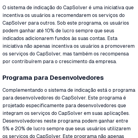
O sistema de indicação do CapSolver é uma iniciativa que
incentiva os usuários a recomendarem os serviços do
CapSolver para outros. Sob este programa, os usuários
podem ganhar até 10% de lucro sempre que seus
indicados adicionarem fundos às suas contas. Esta
iniciativa não apenas incentiva os usuários a promoverem
os serviços do CapSolver, mas também os recompensa
por contribuírem para o crescimento da empresa.
Programa para Desenvolvedores
Complementando o sistema de indicação está o programa
para desenvolvedores do CapSolver. Este programa é
projetado especificamente para desenvolvedores que
integram os serviços do CapSolver em suas aplicações.
Desenvolvedores neste programa podem ganhar entre
5% e 20% de lucro sempre que seus usuários utilizarem
os serviços do CapSolver. Este programa não apenas