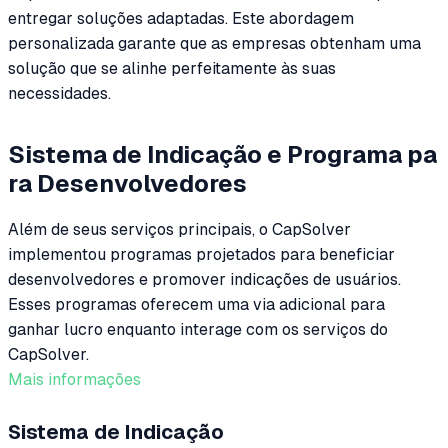
entregar soluções adaptadas. Este abordagem
personalizada garante que as empresas obtenham uma
solução que se alinhe perfeitamente às suas
necessidades.
Sistema de Indicação e Programa pa
ra Desenvolvedores
Além de seus serviços principais, o CapSolver
implementou programas projetados para beneficiar
desenvolvedores e promover indicações de usuários.
Esses programas oferecem uma via adicional para
ganhar lucro enquanto interage com os serviços do
CapSolver.
Mais informações
Sistema de Indicação