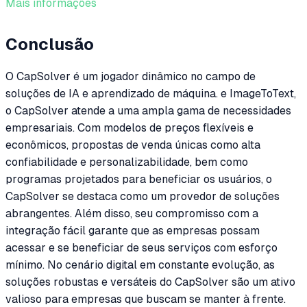
Mais informações
Conclusão
O CapSolver é um jogador dinâmico no campo de
soluções de IA e aprendizado de máquina. e ImageToText,
o CapSolver atende a uma ampla gama de necessidades
empresariais. Com modelos de preços flexíveis e
econômicos, propostas de venda únicas como alta
confiabilidade e personalizabilidade, bem como
programas projetados para beneficiar os usuários, o
CapSolver se destaca como um provedor de soluções
abrangentes. Além disso, seu compromisso com a
integração fácil garante que as empresas possam
acessar e se beneficiar de seus serviços com esforço
mínimo. No cenário digital em constante evolução, as
soluções robustas e versáteis do CapSolver são um ativo
valioso para empresas que buscam se manter à frente.