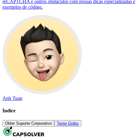
reCAPTCHA e outros obstáculos com nossas dicas especializadas e
exemplos de código.
Anh Tuan
Índice
Obter Suporte Corporativo
Teste Grátis