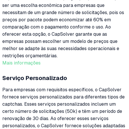
ser uma escolha econômica para empresas que
necessitam de um grande número de solicitações, pois os
preços por pacote podem economizar até 60% em
comparação com o pagamento conforme o uso. Ao
oferecer esta opção, o CapSolver garante que as
empresas possam escolher um modelo de preços que
melhor se adapte às suas necessidades operacionais e
restrições orçamentárias.
Mais informações
Serviço Personalizado
Para empresas com requisitos específicos, o CapSolver
fornece serviços personalizados para diferentes tipos de
captchas. Esses serviços personalizados incluem um
certo número de solicitações (50k) e têm um período de
renovação de 30 dias. Ao oferecer esses serviços
personalizados, o CapSolver fornece soluções adaptadas