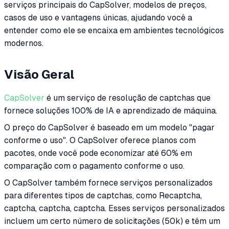
serviços principais do CapSolver, modelos de preços,
casos de uso e vantagens únicas, ajudando você a
entender como ele se encaixa em ambientes tecnológicos
modernos.
Visão Geral
CapSolver
é um serviço de resolução de captchas que
fornece soluções 100% de IA e aprendizado de máquina.
O preço do CapSolver é baseado em um modelo "pagar
conforme o uso". O CapSolver oferece planos com
pacotes, onde você pode economizar até 60% em
comparação com o pagamento conforme o uso.
O CapSolver também fornece serviços personalizados
para diferentes tipos de captchas, como Recaptcha,
captcha, captcha, captcha. Esses serviços personalizados
incluem um certo número de solicitações (50k) e têm um