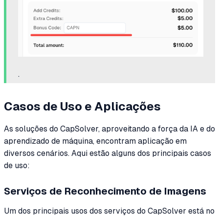
.
Casos de Uso e Aplicações
As soluções do CapSolver, aproveitando a força da IA e do
aprendizado de máquina, encontram aplicação em
diversos cenários. Aqui estão alguns dos principais casos
de uso:
Serviços de Reconhecimento de Imagens
Um dos principais usos dos serviços do CapSolver está no