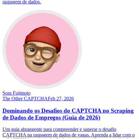
raspagem de dados.
Sora Fujimoto
The Other CAPTCHA
Feb 27, 2026
Dominando os Desafios do CAPTCHA no Scraping
de Dados de Empregos (Guia de 2026)
Um guia abrangente para compreender e superar o desafio
CAPTCHA na raspagem de dados de vagas. Aprenda a lidar com o