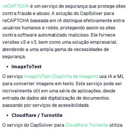
reCAPTCHA
é um serviço de segurança que protege sites
contra fraude e abuso. A solução do CapSolver para
reCAPTCHA baseada em IA distingue efetivamente entre
usuários humanos e robôs, protegendo assim os sites
contra software automatizado malicioso. Ele fornece
versões v2 e v3, bem como uma solução empresarial,
atendendo a uma ampla gama de necessidades de
segurança.
ImageToText
O serviço
ImageToText (Captcha de Imagem)
usa IA e ML
para converter imagens em texto. Este serviço pode ser
incrivelmente útil em uma série de aplicações, desde
entrada de dados até digitalização de documentos,
passando por serviços de acessibilidade.
Cloudflare / Turnstile
O serviço do CapSolver para
Cloudflare Turnstile
utiliza