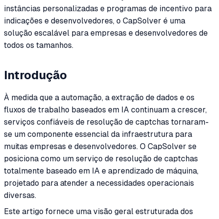
instâncias personalizadas e programas de incentivo para
indicações e desenvolvedores, o CapSolver é uma
solução escalável para empresas e desenvolvedores de
todos os tamanhos.
Introdução
À medida que a automação, a extração de dados e os
fluxos de trabalho baseados em IA continuam a crescer,
serviços confiáveis de resolução de captchas tornaram-
se um componente essencial da infraestrutura para
muitas empresas e desenvolvedores. O CapSolver se
posiciona como um serviço de resolução de captchas
totalmente baseado em IA e aprendizado de máquina,
projetado para atender a necessidades operacionais
diversas.
Este artigo fornece uma visão geral estruturada dos