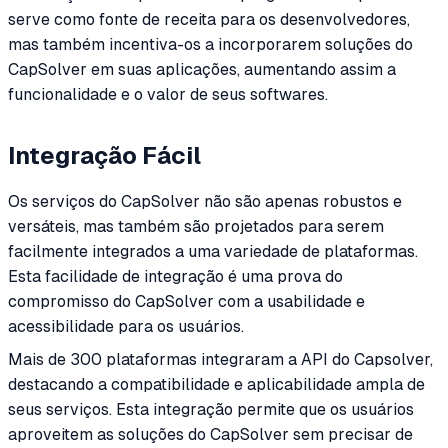
serve como fonte de receita para os desenvolvedores,
mas também incentiva-os a incorporarem soluções do
CapSolver em suas aplicações, aumentando assim a
funcionalidade e o valor de seus softwares.
Integração Fácil
Os serviços do CapSolver não são apenas robustos e
versáteis, mas também são projetados para serem
facilmente integrados a uma variedade de plataformas.
Esta facilidade de integração é uma prova do
compromisso do CapSolver com a usabilidade e
acessibilidade para os usuários.
Mais de 300 plataformas integraram a API do Capsolver,
destacando a compatibilidade e aplicabilidade ampla de
seus serviços. Esta integração permite que os usuários
aproveitem as soluções do CapSolver sem precisar de