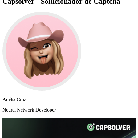
Capsolver - Solucionador de Captcha
Adélia Cruz
Neural Network Developer