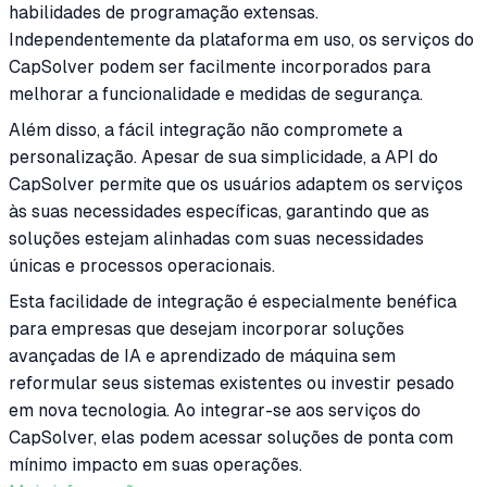
habilidades de programação extensas.
Independentemente da plataforma em uso, os serviços do
CapSolver podem ser facilmente incorporados para
melhorar a funcionalidade e medidas de segurança.
Além disso, a fácil integração não compromete a
personalização. Apesar de sua simplicidade, a API do
CapSolver permite que os usuários adaptem os serviços
às suas necessidades específicas, garantindo que as
soluções estejam alinhadas com suas necessidades
únicas e processos operacionais.
Esta facilidade de integração é especialmente benéfica
para empresas que desejam incorporar soluções
avançadas de IA e aprendizado de máquina sem
reformular seus sistemas existentes ou investir pesado
em nova tecnologia. Ao integrar-se aos serviços do
CapSolver, elas podem acessar soluções de ponta com
mínimo impacto em suas operações.