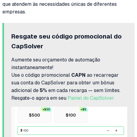
que atendem às necessidades únicas de diferentes
empresas.
Resgate seu código promocional do
CapSolver
Aumente seu orçamento de automação
instantaneamente!
Use o código promocional
CAPN
ao recarregar
sua conta do CapSolver para obter um bônus
adicional de
5%
em cada recarga — sem limites.
Resgate-o agora em seu
Painel do CapSolver