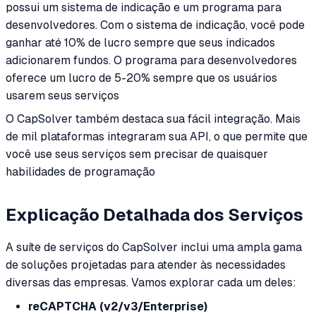
possui um sistema de indicação e um programa para
desenvolvedores. Com o sistema de indicação, você pode
ganhar até 10% de lucro sempre que seus indicados
adicionarem fundos. O programa para desenvolvedores
oferece um lucro de 5-20% sempre que os usuários
usarem seus serviços
O CapSolver também destaca sua fácil integração. Mais
de mil plataformas integraram sua API, o que permite que
você use seus serviços sem precisar de quaisquer
habilidades de programação
Explicação Detalhada dos Serviços
A suíte de serviços do CapSolver inclui uma ampla gama
de soluções projetadas para atender às necessidades
diversas das empresas. Vamos explorar cada um deles:
reCAPTCHA (v2/v3/Enterprise)