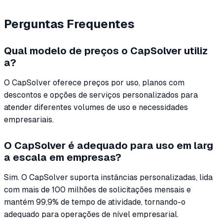
Perguntas Frequentes
Qual modelo de preços o CapSolver utiliz
a?
O CapSolver oferece preços por uso, planos com
descontos e opções de serviços personalizados para
atender diferentes volumes de uso e necessidades
empresariais.
O CapSolver é adequado para uso em larg
a escala em empresas?
Sim. O CapSolver suporta instâncias personalizadas, lida
com mais de 100 milhões de solicitações mensais e
mantém 99,9% de tempo de atividade, tornando-o
adequado para operações de nível empresarial.