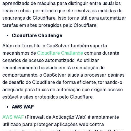
aprendizado de máquina para distinguir entre usuários
reais e robôs, permitindo que ele resolva as medidas de
segurança do Cloudflare. Isso torna útil para automatizar
tarefas em sites protegidos pelo Cloudflare.
Cloudflare Challenge
Além do Turnstile, o CapSolver também suporta
mecanismos de
Cloudflare Challenge
comuns durante
cenários de acesso automatizado. Ao utilizar
reconhecimento baseado em IA e simulação de
comportamento, o CapSolver ajuda a processar páginas
de desafio do Cloudflare de forma eficiente, tornando-o
adequado para fluxos de automação que exigem acesso
estável a sites protegidos pelo Cloudflare.
AWS WAF
AWS WAF
(Firewall de Aplicação Web) é amplamente
utilizado para proteger aplicações web contra