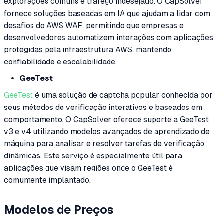
explorações comuns e tráfego indesejado. O CapSolver
fornece soluções baseadas em IA que ajudam a lidar com
desafios do AWS WAF, permitindo que empresas e
desenvolvedores automatizem interações com aplicações
protegidas pela infraestrutura AWS, mantendo
confiabilidade e escalabilidade.
GeeTest
GeeTest
é uma solução de captcha popular conhecida por
seus métodos de verificação interativos e baseados em
comportamento. O CapSolver oferece suporte a GeeTest
v3 e v4 utilizando modelos avançados de aprendizado de
máquina para analisar e resolver tarefas de verificação
dinâmicas. Este serviço é especialmente útil para
aplicações que visam regiões onde o GeeTest é
comumente implantado.
Modelos de Preços