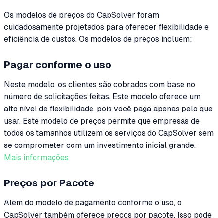
Os modelos de preços do CapSolver foram
cuidadosamente projetados para oferecer flexibilidade e
eficiência de custos. Os modelos de preços incluem:
Pagar conforme o uso
Neste modelo, os clientes são cobrados com base no
número de solicitações feitas. Este modelo oferece um
alto nível de flexibilidade, pois você paga apenas pelo que
usar. Este modelo de preços permite que empresas de
todos os tamanhos utilizem os serviços do CapSolver sem
se comprometer com um investimento inicial grande.
Mais informações
Preços por Pacote
Além do modelo de pagamento conforme o uso, o
CapSolver também oferece preços por pacote. Isso pode