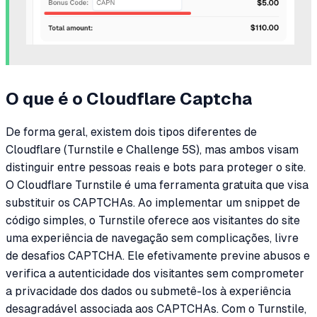
O que é o Cloudflare Captcha
De forma geral, existem dois tipos diferentes de
Cloudflare (Turnstile e Challenge 5S), mas ambos visam
distinguir entre pessoas reais e bots para proteger o site.
O Cloudflare Turnstile é uma ferramenta gratuita que visa
substituir os CAPTCHAs. Ao implementar um snippet de
código simples, o Turnstile oferece aos visitantes do site
uma experiência de navegação sem complicações, livre
de desafios CAPTCHA. Ele efetivamente previne abusos e
verifica a autenticidade dos visitantes sem comprometer
a privacidade dos dados ou submetê-los à experiência
desagradável associada aos CAPTCHAs. Com o Turnstile,