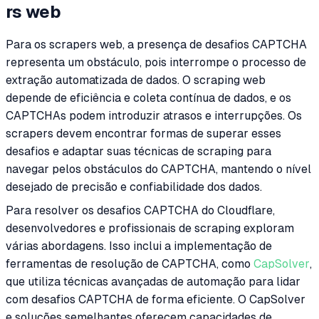
rs web
Para os scrapers web, a presença de desafios CAPTCHA
representa um obstáculo, pois interrompe o processo de
extração automatizada de dados. O scraping web
depende de eficiência e coleta contínua de dados, e os
CAPTCHAs podem introduzir atrasos e interrupções. Os
scrapers devem encontrar formas de superar esses
desafios e adaptar suas técnicas de scraping para
navegar pelos obstáculos do CAPTCHA, mantendo o nível
desejado de precisão e confiabilidade dos dados.
Para resolver os desafios CAPTCHA do Cloudflare,
desenvolvedores e profissionais de scraping exploram
várias abordagens. Isso inclui a implementação de
ferramentas de resolução de CAPTCHA, como
CapSolver
,
que utiliza técnicas avançadas de automação para lidar
com desafios CAPTCHA de forma eficiente. O CapSolver
e soluções semelhantes oferecem capacidades de