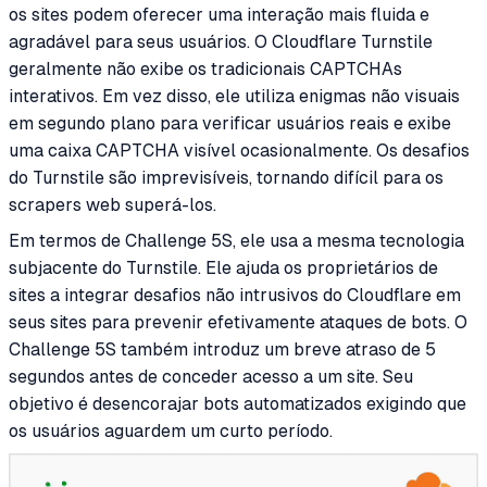
os sites podem oferecer uma interação mais fluida e
agradável para seus usuários. O Cloudflare Turnstile
geralmente não exibe os tradicionais CAPTCHAs
interativos. Em vez disso, ele utiliza enigmas não visuais
em segundo plano para verificar usuários reais e exibe
uma caixa CAPTCHA visível ocasionalmente. Os desafios
do Turnstile são imprevisíveis, tornando difícil para os
scrapers web superá-los.
Em termos de Challenge 5S, ele usa a mesma tecnologia
subjacente do Turnstile. Ele ajuda os proprietários de
sites a integrar desafios não intrusivos do Cloudflare em
seus sites para prevenir efetivamente ataques de bots. O
Challenge 5S também introduz um breve atraso de 5
segundos antes de conceder acesso a um site. Seu
objetivo é desencorajar bots automatizados exigindo que
os usuários aguardem um curto período.