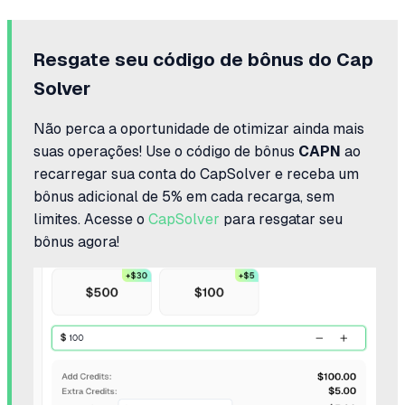
Resgate seu código de bônus do Cap
Solver
Não perca a oportunidade de otimizar ainda mais
suas operações! Use o código de bônus
CAPN
ao
recarregar sua conta do CapSolver e receba um
bônus adicional de 5% em cada recarga, sem
limites. Acesse o
CapSolver
para resgatar seu
bônus agora!