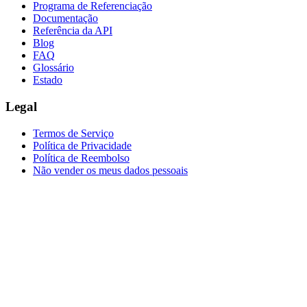
Programa de Referenciação
Documentação
Referência da API
Blog
FAQ
Glossário
Estado
Legal
Termos de Serviço
Política de Privacidade
Política de Reembolso
Não vender os meus dados pessoais