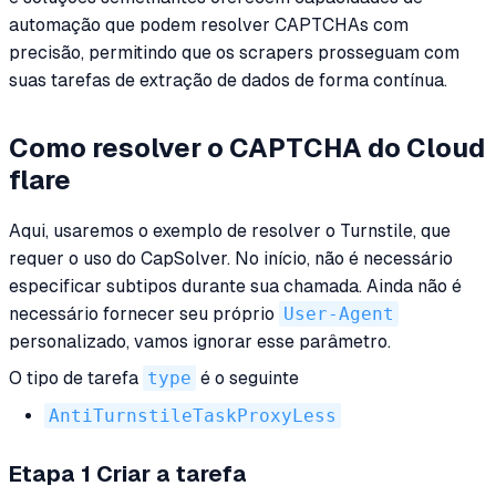
automação que podem resolver CAPTCHAs com
precisão, permitindo que os scrapers prosseguam com
suas tarefas de extração de dados de forma contínua.
Como resolver o CAPTCHA do Cloud
flare
Aqui, usaremos o exemplo de resolver o Turnstile, que
requer o uso do CapSolver. No início, não é necessário
especificar subtipos durante sua chamada. Ainda não é
necessário fornecer seu próprio
User-Agent
personalizado, vamos ignorar esse parâmetro.
O tipo de tarefa
type
é o seguinte
AntiTurnstileTaskProxyLess
Etapa 1 Criar a tarefa