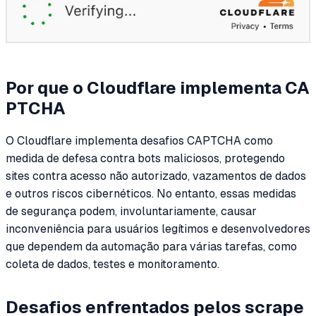
Por que o Cloudflare implementa CA
PTCHA
O Cloudflare implementa desafios CAPTCHA como
medida de defesa contra bots maliciosos, protegendo
sites contra acesso não autorizado, vazamentos de dados
e outros riscos cibernéticos. No entanto, essas medidas
de segurança podem, involuntariamente, causar
inconveniência para usuários legítimos e desenvolvedores
que dependem da automação para várias tarefas, como
coleta de dados, testes e monitoramento.
Desafios enfrentados pelos scrape