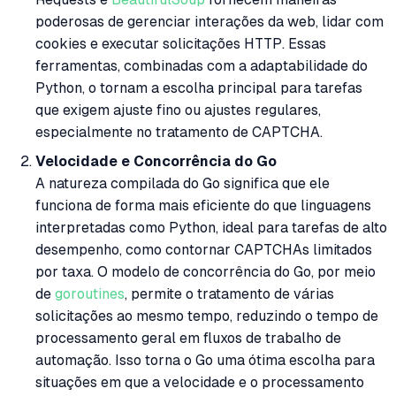
poderosas de gerenciar interações da web, lidar com
cookies e executar solicitações HTTP. Essas
ferramentas, combinadas com a adaptabilidade do
Python, o tornam a escolha principal para tarefas
que exigem ajuste fino ou ajustes regulares,
especialmente no tratamento de CAPTCHA.
Velocidade e Concorrência do Go
A natureza compilada do Go significa que ele
funciona de forma mais eficiente do que linguagens
interpretadas como Python, ideal para tarefas de alto
desempenho, como contornar CAPTCHAs limitados
por taxa. O modelo de concorrência do Go, por meio
de
goroutines
, permite o tratamento de várias
solicitações ao mesmo tempo, reduzindo o tempo de
processamento geral em fluxos de trabalho de
automação. Isso torna o Go uma ótima escolha para
situações em que a velocidade e o processamento