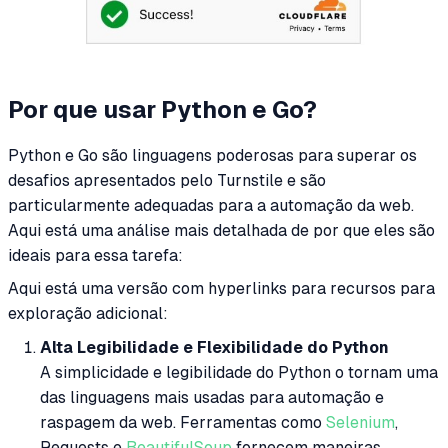
Por que usar Python e Go?
Python e Go são linguagens poderosas para superar os
desafios apresentados pelo Turnstile e são
particularmente adequadas para a automação da web.
Aqui está uma análise mais detalhada de por que eles são
ideais para essa tarefa:
Aqui está uma versão com hyperlinks para recursos para
exploração adicional:
Alta Legibilidade e Flexibilidade do Python
A simplicidade e legibilidade do Python o tornam uma
das linguagens mais usadas para automação e
raspagem da web. Ferramentas como
Selenium
,
Requests e
BeautifulSoup
fornecem maneiras