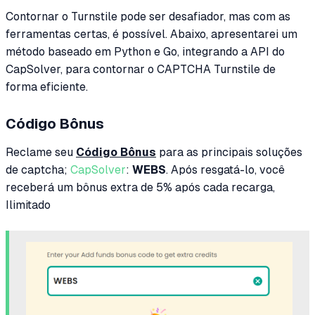
Contornar o Turnstile pode ser desafiador, mas com as
ferramentas certas, é possível. Abaixo, apresentarei um
método baseado em Python e Go, integrando a API do
CapSolver, para contornar o CAPTCHA Turnstile de
forma eficiente.
Código Bônus
Reclame seu
Código Bônus
para as principais soluções
de captcha;
CapSolver
:
WEBS
. Após resgatá-lo, você
receberá um bônus extra de 5% após cada recarga,
Ilimitado