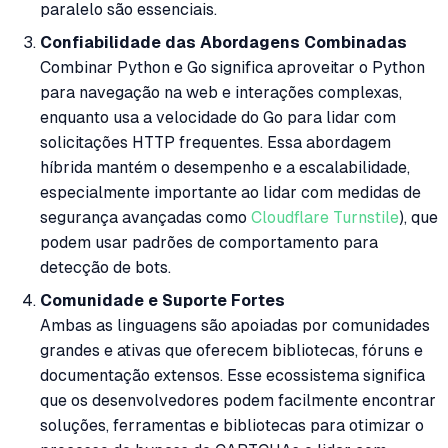
paralelo são essenciais.
Confiabilidade das Abordagens Combinadas
Combinar Python e Go significa aproveitar o Python
para navegação na web e interações complexas,
enquanto usa a velocidade do Go para lidar com
solicitações HTTP frequentes. Essa abordagem
híbrida mantém o desempenho e a escalabilidade,
especialmente importante ao lidar com medidas de
segurança avançadas como
Cloudflare Turnstile
), que
podem usar padrões de comportamento para
detecção de bots.
Comunidade e Suporte Fortes
Ambas as linguagens são apoiadas por comunidades
grandes e ativas que oferecem bibliotecas, fóruns e
documentação extensos. Esse ecossistema significa
que os desenvolvedores podem facilmente encontrar
soluções, ferramentas e bibliotecas para otimizar o