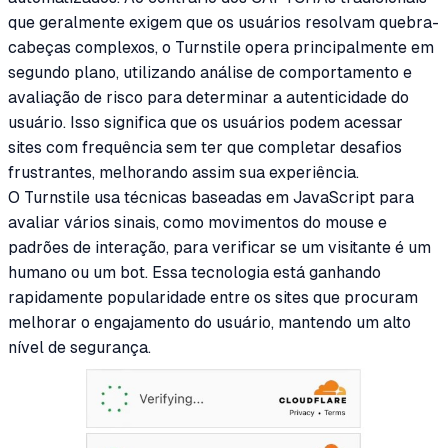
que geralmente exigem que os usuários resolvam quebra-
cabeças complexos, o Turnstile opera principalmente em
segundo plano, utilizando análise de comportamento e
avaliação de risco para determinar a autenticidade do
usuário. Isso significa que os usuários podem acessar
sites com frequência sem ter que completar desafios
frustrantes, melhorando assim sua experiência.
O Turnstile usa técnicas baseadas em JavaScript para
avaliar vários sinais, como movimentos do mouse e
padrões de interação, para verificar se um visitante é um
humano ou um bot. Essa tecnologia está ganhando
rapidamente popularidade entre os sites que procuram
melhorar o engajamento do usuário, mantendo um alto
nível de segurança.