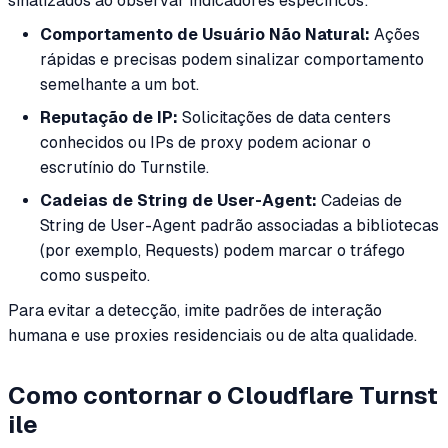
sinalizados ao observar indicadores específicos:
Comportamento de Usuário Não Natural:
Ações
rápidas e precisas podem sinalizar comportamento
semelhante a um bot.
Reputação de IP:
Solicitações de data centers
conhecidos ou IPs de proxy podem acionar o
escrutínio do Turnstile.
Cadeias de String de User-Agent:
Cadeias de
String de User-Agent padrão associadas a bibliotecas
(por exemplo, Requests) podem marcar o tráfego
como suspeito.
Para evitar a detecção, imite padrões de interação
humana e use proxies residenciais ou de alta qualidade.
Como contornar o Cloudflare Turnst
ile