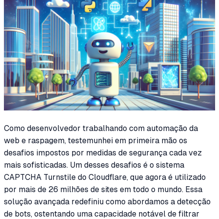
Como desenvolvedor trabalhando com automação da
web e raspagem, testemunhei em primeira mão os
desafios impostos por medidas de segurança cada vez
mais sofisticadas. Um desses desafios é o sistema
CAPTCHA Turnstile do Cloudflare, que agora é utilizado
por mais de 26 milhões de sites em todo o mundo. Essa
solução avançada redefiniu como abordamos a detecção
de bots, ostentando uma capacidade notável de filtrar