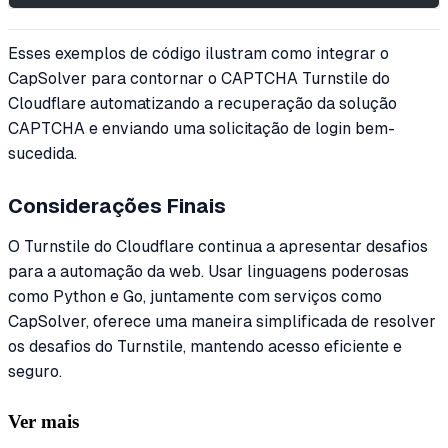
Esses exemplos de código ilustram como integrar o
CapSolver para contornar o CAPTCHA Turnstile do
Cloudflare automatizando a recuperação da solução
CAPTCHA e enviando uma solicitação de login bem-
sucedida.
Considerações Finais
O Turnstile do Cloudflare continua a apresentar desafios
para a automação da web. Usar linguagens poderosas
como Python e Go, juntamente com serviços como
CapSolver, oferece uma maneira simplificada de resolver
os desafios do Turnstile, mantendo acesso eficiente e
seguro.
Ver mais