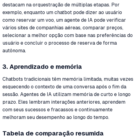
destacam na orquestração de múltiplas etapas. Por
exemplo, enquanto um chatbot pode dizer ao usuário
como reservar um voo, um agente de IA pode verificar
vários sites de companhias aéreas, comparar preços,
selecionar a melhor opção com base nas preferências do
usuário e concluir o processo de reserva de forma
autônoma.
3. Aprendizado e memória
Chatbots tradicionais têm memória limitada, muitas vezes
esquecendo o contexto de uma conversa após o fim da
sessão. Agentes de IA utilizam memória de curto e longo
prazo. Eles lembram interações anteriores, aprendem
com seus sucessos e fracassos e continuamente
melhoram seu desempenho ao longo do tempo.
Tabela de comparação resumida