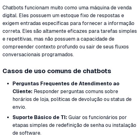
Chatbots funcionam muito como uma máquina de venda
digital. Eles possuem um estoque fixo de respostas e
exigem entradas específicas para fornecer a informação
correta. Eles são altamente eficazes para tarefas simples
e repetitivas, mas não possuem a capacidade de
compreender contexto profundo ou sair de seus fluxos
conversacionais programados.
Casos de uso comuns de chatbots
Perguntas Frequentes de Atendimento ao
Cliente:
Responder perguntas comuns sobre
horários de loja, políticas de devolução ou status de
envio.
Suporte Básico de TI:
Guiar os funcionários por
etapas simples de redefinição de senha ou instalação
de software.