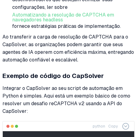
configurações, ler sobre
Automatizando a resolução de CAPTCHA em
navegadores headless
fornece estratégias práticas de implementação.
Ao transferir a carga de resolução de CAPTCHA para o
CapSolver, as organizações podem garantir que seus
agentes de IA operem com eficiência máxima, entregando
automação confiável e escalável.
Exemplo de código do CapSolver
Integrar o CapSolver ao seu script de automação em
Python é simples. Aqui está um exemplo básico de como
resolver um desafio reCAPTCHA v2 usando a API do
CapSolver:
python
Copy