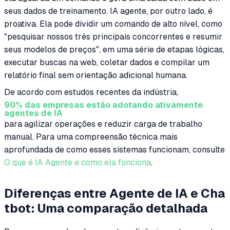
seus dados de treinamento. IA agente, por outro lado, é
proativa. Ela pode dividir um comando de alto nível, como
"pesquisar nossos três principais concorrentes e resumir
seus modelos de preços", em uma série de etapas lógicas,
executar buscas na web, coletar dados e compilar um
relatório final sem orientação adicional humana.
De acordo com estudos recentes da indústria,
90% das empresas estão adotando ativamente
agentes de IA
para agilizar operações e reduzir carga de trabalho
manual. Para uma compreensão técnica mais
aprofundada de como esses sistemas funcionam, consulte
O que é IA Agente e como ela funciona
.
Diferenças entre Agente de IA e Cha
tbot: Uma comparação detalhada