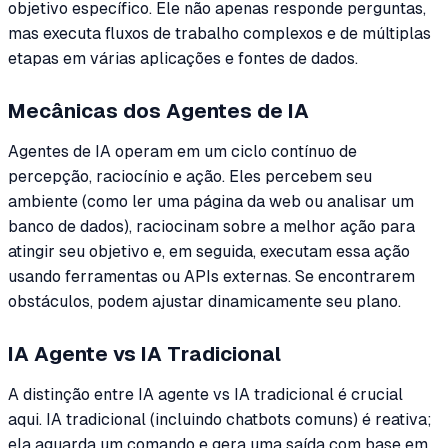
objetivo específico. Ele não apenas responde perguntas,
mas executa fluxos de trabalho complexos e de múltiplas
etapas em várias aplicações e fontes de dados.
Mecânicas dos Agentes de IA
Agentes de IA operam em um ciclo contínuo de
percepção, raciocínio e ação. Eles percebem seu
ambiente (como ler uma página da web ou analisar um
banco de dados), raciocinam sobre a melhor ação para
atingir seu objetivo e, em seguida, executam essa ação
usando ferramentas ou APIs externas. Se encontrarem
obstáculos, podem ajustar dinamicamente seu plano.
IA Agente vs IA Tradicional
A distinção entre IA agente vs IA tradicional é crucial
aqui. IA tradicional (incluindo chatbots comuns) é reativa;
ela aguarda um comando e gera uma saída com base em