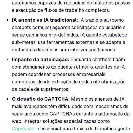
autônomos capazes de raciocínio de múltiplos passos
e execução de fluxos de trabalho complexos.
IA agente vs IA tradicional:
IA tradicional (como
chatbots comuns) aguarda solicitações do usuário e
segue caminhos pré-definidos. IA agente estabelece
sub-metas, usa ferramentas externas e se adapta a
ambientes dinâmicos sem intervenção humana.
Impacto da automação:
Enquanto chatbots lidam
com atendimento ao cliente rotineiro, agentes de IA
podem coordenar processos empresariais
completos, desde extração de dados até otimização
da cadeia de suprimentos.
O desafio do CAPTCHA:
Mesmo os agentes de IA
mais avançados têm dificuldade com mecanismos de
segurança como CAPTCHAs durante a automação da
web. Integrar soluções especializadas como
CapSolver
é essencial para fluxos de trabalho agente