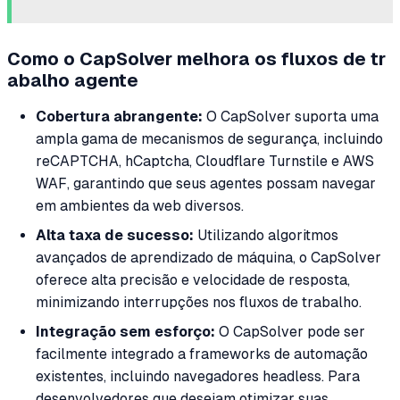
Como o CapSolver melhora os fluxos de tr
abalho agente
Cobertura abrangente:
O CapSolver suporta uma
ampla gama de mecanismos de segurança, incluindo
reCAPTCHA, hCaptcha, Cloudflare Turnstile e AWS
WAF, garantindo que seus agentes possam navegar
em ambientes da web diversos.
Alta taxa de sucesso:
Utilizando algoritmos
avançados de aprendizado de máquina, o CapSolver
oferece alta precisão e velocidade de resposta,
minimizando interrupções nos fluxos de trabalho.
Integração sem esforço:
O CapSolver pode ser
facilmente integrado a frameworks de automação
existentes, incluindo navegadores headless. Para
desenvolvedores que desejam otimizar suas