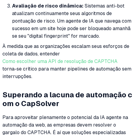
Avaliação de risco dinâmica:
Sistemas anti-bot
atualizam continuamente seus algoritmos de
pontuação de risco. Um agente de IA que navega com
sucesso em um site hoje pode ser bloqueado amanhã
se seu "digital fingerprint" for marcado.
À medida que as organizações escalam seus esforços de
coleta de dados, entender
Como escolher uma API de resolução de CAPTCHA
torna-se crítico para manter pipelines de automação sem
interrupções.
Superando a lacuna de automação c
om o CapSolver
Para aproveitar plenamente o potencial da IA agente na
automação da web, as empresas devem resolver o
gargalo do CAPTCHA. É aí que soluções especializadas