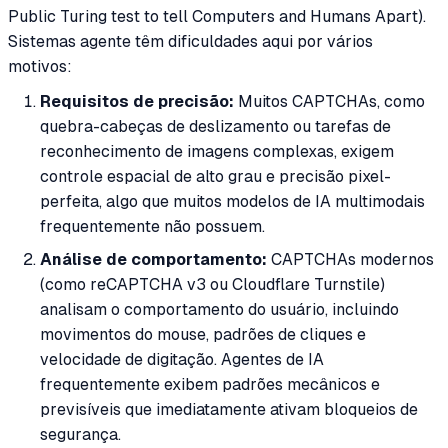
Public Turing test to tell Computers and Humans Apart).
Sistemas agente têm dificuldades aqui por vários
motivos:
Requisitos de precisão:
Muitos CAPTCHAs, como
quebra-cabeças de deslizamento ou tarefas de
reconhecimento de imagens complexas, exigem
controle espacial de alto grau e precisão pixel-
perfeita, algo que muitos modelos de IA multimodais
frequentemente não possuem.
Análise de comportamento:
CAPTCHAs modernos
(como reCAPTCHA v3 ou Cloudflare Turnstile)
analisam o comportamento do usuário, incluindo
movimentos do mouse, padrões de cliques e
velocidade de digitação. Agentes de IA
frequentemente exibem padrões mecânicos e
previsíveis que imediatamente ativam bloqueios de
segurança.