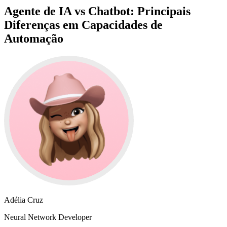
Agente de IA vs Chatbot: Principais
Diferenças em Capacidades de
Automação
Adélia Cruz
Neural Network Developer