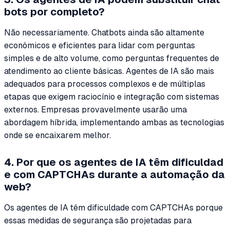
bots por completo?
Não necessariamente. Chatbots ainda são altamente
econômicos e eficientes para lidar com perguntas
simples e de alto volume, como perguntas frequentes de
atendimento ao cliente básicas. Agentes de IA são mais
adequados para processos complexos e de múltiplas
etapas que exigem raciocínio e integração com sistemas
externos. Empresas provavelmente usarão uma
abordagem híbrida, implementando ambas as tecnologias
onde se encaixarem melhor.
4. Por que os agentes de IA têm dificuldad
e com CAPTCHAs durante a automação da
web?
Os agentes de IA têm dificuldade com CAPTCHAs porque
essas medidas de segurança são projetadas para