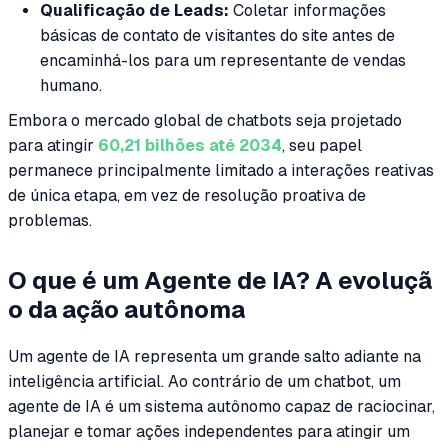
Qualificação de Leads:
Coletar informações
básicas de contato de visitantes do site antes de
encaminhá-los para um representante de vendas
humano.
Embora o mercado global de chatbots seja projetado
para atingir
60,21 bilhões até 2034
, seu papel
permanece principalmente limitado a interações reativas
de única etapa, em vez de resolução proativa de
problemas.
O que é um Agente de IA? A evoluçã
o da ação autônoma
Um agente de IA representa um grande salto adiante na
inteligência artificial. Ao contrário de um chatbot, um
agente de IA é um sistema autônomo capaz de raciocinar,
planejar e tomar ações independentes para atingir um