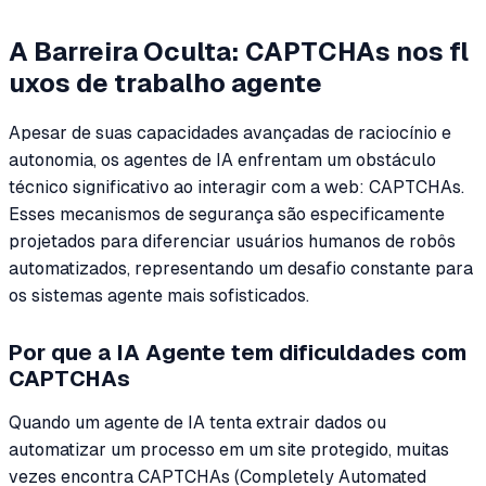
A Barreira Oculta: CAPTCHAs nos fl
uxos de trabalho agente
Apesar de suas capacidades avançadas de raciocínio e
autonomia, os agentes de IA enfrentam um obstáculo
técnico significativo ao interagir com a web: CAPTCHAs.
Esses mecanismos de segurança são especificamente
projetados para diferenciar usuários humanos de robôs
automatizados, representando um desafio constante para
os sistemas agente mais sofisticados.
Por que a IA Agente tem dificuldades com
CAPTCHAs
Quando um agente de IA tenta extrair dados ou
automatizar um processo em um site protegido, muitas
vezes encontra CAPTCHAs (Completely Automated