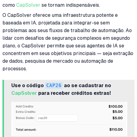
como
CapSolver
se tornam indispensáveis.
O CapSolver oferece uma infraestrutura potente e
baseada em IA, projetada para integrar-se sem
problemas aos seus fluxos de trabalho de automação. Ao
lidar com desafios de segurança complexos em segundo
plano, o CapSolver permite que seus agentes de IA se
concentrem em seus objetivos principais — seja extração
de dados, pesquisa de mercado ou automação de
processos.
Use o código
CAP26
ao se cadastrar no
CapSolver
para receber créditos extras!