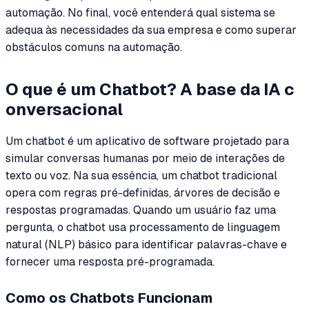
automação. No final, você entenderá qual sistema se
adequa às necessidades da sua empresa e como superar
obstáculos comuns na automação.
O que é um Chatbot? A base da IA c
onversacional
Um chatbot é um aplicativo de software projetado para
simular conversas humanas por meio de interações de
texto ou voz. Na sua essência, um chatbot tradicional
opera com regras pré-definidas, árvores de decisão e
respostas programadas. Quando um usuário faz uma
pergunta, o chatbot usa processamento de linguagem
natural (NLP) básico para identificar palavras-chave e
fornecer uma resposta pré-programada.
Como os Chatbots Funcionam