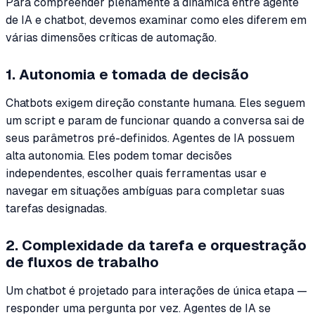
Para compreender plenamente a dinâmica entre agente
de IA e chatbot, devemos examinar como eles diferem em
várias dimensões críticas de automação.
1. Autonomia e tomada de decisão
Chatbots exigem direção constante humana. Eles seguem
um script e param de funcionar quando a conversa sai de
seus parâmetros pré-definidos. Agentes de IA possuem
alta autonomia. Eles podem tomar decisões
independentes, escolher quais ferramentas usar e
navegar em situações ambíguas para completar suas
tarefas designadas.
2. Complexidade da tarefa e orquestração
de fluxos de trabalho
Um chatbot é projetado para interações de única etapa —
responder uma pergunta por vez. Agentes de IA se