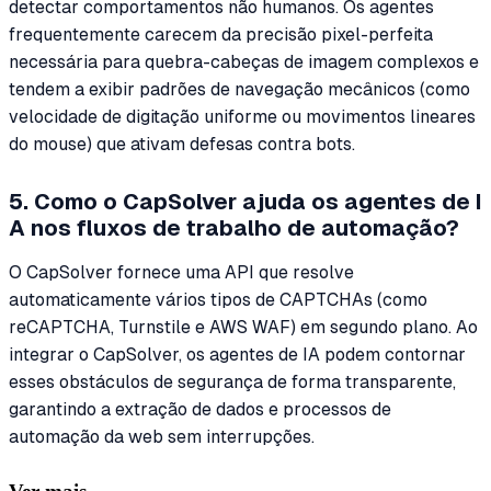
detectar comportamentos não humanos. Os agentes
frequentemente carecem da precisão pixel-perfeita
necessária para quebra-cabeças de imagem complexos e
tendem a exibir padrões de navegação mecânicos (como
velocidade de digitação uniforme ou movimentos lineares
do mouse) que ativam defesas contra bots.
5. Como o CapSolver ajuda os agentes de I
A nos fluxos de trabalho de automação?
O CapSolver fornece uma API que resolve
automaticamente vários tipos de CAPTCHAs (como
reCAPTCHA, Turnstile e AWS WAF) em segundo plano. Ao
integrar o CapSolver, os agentes de IA podem contornar
esses obstáculos de segurança de forma transparente,
garantindo a extração de dados e processos de
automação da web sem interrupções.