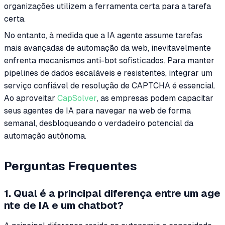
organizações utilizem a ferramenta certa para a tarefa
certa.
No entanto, à medida que a IA agente assume tarefas
mais avançadas de automação da web, inevitavelmente
enfrenta mecanismos anti-bot sofisticados. Para manter
pipelines de dados escaláveis e resistentes, integrar um
serviço confiável de resolução de CAPTCHA é essencial.
Ao aproveitar
CapSolver
, as empresas podem capacitar
seus agentes de IA para navegar na web de forma
semanal, desbloqueando o verdadeiro potencial da
automação autônoma.
Perguntas Frequentes
1. Qual é a principal diferença entre um age
nte de IA e um chatbot?