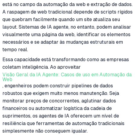
está no campo da automação da web e extração de dados.
A raspagem de web tradicional depende de scripts rígidos
que quebram facilmente quando um site atualiza seu
layout. Sistemas de IA agente, no entanto, podem analisar
visualmente uma página da web, identificar os elementos
necessários e se adaptar às mudanças estruturais em
tempo real.
Essa capacidade está transformando como as empresas
coletam inteligência. Ao aproveitar
Visão Geral da IA Agente: Casos de uso em Automação da
Web
, engenheiros podem construir pipelines de dados
robustos que exigem muito menos manutenção. Seja
monitorar preços de concorrentes, aglutinar dados
financeiros ou automatizar logística da cadeia de
suprimentos, os agentes de IA oferecem um nível de
resiliência que ferramentas de automação tradicionais
simplesmente não conseguem igualar.