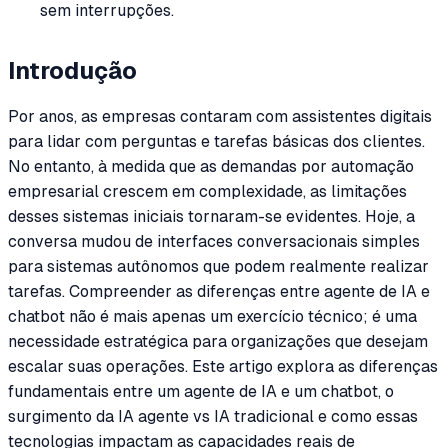
sem interrupções.
Introdução
Por anos, as empresas contaram com assistentes digitais
para lidar com perguntas e tarefas básicas dos clientes.
No entanto, à medida que as demandas por automação
empresarial crescem em complexidade, as limitações
desses sistemas iniciais tornaram-se evidentes. Hoje, a
conversa mudou de interfaces conversacionais simples
para sistemas autônomos que podem realmente realizar
tarefas. Compreender as diferenças entre agente de IA e
chatbot não é mais apenas um exercício técnico; é uma
necessidade estratégica para organizações que desejam
escalar suas operações. Este artigo explora as diferenças
fundamentais entre um agente de IA e um chatbot, o
surgimento da IA agente vs IA tradicional e como essas
tecnologias impactam as capacidades reais de