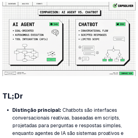
TL;Dr
Distinção principal:
Chatbots são interfaces
conversacionais reativas, baseadas em scripts,
projetadas para perguntas e respostas simples,
enquanto agentes de IA são sistemas proativos e