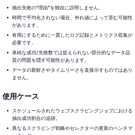
抽出失敗の*理由*を独自に説明しません。
時間で平均化されない場合、外れ値によって歪む可能性
があります。
有用にするために一貫したログ記録とメトリクス収集が
必要です。
単純な成功/失敗数では捉えられない部分的なデータ品
質の問題を隠す可能性があります。
データの新鮮さやタイムリーさを直接示すものではあり
ません。
使用ケース
スケジュールされたウェブスクラビングジョブにおける
抽出成功割合の追跡。
異なるスクラビング戦略やセレクターの更新のベンチマ