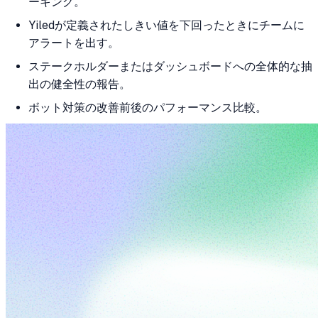
ーキング。
Yiledが定義されたしきい値を下回ったときにチームに
アラートを出す。
ステークホルダーまたはダッシュボードへの全体的な抽
出の健全性の報告。
ボット対策の改善前後のパフォーマンス比較。