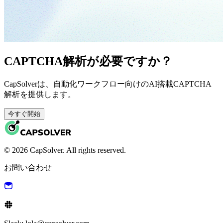
CAPTCHA解析が必要ですか？
CapSolverは、自動化ワークフロー向けのAI搭載CAPTCHA
解析を提供します。
今すぐ開始
© 2026 CapSolver. All rights reserved.
お問い合わせ