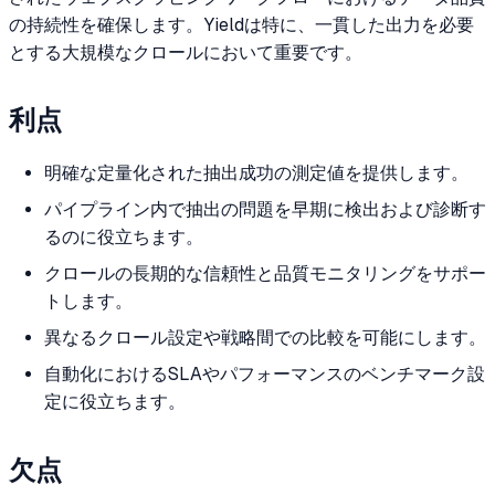
の持続性を確保します。Yieldは特に、一貫した出力を必要
とする大規模なクロールにおいて重要です。
利点
明確な定量化された抽出成功の測定値を提供します。
パイプライン内で抽出の問題を早期に検出および診断す
るのに役立ちます。
クロールの長期的な信頼性と品質モニタリングをサポー
トします。
異なるクロール設定や戦略間での比較を可能にします。
自動化におけるSLAやパフォーマンスのベンチマーク設
定に役立ちます。
欠点