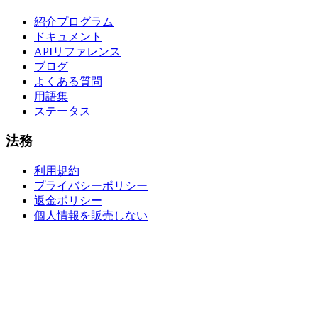
紹介プログラム
ドキュメント
APIリファレンス
ブログ
よくある質問
用語集
ステータス
法務
利用規約
プライバシーポリシー
返金ポリシー
個人情報を販売しない