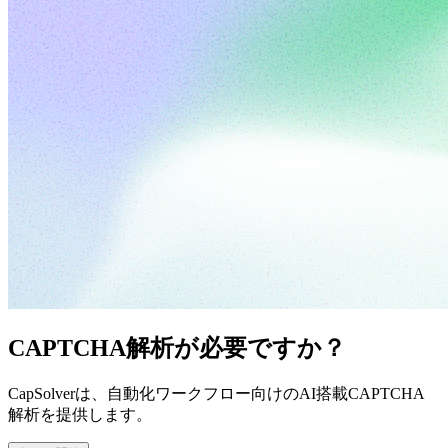
CAPTCHA解析が必要ですか？
CapSolverは、自動化ワークフロー向けのAI搭載CAPTCHA
解析を提供します。