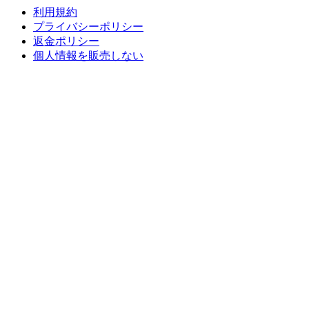
利用規約
プライバシーポリシー
返金ポリシー
個人情報を販売しない