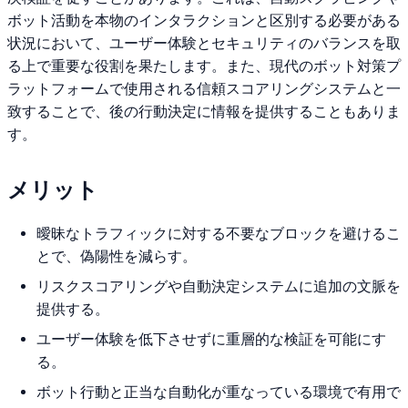
ボット活動を本物のインタラクションと区別する必要がある
状況において、ユーザー体験とセキュリティのバランスを取
る上で重要な役割を果たします。また、現代のボット対策プ
ラットフォームで使用される信頼スコアリングシステムと一
致することで、後の行動決定に情報を提供することもありま
す。
メリット
曖昧なトラフィックに対する不要なブロックを避けるこ
とで、偽陽性を減らす。
リスクスコアリングや自動決定システムに追加の文脈を
提供する。
ユーザー体験を低下させずに重層的な検証を可能にす
る。
ボット行動と正当な自動化が重なっている環境で有用で