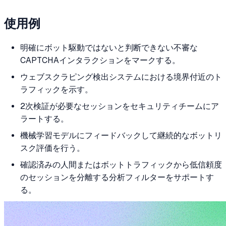
使用例
明確にボット駆動ではないと判断できない不審な
CAPTCHAインタラクションをマークする。
ウェブスクラピング検出システムにおける境界付近のト
ラフィックを示す。
2次検証が必要なセッションをセキュリティチームにア
ラートする。
機械学習モデルにフィードバックして継続的なボットリ
スク評価を行う。
確認済みの人間またはボットトラフィックから低信頼度
のセッションを分離する分析フィルターをサポートす
る。