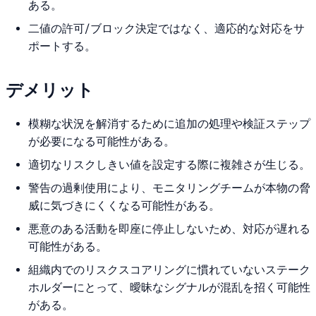
ある。
二値の許可/ブロック決定ではなく、適応的な対応をサ
ポートする。
デメリット
模糊な状況を解消するために追加の処理や検証ステップ
が必要になる可能性がある。
適切なリスクしきい値を設定する際に複雑さが生じる。
警告の過剰使用により、モニタリングチームが本物の脅
威に気づきにくくなる可能性がある。
悪意のある活動を即座に停止しないため、対応が遅れる
可能性がある。
組織内でのリスクスコアリングに慣れていないステーク
ホルダーにとって、曖昧なシグナルが混乱を招く可能性
がある。