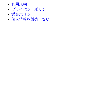
利用規約
プライバシーポリシー
返金ポリシー
個人情報を販売しない