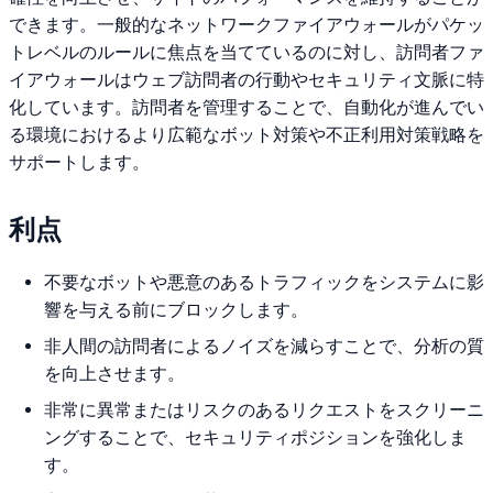
できます。一般的なネットワークファイアウォールがパケッ
トレベルのルールに焦点を当てているのに対し、訪問者ファ
イアウォールはウェブ訪問者の行動やセキュリティ文脈に特
化しています。訪問者を管理することで、自動化が進んでい
る環境におけるより広範なボット対策や不正利用対策戦略を
サポートします。
利点
不要なボットや悪意のあるトラフィックをシステムに影
響を与える前にブロックします。
非人間の訪問者によるノイズを減らすことで、分析の質
を向上させます。
非常に異常またはリスクのあるリクエストをスクリーニ
ングすることで、セキュリティポジションを強化しま
す。