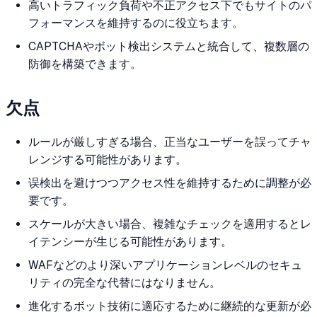
高いトラフィック負荷や不正アクセス下でもサイトのパ
フォーマンスを維持するのに役立ちます。
CAPTCHAやボット検出システムと統合して、複数層の
防御を構築できます。
欠点
ルールが厳しすぎる場合、正当なユーザーを誤ってチャ
レンジする可能性があります。
误検出を避けつつアクセス性を維持するために調整が必
要です。
スケールが大きい場合、複雑なチェックを適用するとレ
イテンシーが生じる可能性があります。
WAFなどのより深いアプリケーションレベルのセキュ
リティの完全な代替にはなりません。
進化するボット技術に適応するために継続的な更新が必