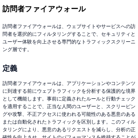
訪問者ファイアウォール
訪問者ファイアウォールは、ウェブサイトやサービスへの訪
問者を選択的にフィルタリングすることで、セキュリティと
ユーザー体験を向上させる専門的なトラフィックスクリーニ
ング層です。
定義
訪問者ファイアウォールは、アプリケーションやコンテンツ
に到達する前にウェブトラフィックを分析する保護的な境界
として機能します。事前に定義されたルールと行動チェック
を適用することで、正当な人間のユーザーと、スクリーピン
グや攻撃、不正アクセスに使われる可能性のある悪意のある
または自動化されたトラフィックを区別します。このフィル
タリングにより、悪意のあるリクエストを減らし、分析の正
確性を向上させ、サイトのパフォーマンスを維持することが