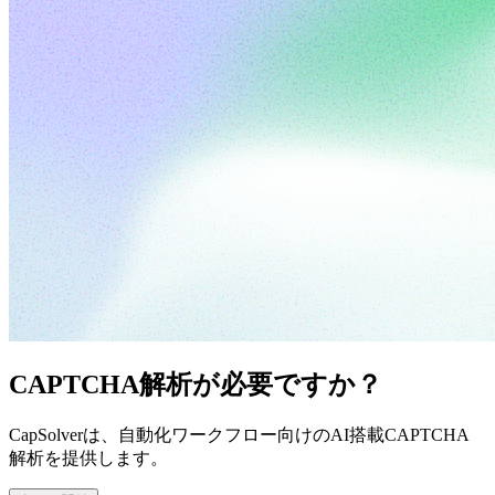
CAPTCHA解析が必要ですか？
CapSolverは、自動化ワークフロー向けのAI搭載CAPTCHA
解析を提供します。