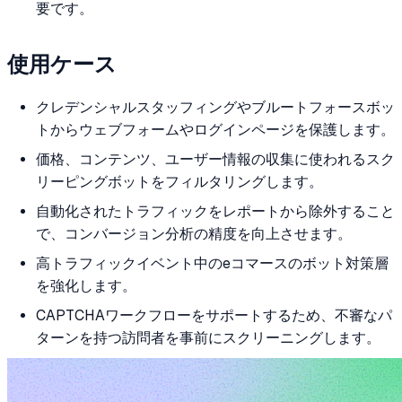
要です。
使用ケース
クレデンシャルスタッフィングやブルートフォースボッ
トからウェブフォームやログインページを保護します。
価格、コンテンツ、ユーザー情報の収集に使われるスク
リーピングボットをフィルタリングします。
自動化されたトラフィックをレポートから除外すること
で、コンバージョン分析の精度を向上させます。
高トラフィックイベント中のeコマースのボット対策層
を強化します。
CAPTCHAワークフローをサポートするため、不審なパ
ターンを持つ訪問者を事前にスクリーニングします。