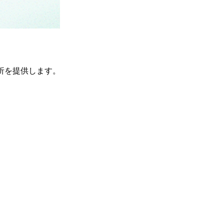
A解析を提供します。