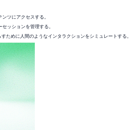
テンツにアクセスする。
ーセッションを管理する。
減らすために人間のようなインタラクションをシミュレートする