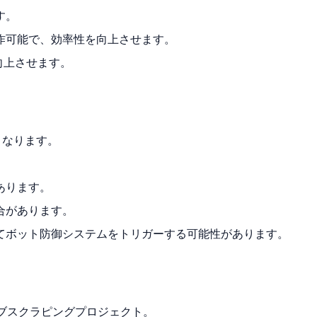
す。
作可能で、効率性を向上させます。
向上させます。
くなります。
あります。
合があります。
てボット防御システムをトリガーする可能性があります。
ウェブスクラピングプロジェクト。