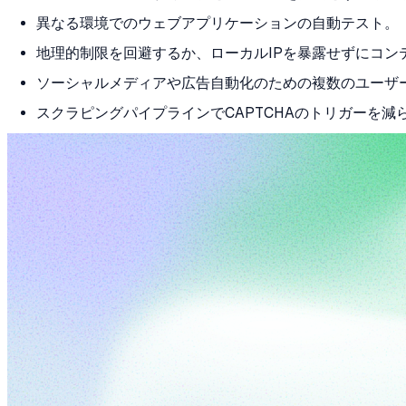
異なる環境でのウェブアプリケーションの自動テスト。
地理的制限を回避するか、ローカルIPを暴露せずにコン
ソーシャルメディアや広告自動化のための複数のユーザ
スクラピングパイプラインでCAPTCHAのトリガーを