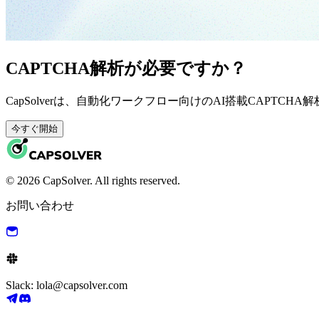
CAPTCHA解析が必要ですか？
CapSolverは、自動化ワークフロー向けのAI搭載CAPTCH
今すぐ開始
© 2026 CapSolver. All rights reserved.
お問い合わせ
Slack: lola@capsolver.com