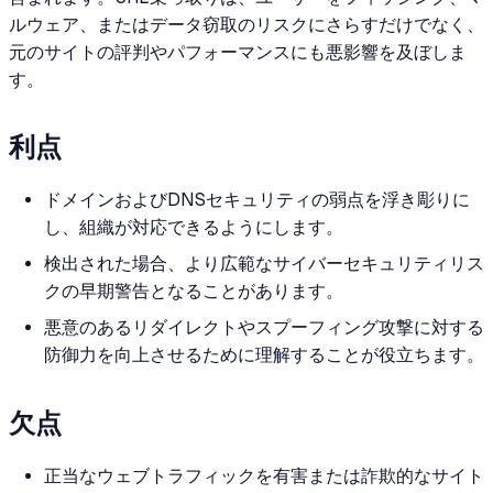
ルウェア、またはデータ窃取のリスクにさらすだけでなく、
元のサイトの評判やパフォーマンスにも悪影響を及ぼしま
す。
利点
ドメインおよびDNSセキュリティの弱点を浮き彫りに
し、組織が対応できるようにします。
検出された場合、より広範なサイバーセキュリティリス
クの早期警告となることがあります。
悪意のあるリダイレクトやスプーフィング攻撃に対する
防御力を向上させるために理解することが役立ちます。
欠点
正当なウェブトラフィックを有害または詐欺的なサイト