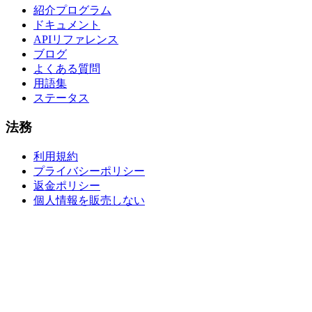
紹介プログラム
ドキュメント
APIリファレンス
ブログ
よくある質問
用語集
ステータス
法務
利用規約
プライバシーポリシー
返金ポリシー
個人情報を販売しない