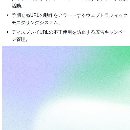
活動。
予期せぬURLの動作をアラートするウェブトラフィック
モニタリングシステム。
ディスプレイURLの不正使用を防止する広告キャンペー
ン管理。