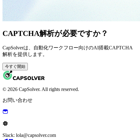
CAPTCHA解析が必要ですか？
CapSolverは、自動化ワークフロー向けのAI搭載CAPTCHA
解析を提供します。
今すぐ開始
© 2026 CapSolver. All rights reserved.
お問い合わせ
Slack: lola@capsolver.com