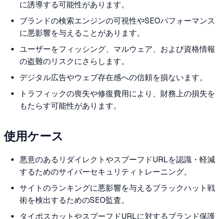
に誘導する可能性があります。
ブランドの検索エンジンの可視性やSEOパフォーマンス
に悪影響を与えることがあります。
ユーザーをフィッシング、マルウェア、および資格情報
の盗難のリスクにさらします。
デジタル広告やウェブ存在感への信頼を損ないます。
トラフィックの喪失や修復費用により、財務上の損失を
もたらす可能性があります。
使用ケース
悪意のあるリダイレクトやスプーフドURLを認識・軽減
するためのサイバーセキュリティトレーニング。
サイトのランキングに悪影響を与えるブラックハット戦
術を検出するためのSEO監査。
タイポスカットやスプーフドURLに対するブランド保護