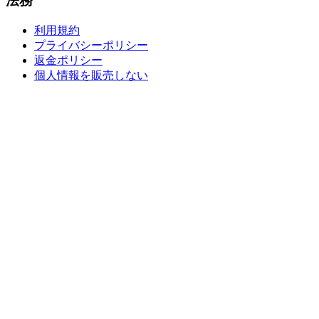
法務
利用規約
プライバシーポリシー
返金ポリシー
個人情報を販売しない