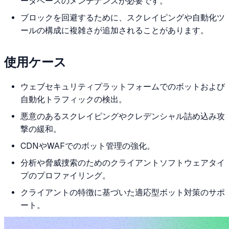
ータベースのメンテナンスが必要です。
ブロックを回避するために、スクレイピングや自動化ツ
ールの構成に複雑さが追加されることがあります。
使用ケース
ウェブセキュリティプラットフォームでのボットおよび
自動化トラフィックの検出。
悪意のあるスクレイピングやクレデンシャル詰め込み攻
撃の緩和。
CDNやWAFでのボット管理の強化。
分析や脅威捜索のためのクライアントソフトウェアタイ
プのプロファイリング。
クライアントの特徴に基づいた適応型ボット対策のサポ
ート。