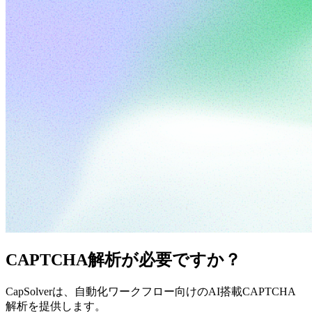
CAPTCHA解析が必要ですか？
CapSolverは、自動化ワークフロー向けのAI搭載CAPTCHA
解析を提供します。