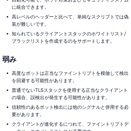
に統合できます。
高レベルのヘッダーと比べて、単純なスクリプトでは偽
装が難しいです。
知られているクライアントスタックのホワイトリスト/
ブラックリストを作成するのをサポートします。
弱み
高度なボットは正当なファイントリプトを模倣して検出
を回避する可能性があります。
普通でないTLSスタックを使用する正当なクライアント
の場合、誤検出が発生する可能性があります。
信頼性のあるボット検出には他のシグナルと併用する必
要があります。
クライアントが進化するにつれて、ファイントリプトデ