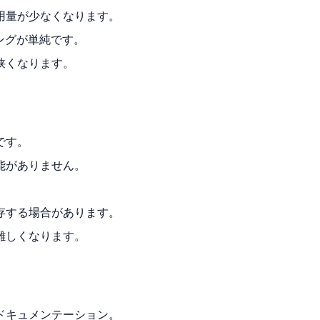
用量が少なくなります。
ングが単純です。
狭くなります。
です。
能がありません。
存する場合があります。
難しくなります。
ドキュメンテーション。