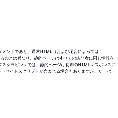
メントであり、通常HTML（および場合によっては
するのとは異なり、静的ページはすべての訪問者に同じ情報を
スクラピングでは、静的ページは初期のHTMLレスポンスに
アントサイドスクリプトが含まれる場合もありますが、サーバー