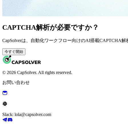
CAPTCHA解析が必要ですか？
CapSolverは、自動化ワークフロー向けのAI搭載CAPTCH
今すぐ開始
© 2026 CapSolver. All rights reserved.
お問い合わせ
Slack: lola@capsolver.com