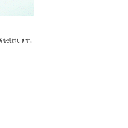
A解析を提供します。