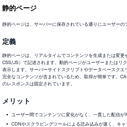
静的ページ
静的ページは、サーバーに保存されている通りにユーザーの
定義
静的ページは、リアルタイムでコンテンツを生成または変更
CSS/JS）で記述されます。動的ページがユーザーまたは
表示します。サーバーサイドスクリプトやデータベースクエ
完全なコンテンツが含まれているため、取得が簡単です。CA
のレスポンスは固定されています。
メリット
ユーザー間でコンテンツに変化がなく、一貫した配信が
CDNやスクラピングツールによる読み込みが速く、キャ