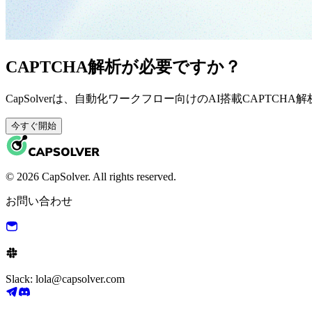
CAPTCHA解析が必要ですか？
CapSolverは、自動化ワークフロー向けのAI搭載CAPTCH
今すぐ開始
© 2026 CapSolver. All rights reserved.
お問い合わせ
Slack: lola@capsolver.com