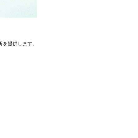
A解析を提供します。