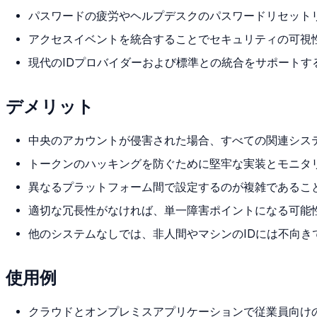
パスワードの疲労やヘルプデスクのパスワードリセット
アクセスイベントを統合することでセキュリティの可視
現代のIDプロバイダーおよび標準との統合をサポートす
デメリット
中央のアカウントが侵害された場合、すべての関連シス
トークンのハッキングを防ぐために堅牢な実装とモニタ
異なるプラットフォーム間で設定するのが複雑であるこ
適切な冗長性がなければ、単一障害ポイントになる可能
他のシステムなしでは、非人間やマシンのIDには不向き
使用例
クラウドとオンプレミスアプリケーションで従業員向け