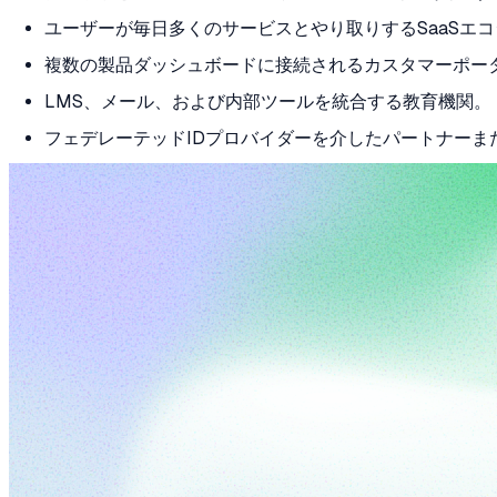
ユーザーが毎日多くのサービスとやり取りするSaaSエ
複数の製品ダッシュボードに接続されるカスタマーポー
LMS、メール、および内部ツールを統合する教育機関。
フェデレーテッドIDプロバイダーを介したパートナーま