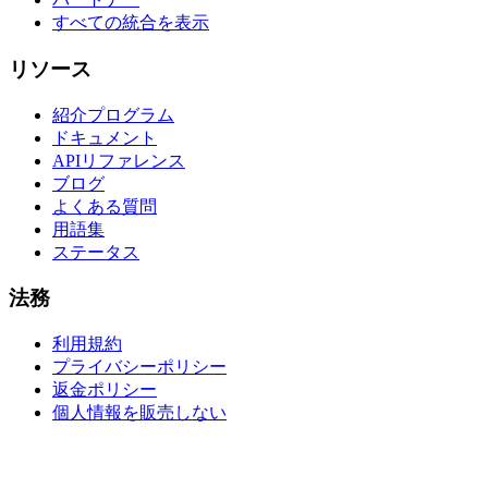
すべての統合を表示
リソース
紹介プログラム
ドキュメント
APIリファレンス
ブログ
よくある質問
用語集
ステータス
法務
利用規約
プライバシーポリシー
返金ポリシー
個人情報を販売しない