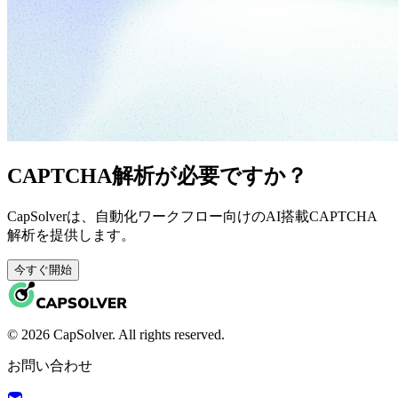
CAPTCHA解析が必要ですか？
CapSolverは、自動化ワークフロー向けのAI搭載CAPTCHA
解析を提供します。
今すぐ開始
© 2026 CapSolver. All rights reserved.
お問い合わせ