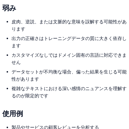
弱み
皮肉、逆説、または文脈的な意味を誤解する可能性があ
ります
出力の正確さはトレーニングデータの質に大きく依存し
ます
カスタマイズなしではドメイン固有の言語に対応できま
せん
データセットが不均衡な場合、偏った結果を生じる可能
性があります
複雑なテキストにおける深い感情のニュアンスを理解す
るのが限定的です
使用例
製品やサービスの顧客レビューを分析する