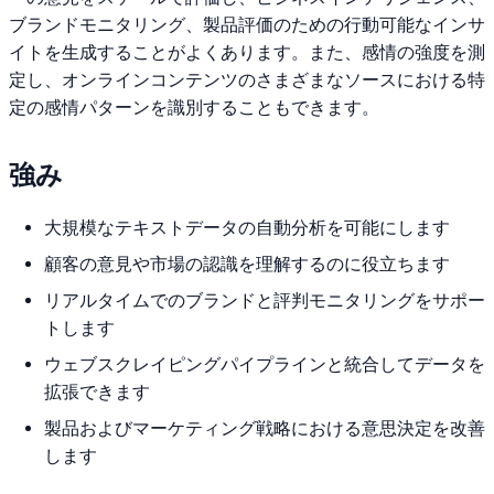
ブランドモニタリング、製品評価のための行動可能なインサ
イトを生成することがよくあります。また、感情の強度を測
定し、オンラインコンテンツのさまざまなソースにおける特
定の感情パターンを識別することもできます。
強み
大規模なテキストデータの自動分析を可能にします
顧客の意見や市場の認識を理解するのに役立ちます
リアルタイムでのブランドと評判モニタリングをサポー
トします
ウェブスクレイピングパイプラインと統合してデータを
拡張できます
製品およびマーケティング戦略における意思決定を改善
します