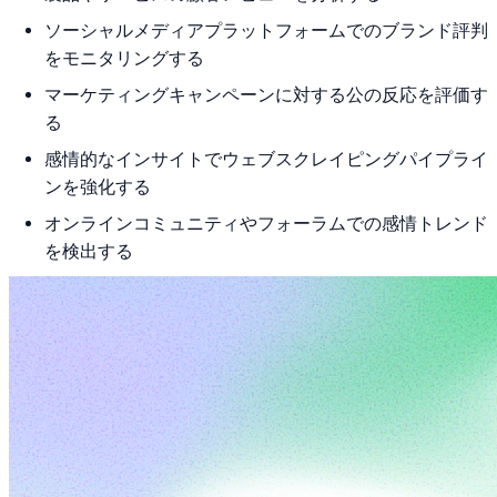
ソーシャルメディアプラットフォームでのブランド評判
をモニタリングする
マーケティングキャンペーンに対する公の反応を評価す
る
感情的なインサイトでウェブスクレイピングパイプライ
ンを強化する
オンラインコミュニティやフォーラムでの感情トレンド
を検出する