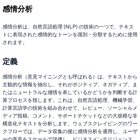
感情分析
感情分析は、自然言語処理 (NLP) の技術の一つで、テキス
トに表現された感情的なトーンを識別・分類するために使用
されます。
定義
感情分析（意見マイニングとも呼ばれる）は、テキストから
主観的な情報を抽出し、それがポジティブ、ネガティブ、ま
たはニュートラルな感情を表しているかどうかを判断する計
算プロセスを指します。これは、自然言語処理、機械学習、
計算言語学の技術を組み合わせて、レビュー、ソーシャルメ
ディア投稿、コメント、サポートチケットなどの大規模な非
構造化テキストを分析します。ウェブスクレイピングのワー
クフローでは、データ収集の後に感情分析を適用し、ユーザ
ーの意見をスケールで評価し、ビジネスインテリジェンス、