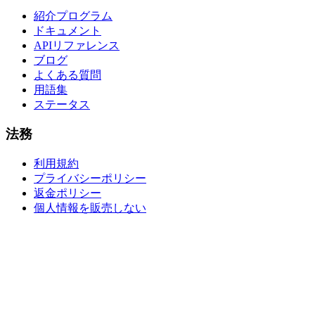
紹介プログラム
ドキュメント
APIリファレンス
ブログ
よくある質問
用語集
ステータス
法務
利用規約
プライバシーポリシー
返金ポリシー
個人情報を販売しない