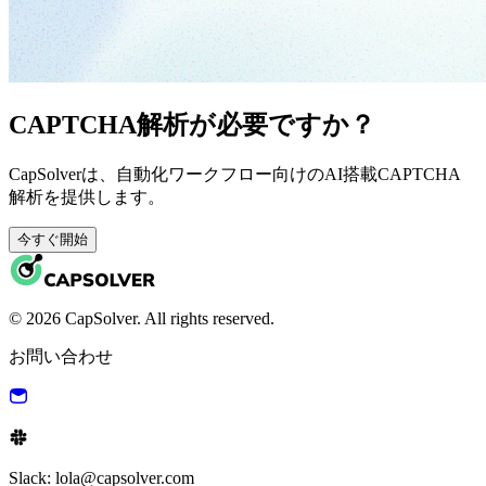
CAPTCHA解析が必要ですか？
CapSolverは、自動化ワークフロー向けのAI搭載CAPTCHA
解析を提供します。
今すぐ開始
© 2026 CapSolver. All rights reserved.
お問い合わせ
Slack: lola@capsolver.com