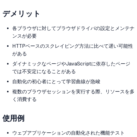
デメリット
各ブラウザに対してブラウザドライバの設定とメンテナ
ンスが必要
HTTPベースのスクレイピング方法に比べて遅い可能性
がある
ダイナミックなページやJavaScriptに依存したページ
では不安定になることがある
自動化の初心者にとって学習曲線が急峻
複数のブラウザセッションを実行する際、リソースを多
く消費する
使用例
ウェブアプリケーションの自動化された機能テスト