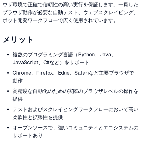
ウザ環境で正確で信頼性の高い実行を保証します。一貫した
ブラウザ動作が必要な自動テスト、ウェブスクレイピング、
ボット開発ワークフローで広く使用されています。
メリット
複数のプログラミング言語（Python、Java、
JavaScript、C#など）をサポート
Chrome、Firefox、Edge、Safariなど主要ブラウザで
動作
高精度な自動化のための実際のブラウザレベルの操作を
提供
テストおよびスクレイピングワークフローにおいて高い
柔軟性と拡張性を提供
オープンソースで、強いコミュニティとエコシステムの
サポートあり