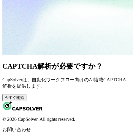
CAPTCHA解析が必要ですか？
CapSolverは、自動化ワークフロー向けのAI搭載CAPTCHA
解析を提供します。
今すぐ開始
© 2026 CapSolver. All rights reserved.
お問い合わせ