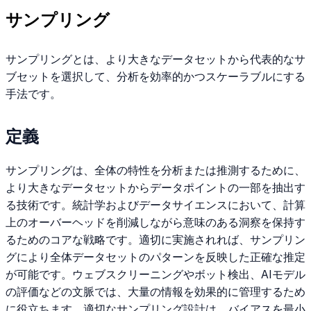
サンプリング
サンプリングとは、より大きなデータセットから代表的なサ
ブセットを選択して、分析を効率的かつスケーラブルにする
手法です。
定義
サンプリングは、全体の特性を分析または推測するために、
より大きなデータセットからデータポイントの一部を抽出す
る技術です。統計学およびデータサイエンスにおいて、計算
上のオーバーヘッドを削減しながら意味のある洞察を保持す
るためのコアな戦略です。適切に実施されれば、サンプリン
グにより全体データセットのパターンを反映した正確な推定
が可能です。ウェブスクリーニングやボット検出、AIモデル
の評価などの文脈では、大量の情報を効果的に管理するため
に役立ちます。適切なサンプリング設計は、バイアスを最小