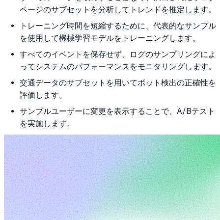
ページのサブセットを分析してトレンドを推定します。
トレーニング時間を短縮するために、代表的なサンプル
を使用して機械学習モデルをトレーニングします。
すべてのイベントを保存せず、ログのサンプリングによ
ってシステムのパフォーマンスをモニタリングします。
交通データのサブセットを用いてボット検出の正確性を
評価します。
サンプルユーザーに変更を表示することで、A/Bテスト
を実施します。