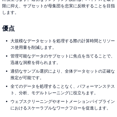
限に抑え、サブセットが母集団を忠実に反映することを目指
します。
優点
大規模なデータセットを処理する際の計算時間とリソー
ス使用量を削減します。
管理可能なデータのサブセットに焦点を当てることで、
迅速な洞察を得られます。
適切なサンプル選択により、全体データセットの正確な
推定が可能です。
全てのデータを処理することなく、パフォーマンステス
ト、分析、モデルトレーニングに役立ちます。
ウェブスクリーニングやオートメーションパイプライン
におけるスケーラブルなワークフローを促進します。