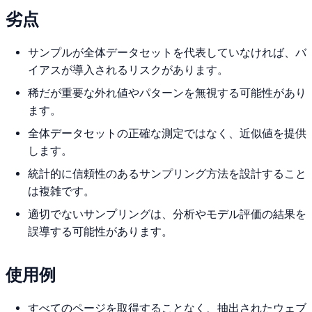
劣点
サンプルが全体データセットを代表していなければ、バ
イアスが導入されるリスクがあります。
稀だが重要な外れ値やパターンを無視する可能性があり
ます。
全体データセットの正確な測定ではなく、近似値を提供
します。
統計的に信頼性のあるサンプリング方法を設計すること
は複雑です。
適切でないサンプリングは、分析やモデル評価の結果を
誤導する可能性があります。
使用例
すべてのページを取得することなく、抽出されたウェブ