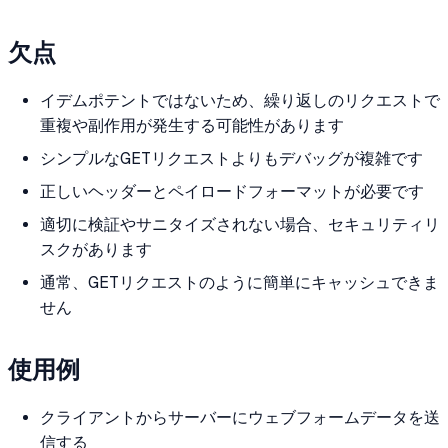
欠点
イデムポテントではないため、繰り返しのリクエストで
重複や副作用が発生する可能性があります
シンプルなGETリクエストよりもデバッグが複雑です
正しいヘッダーとペイロードフォーマットが必要です
適切に検証やサニタイズされない場合、セキュリティリ
スクがあります
通常、GETリクエストのように簡単にキャッシュできま
せん
使用例
クライアントからサーバーにウェブフォームデータを送
信する