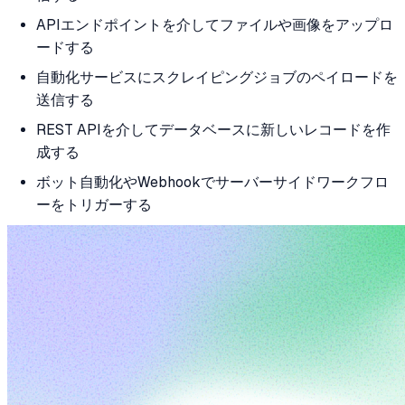
APIエンドポイントを介してファイルや画像をアップロ
ードする
自動化サービスにスクレイピングジョブのペイロードを
送信する
REST APIを介してデータベースに新しいレコードを作
成する
ボット自動化やWebhookでサーバーサイドワークフロ
ーをトリガーする