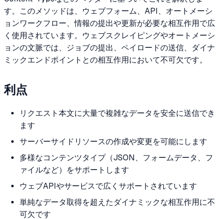
す。このメソッドは、ウェブフォーム、API、オートメーシ
ョンワークフロー、情報の提出や更新が必要な相互作用で広
く使用されています。ウェブスクレイピングやオートメーシ
ョンの文脈では、ジョブの提出、ペイロードの送信、ダイナ
ミックエンドポイントとの相互作用において不可欠です。
利点
リクエスト本文に大量で複雑なデータを安全に送信でき
ます
サーバーサイドリソースの作成や変更を可能にします
多様なコンテンツタイプ（JSON、フォームデータ、フ
ァイルなど）をサポートします
ウェブAPIやサービスで広くサポートされています
単純なデータ取得を超えたダイナミックな相互作用に不
可欠です