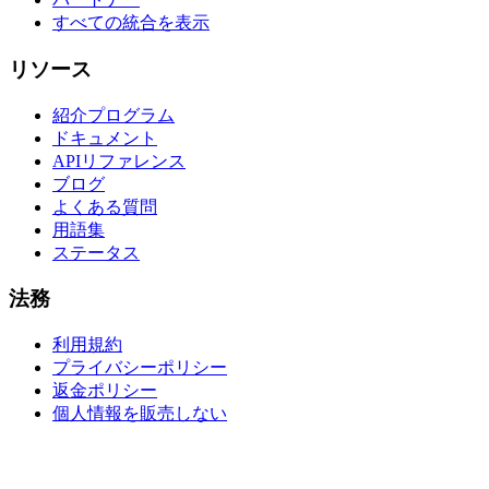
すべての統合を表示
リソース
紹介プログラム
ドキュメント
APIリファレンス
ブログ
よくある質問
用語集
ステータス
法務
利用規約
プライバシーポリシー
返金ポリシー
個人情報を販売しない