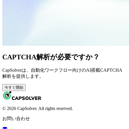
CAPTCHA解析が必要ですか？
CapSolverは、自動化ワークフロー向けのAI搭載CAPTCHA
解析を提供します。
今すぐ開始
© 2026 CapSolver. All rights reserved.
お問い合わせ