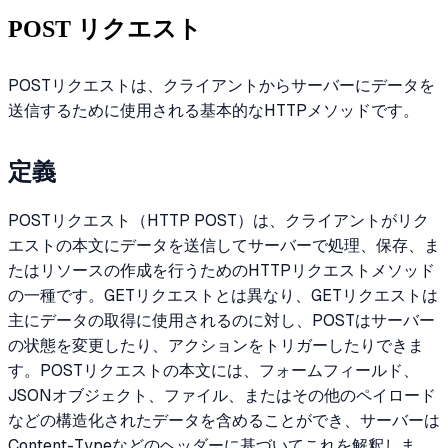
POST リクエスト
POSTリクエストは、クライアントからサーバーにデータを
送信するために使用される基本的なHTTPメソッドです。
定義
POSTリクエスト（HTTP POST）は、クライアントがリク
エストの本文にデータを送信してサーバーで処理、保存、ま
たはリソースの作成を行うためのHTTPリクエストメソッド
の一種です。GETリクエストとは異なり、GETリクエストは
主にデータの取得に使用されるのに対し、POSTはサーバー
の状態を変更したり、アクションをトリガーしたりできま
す。POSTリクエストの本文には、フォームフィールド、
JSONオブジェクト、ファイル、またはその他のペイロード
などの構造化されたデータを含めることができ、サーバーは
Content-Typeなどのヘッダーに基づいてこれを解釈しま