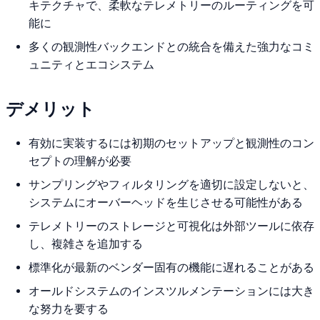
キテクチャで、柔軟なテレメトリーのルーティングを可
能に
多くの観測性バックエンドとの統合を備えた強力なコミ
ュニティとエコシステム
デメリット
有効に実装するには初期のセットアップと観測性のコン
セプトの理解が必要
サンプリングやフィルタリングを適切に設定しないと、
システムにオーバーヘッドを生じさせる可能性がある
テレメトリーのストレージと可視化は外部ツールに依存
し、複雑さを追加する
標準化が最新のベンダー固有の機能に遅れることがある
オールドシステムのインスツルメンテーションには大き
な努力を要する