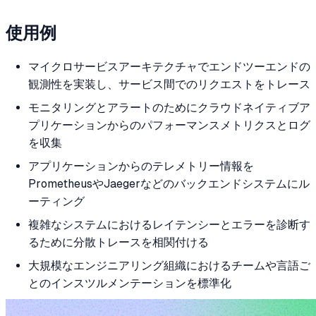
使用例
マイクロサービスアーキテクチャでエンドツーエンドの
観測性を実装し、サービス間でのリクエストをトレース
モニタリングとアラートのためにクラウドネイティブア
プリケーションからのパフォーマンスメトリクスとログ
を収集
アプリケーションからのテレメトリー情報を
PrometheusやJaegerなどのバックエンドシステムにル
ーティング
複雑なシステムにおけるレイテンシーとエラーを診断す
るために分散トレースを相関付ける
大規模なエンジニアリング組織におけるチームや言語ご
とのインスツルメンテーションを標準化