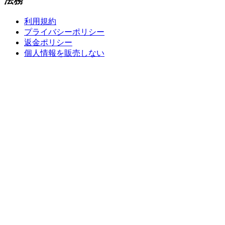
法務
利用規約
プライバシーポリシー
返金ポリシー
個人情報を販売しない