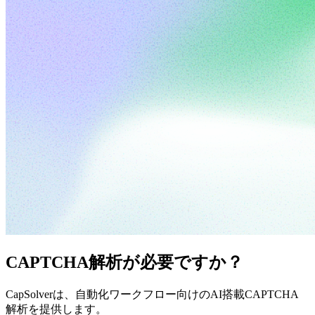
CAPTCHA解析が必要ですか？
CapSolverは、自動化ワークフロー向けのAI搭載CAPTCHA
解析を提供します。