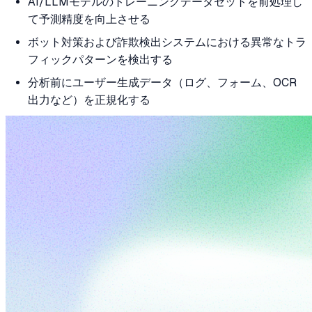
AI/LLMモデルのトレーニングデータセットを前処理し
て予測精度を向上させる
ボット対策および詐欺検出システムにおける異常なトラ
フィックパターンを検出する
分析前にユーザー生成データ（ログ、フォーム、OCR
出力など）を正規化する