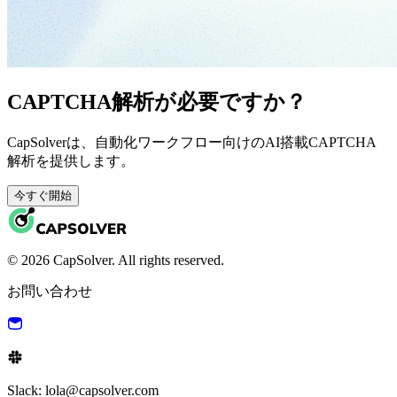
CAPTCHA解析が必要ですか？
CapSolverは、自動化ワークフロー向けのAI搭載CAPTCHA
解析を提供します。
今すぐ開始
© 2026 CapSolver. All rights reserved.
お問い合わせ
Slack: lola@capsolver.com