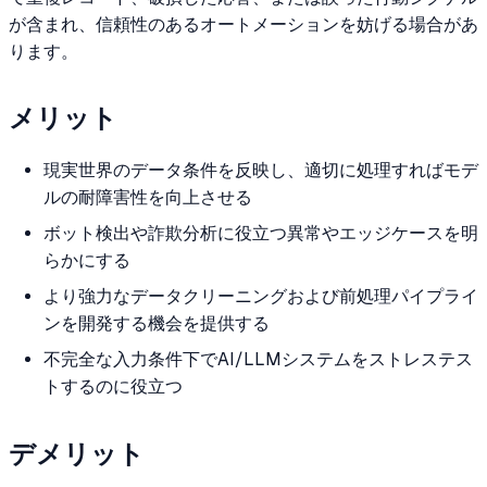
が含まれ、信頼性のあるオートメーションを妨げる場合があ
ります。
メリット
現実世界のデータ条件を反映し、適切に処理すればモデ
ルの耐障害性を向上させる
ボット検出や詐欺分析に役立つ異常やエッジケースを明
らかにする
より強力なデータクリーニングおよび前処理パイプライ
ンを開発する機会を提供する
不完全な入力条件下でAI/LLMシステムをストレステス
トするのに役立つ
デメリット