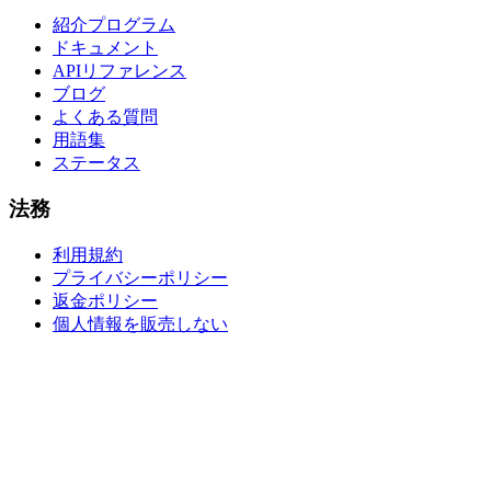
紹介プログラム
ドキュメント
APIリファレンス
ブログ
よくある質問
用語集
ステータス
法務
利用規約
プライバシーポリシー
返金ポリシー
個人情報を販売しない