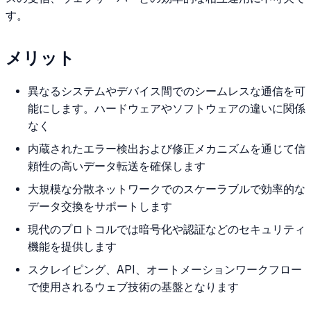
す。
メリット
異なるシステムやデバイス間でのシームレスな通信を可
能にします。ハードウェアやソフトウェアの違いに関係
なく
内蔵されたエラー検出および修正メカニズムを通じて信
頼性の高いデータ転送を確保します
大規模な分散ネットワークでのスケーラブルで効率的な
データ交換をサポートします
現代のプロトコルでは暗号化や認証などのセキュリティ
機能を提供します
スクレイピング、API、オートメーションワークフロー
で使用されるウェブ技術の基盤となります