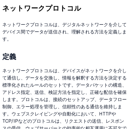
ネットワークプロトコル
ネットワークプロトコルは、デジタルネットワークを介して
デバイス間でデータが送信され、理解される方法を定義しま
す。
定義
ネットワークプロトコルは、デバイスがネットワークを介し
て通信し、データを交換し、情報を解釈する方法を決定する
標準化されたルールのセットです。データパケットの構造、
アドレス指定、送信、検証方法を指定し、正確な配信を確保
します。プロトコルは、接続のセットアップ、データフロー
制御、エラー処理を管理し、信頼性のある通信を維持しま
す。ウェブスクレイピングや自動化において、HTTPや
TCP/IPなどのプロトコルは、リクエストの送信、レスポン
スの受信、ウェブサーバーとの効率的な相互運用に不可欠で