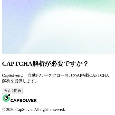
CAPTCHA解析が必要ですか？
CapSolverは、自動化ワークフロー向けのAI搭載CAPTCHA
解析を提供します。
今すぐ開始
© 2026 CapSolver. All rights reserved.