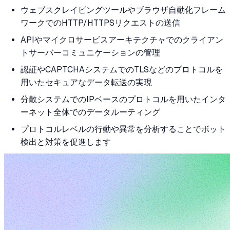
ウェブスクレイピングツールやブラウザ自動化フレーム
ワークでのHTTP/HTTPSリクエストの送信
APIやマイクロサービスアーキテクチャでのクライアン
トサーバーコミュニケーションの管理
認証やCAPTCHAシステムでのTLSなどのプロトコルを
用いたセキュアなデータ転送の実現
分散システムでのIPベースのプロトコルを用いたインタ
ーネット全体でのデータルーティング
プロトコルレベルの行動や異常を分析することでボット
検出と対策を促進します