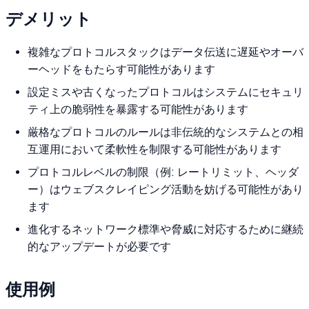
デメリット
複雑なプロトコルスタックはデータ伝送に遅延やオーバ
ーヘッドをもたらす可能性があります
設定ミスや古くなったプロトコルはシステムにセキュリ
ティ上の脆弱性を暴露する可能性があります
厳格なプロトコルのルールは非伝統的なシステムとの相
互運用において柔軟性を制限する可能性があります
プロトコルレベルの制限（例: レートリミット、ヘッダ
ー）はウェブスクレイピング活動を妨げる可能性があり
ます
進化するネットワーク標準や脅威に対応するために継続
的なアップデートが必要です
使用例