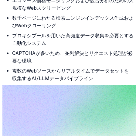
エコマース価格モニタリングおよび競合分析のための大
規模なWebスクリーピング
数千ページにわたる検索エンジンインデックス作成およ
びWebクローリング
プロキシプールを用いた高頻度データ収集を必要とする
自動化システム
CAPTCHAが多いため、並列解決とリクエスト処理が必
要な環境
複数のWebソースからリアルタイムでデータセットを
収集するAI/LLMデータパイプライン