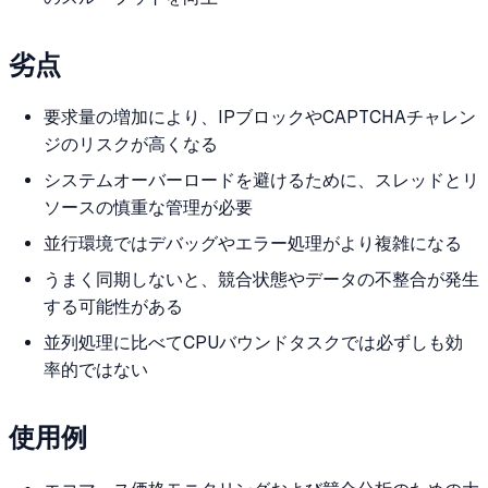
劣点
要求量の増加により、IPブロックやCAPTCHAチャレン
ジのリスクが高くなる
システムオーバーロードを避けるために、スレッドとリ
ソースの慎重な管理が必要
並行環境ではデバッグやエラー処理がより複雑になる
うまく同期しないと、競合状態やデータの不整合が発生
する可能性がある
並列処理に比べてCPUバウンドタスクでは必ずしも効
率的ではない
使用例