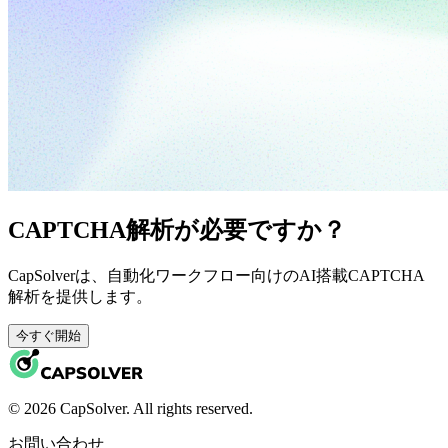
CAPTCHA解析が必要ですか？
CapSolverは、自動化ワークフロー向けのAI搭載CAPTCHA
解析を提供します。
今すぐ開始
© 2026 CapSolver. All rights reserved.
お問い合わせ