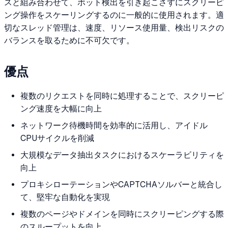
スと組み合わせて、ボット検出を引き起こさずにスクリーピ
ング操作をスケーリングするのに一般的に使用されます。適
切なスレッド管理は、速度、リソース使用量、検出リスクの
バランスを取るために不可欠です。
優点
複数のリクエストを同時に処理することで、スクリーピ
ング速度を大幅に向上
ネットワーク待機時間を効率的に活用し、アイドル
CPUサイクルを削減
大規模なデータ抽出タスクにおけるスケーラビリティを
向上
プロキシローテーションやCAPTCHAソルバーと統合し
て、堅牢な自動化を実現
複数のページやドメインを同時にスクリーピングする際
のスループットを向上