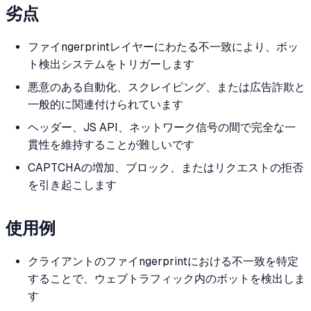
劣点
ファイngerprintレイヤーにわたる不一致により、ボッ
ト検出システムをトリガーします
悪意のある自動化、スクレイピング、または広告詐欺と
一般的に関連付けられています
ヘッダー、JS API、ネットワーク信号の間で完全な一
貫性を維持することが難しいです
CAPTCHAの増加、ブロック、またはリクエストの拒否
を引き起こします
使用例
クライアントのファイngerprintにおける不一致を特定
することで、ウェブトラフィック内のボットを検出しま
す