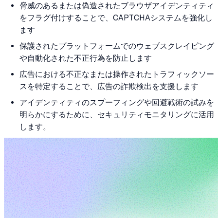
脅威のあるまたは偽造されたブラウザアイデンティティ
をフラグ付けすることで、CAPTCHAシステムを強化し
ます
保護されたプラットフォームでのウェブスクレイピング
や自動化された不正行為を防止します
広告における不正なまたは操作されたトラフィックソー
スを特定することで、広告の詐欺検出を支援します
アイデンティティのスプーフィングや回避戦術の試みを
明らかにするために、セキュリティモニタリングに活用
します。