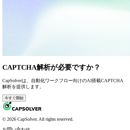
CAPTCHA解析が必要ですか？
CapSolverは、自動化ワークフロー向けのAI搭載CAPTCHA
解析を提供します。
今すぐ開始
© 2026 CapSolver. All rights reserved.
お問い合わせ