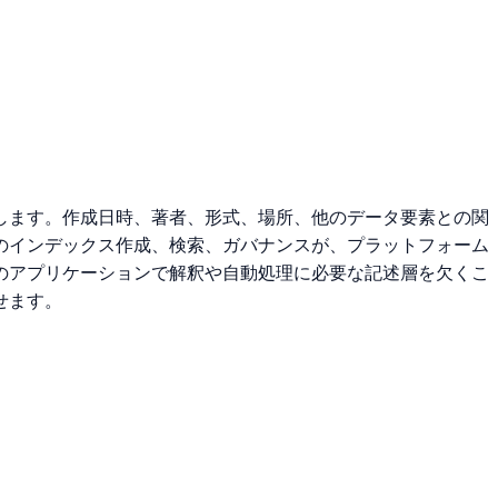
します。作成日時、著者、形式、場所、他のデータ要素との関
のインデックス作成、検索、ガバナンスが、プラットフォーム
のアプリケーションで解釈や自動処理に必要な記述層を欠くこ
せます。