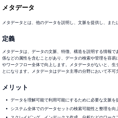
メタデータ
メタデータとは、他のデータを説明し、文脈を提供し、また
定義
メタデータは、データの文脈、特徴、構造を説明する情報で
係などの属性を含むことがあり、データの検索や管理を容易
やワークフロー全体で向上します。メタデータがないと、生
とになります。メタデータはデータ主導の分野において不可
メリット
データを理解可能で利用可能にするために必要な文脈を
システム全体でのデータセットの検索可能性と整理を向
スクレイピング、インデックス作成、分析などのワーク