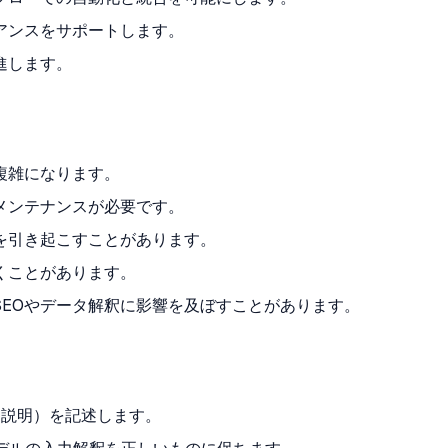
アンスをサポートします。
進します。
複雑になります。
メンテナンスが必要です。
を引き起こすことがあります。
くことがあります。
EOやデータ解釈に影響を及ぼすことがあります。
、説明）を記述します。