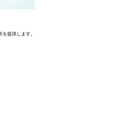
A解析を提供します。