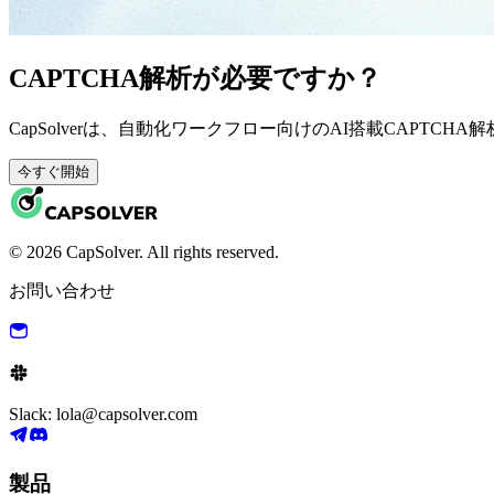
CAPTCHA解析が必要ですか？
CapSolverは、自動化ワークフロー向けのAI搭載CAPTCH
今すぐ開始
© 2026 CapSolver. All rights reserved.
お問い合わせ
Slack: lola@capsolver.com
製品