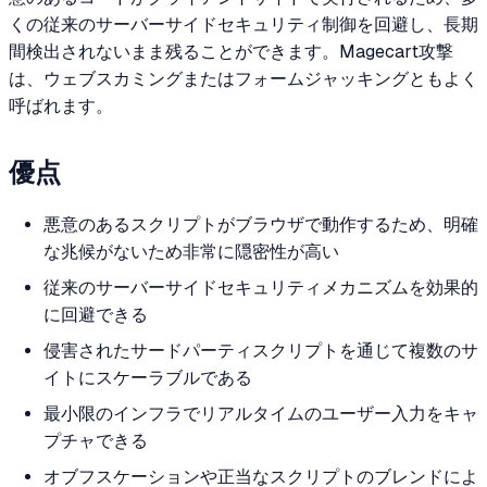
くの従来のサーバーサイドセキュリティ制御を回避し、長期
間検出されないまま残ることができます。Magecart攻撃
は、ウェブスカミングまたはフォームジャッキングともよく
呼ばれます。
優点
悪意のあるスクリプトがブラウザで動作するため、明確
な兆候がないため非常に隠密性が高い
従来のサーバーサイドセキュリティメカニズムを効果的
に回避できる
侵害されたサードパーティスクリプトを通じて複数のサ
イトにスケーラブルである
最小限のインフラでリアルタイムのユーザー入力をキャ
プチャできる
オブフスケーションや正当なスクリプトのブレンドによ