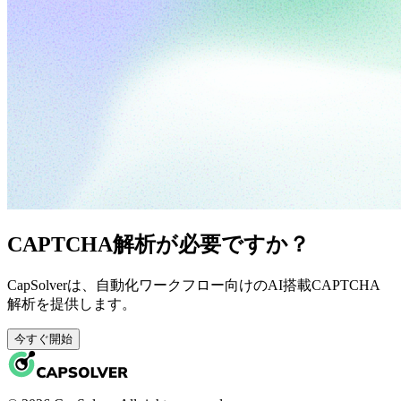
CAPTCHA解析が必要ですか？
CapSolverは、自動化ワークフロー向けのAI搭載CAPTCHA
解析を提供します。
今すぐ開始