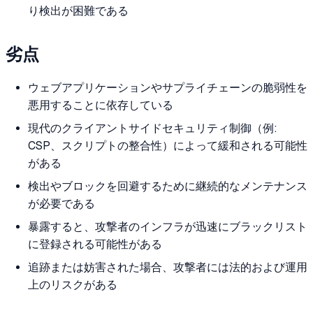
り検出が困難である
劣点
ウェブアプリケーションやサプライチェーンの脆弱性を
悪用することに依存している
現代のクライアントサイドセキュリティ制御（例:
CSP、スクリプトの整合性）によって緩和される可能性
がある
検出やブロックを回避するために継続的なメンテナンス
が必要である
暴露すると、攻撃者のインフラが迅速にブラックリスト
に登録される可能性がある
追跡または妨害された場合、攻撃者には法的および運用
上のリスクがある