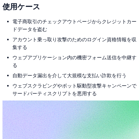
使用ケース
電子商取引のチェックアウトページからクレジットカー
ドデータを盗む
アカウント乗っ取り攻撃のためのログイン資格情報を収
集する
ウェブアプリケーション内の機密フォーム送信を中継す
る
自動データ漏出を介して大規模な支払い詐欺を行う
ウェブスクラビングやボット駆動型攻撃キャンペーンで
サードパーティスクリプトを悪用する