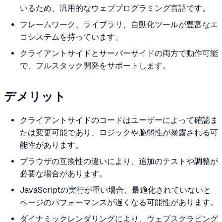
いるため、汎用的なウェブプログラミング言語です。
フレームワーク、ライブラリ、自動化ツールが豊富なエ
コシステムを持っています。
クライアントサイドとサーバーサイドの両方で動作可能
で、フルスタック開発をサポートします。
デメリット
クライアントサイドのコードはユーザーによって確認ま
たは変更可能であり、ロジックや脆弱性が暴露される可
能性があります。
ブラウザの互換性の違いにより、追加のテストや調整が
必要な場合があります。
JavaScriptの実行が重い場合、最適化されていないと
ページのパフォーマンスが遅くなる可能性があります。
ダイナミックレンダリングにより、ウェブスクラピング