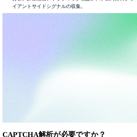
イアントサイドシグナルの収集。
CAPTCHA解析が必要ですか？