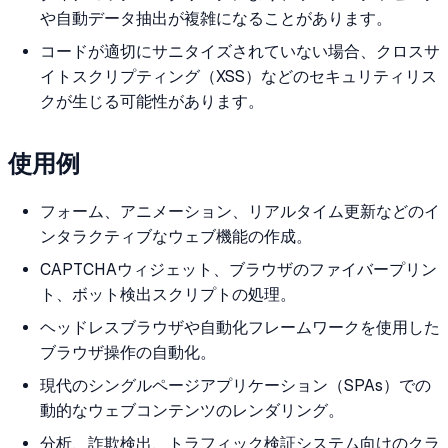
や自動データ抽出が複雑になることがあります。
コードが適切にサニタイズされていない場合、クロスサ
イトスクリプティング（XSS）などのセキュリティリス
クが生じる可能性があります。
使用例
フォーム、アニメーション、リアルタイム更新などのイ
ンタラクティブなウェブ機能の作成。
CAPTCHAウィジェット、ブラウザのファイバープリン
ト、ボット検出スクリプトの処理。
ヘッドレスブラウザや自動化フレームワークを使用した
ブラウザ操作の自動化。
現代のシングルページアプリケーション（SPAs）での
動的なウェブコンテンツのレンダリング。
分析、詐欺検出、トラフィック検証システム向けのクラ