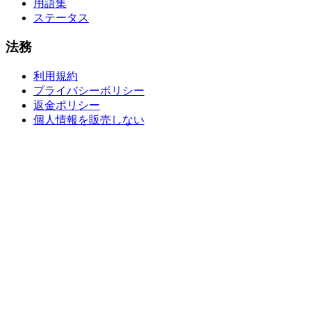
用語集
ステータス
法務
利用規約
プライバシーポリシー
返金ポリシー
個人情報を販売しない