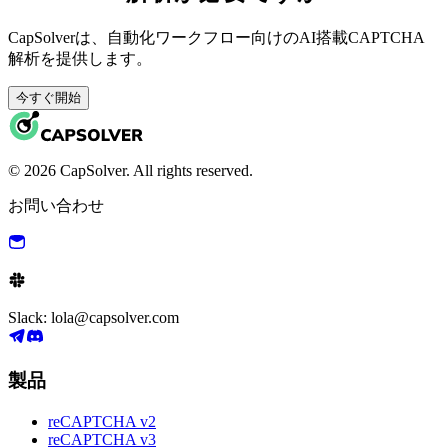
CapSolverは、自動化ワークフロー向けのAI搭載CAPTCHA
解析を提供します。
今すぐ開始
© 2026 CapSolver. All rights reserved.
お問い合わせ
Slack: lola@capsolver.com
製品
reCAPTCHA v2
reCAPTCHA v3