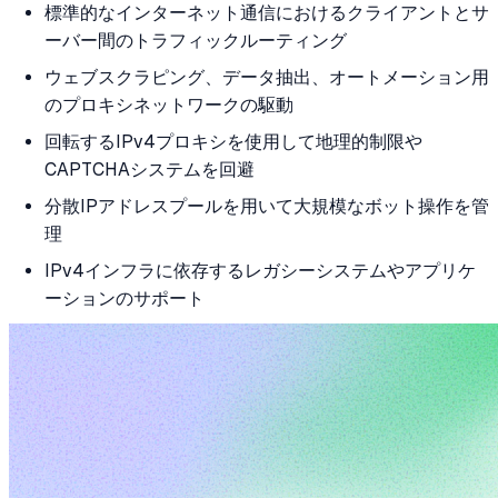
標準的なインターネット通信におけるクライアントとサ
ーバー間のトラフィックルーティング
ウェブスクラピング、データ抽出、オートメーション用
のプロキシネットワークの駆動
回転するIPv4プロキシを使用して地理的制限や
CAPTCHAシステムを回避
分散IPアドレスプールを用いて大規模なボット操作を管
理
IPv4インフラに依存するレガシーシステムやアプリケ
ーションのサポート