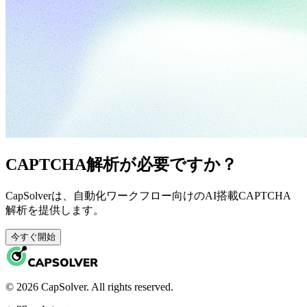
CAPTCHA解析が必要ですか？
CapSolverは、自動化ワークフロー向けのAI搭載CAPTCHA
解析を提供します。
今すぐ開始
© 2026 CapSolver. All rights reserved.