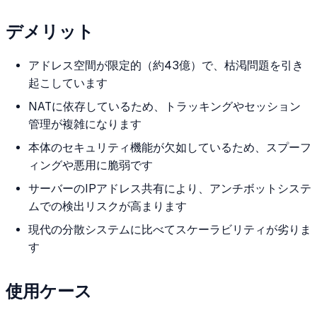
デメリット
アドレス空間が限定的（約43億）で、枯渇問題を引き
起こしています
NATに依存しているため、トラッキングやセッション
管理が複雑になります
本体のセキュリティ機能が欠如しているため、スプーフ
ィングや悪用に脆弱です
サーバーのIPアドレス共有により、アンチボットシステ
ムでの検出リスクが高まります
現代の分散システムに比べてスケーラビリティが劣りま
す
使用ケース