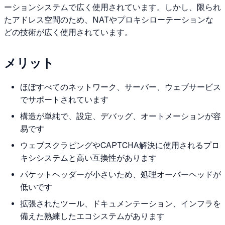
ーションシステムで広く使用されています。しかし、限られ
たアドレス空間のため、NATやプロキシローテーションな
どの技術が広く使用されています。
メリット
ほぼすべてのネットワーク、サーバー、ウェブサービス
でサポートされています
構造が単純で、設定、デバッグ、オートメーションが容
易です
ウェブスクラピングやCAPTCHA解決に使用されるプロ
キシシステムと高い互換性があります
パケットヘッダーが小さいため、処理オーバーヘッドが
低いです
拡張されたツール、ドキュメンテーション、インフラを
備えた熟練したエコシステムがあります