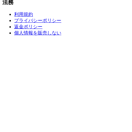
法務
利用規約
プライバシーポリシー
返金ポリシー
個人情報を販売しない