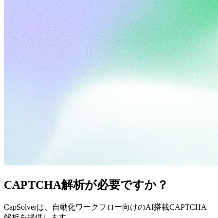
CAPTCHA解析が必要ですか？
CapSolverは、自動化ワークフロー向けのAI搭載CAPTCHA
解析を提供します。