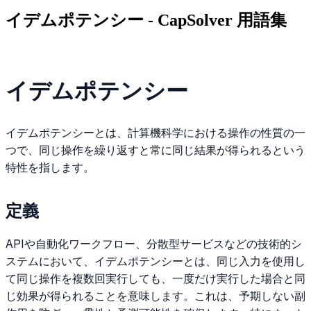
イデムポテンシー - CapSolver 用語集
イデムポテンシー
イデムポテンシーとは、計算機科学における操作の性質の一
つで、同じ操作を繰り返すと常に同じ結果が得られるという
特性を指します。
定義
APIや自動化ワークフロー、分散型サービスなどの技術的シ
ステムにおいて、イデムポテンシーとは、同じ入力を使用し
て同じ操作を複数回実行しても、一度だけ実行した場合と同
じ効果が得られることを意味します。これは、予期しない副