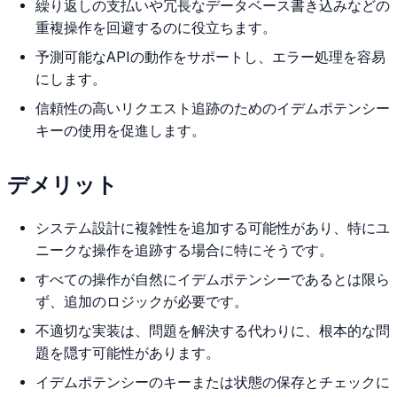
繰り返しの支払いや冗長なデータベース書き込みなどの
重複操作を回避するのに役立ちます。
予測可能なAPIの動作をサポートし、エラー処理を容易
にします。
信頼性の高いリクエスト追跡のためのイデムポテンシー
キーの使用を促進します。
デメリット
システム設計に複雑性を追加する可能性があり、特にユ
ニークな操作を追跡する場合に特にそうです。
すべての操作が自然にイデムポテンシーであるとは限ら
ず、追加のロジックが必要です。
不適切な実装は、問題を解決する代わりに、根本的な問
題を隠す可能性があります。
イデムポテンシーのキーまたは状態の保存とチェックに