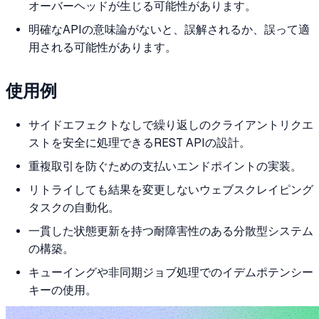
オーバーヘッドが生じる可能性があります。
明確なAPIの意味論がないと、誤解されるか、誤って適
用される可能性があります。
使用例
サイドエフェクトなしで繰り返しのクライアントリクエ
ストを安全に処理できるREST APIの設計。
重複取引を防ぐための支払いエンドポイントの実装。
リトライしても結果を変更しないウェブスクレイピング
タスクの自動化。
一貫した状態更新を持つ耐障害性のある分散型システム
の構築。
キューイングや非同期ジョブ処理でのイデムポテンシー
キーの使用。