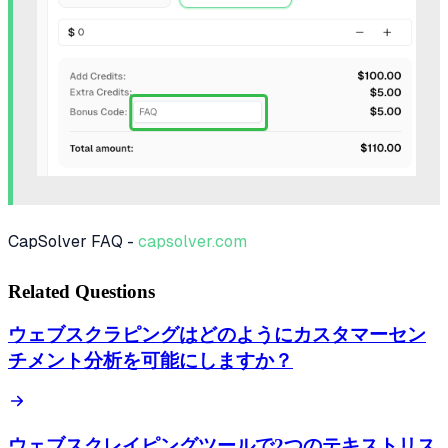
CapSolver FAQ -
capsolver.com
Related Questions
ウェブスクラピングはどのようにカスタマーセン
チメント分析を可能にしますか？
ウェブスクレイピングツールで2つのテキストリス