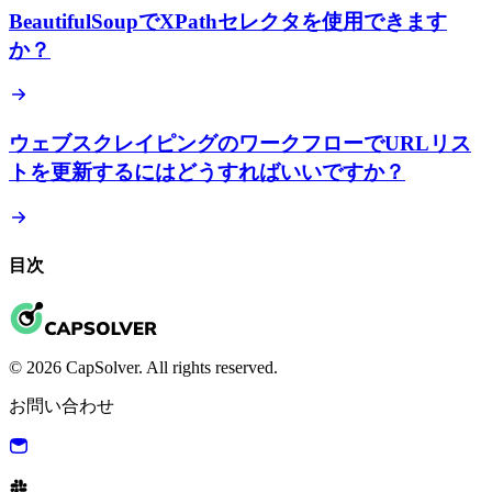
BeautifulSoupでXPathセレクタを使用できます
か？
ウェブスクレイピングのワークフローでURLリス
トを更新するにはどうすればいいですか？
目次
© 2026 CapSolver. All rights reserved.
お問い合わせ