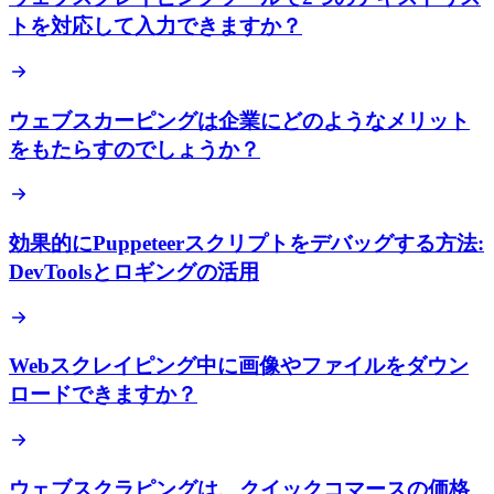
トを対応して入力できますか？
ウェブスカーピングは企業にどのようなメリット
をもたらすのでしょうか？
効果的にPuppeteerスクリプトをデバッグする方法:
DevToolsとロギングの活用
Webスクレイピング中に画像やファイルをダウン
ロードできますか？
ウェブスクラピングは、クイックコマースの価格