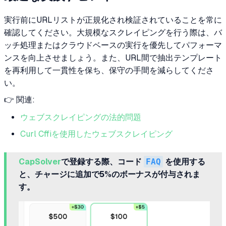
実行前にURLリストが正規化され検証されていることを常に
確認してください。大規模なスクレイピングを行う際は、バ
ッチ処理またはクラウドベースの実行を優先してパフォーマ
ンスを向上させましょう。また、URL間で抽出テンプレート
を再利用して一貫性を保ち、保守の手間を減らしてくださ
い。
👉 関連:
ウェブスクレイピングの法的問題
Curl Cffiを使用したウェブスクレイピング
CapSolver
で登録する際、コード
FAQ
を使用する
と、チャージに追加で5%のボーナスが付与されま
す。