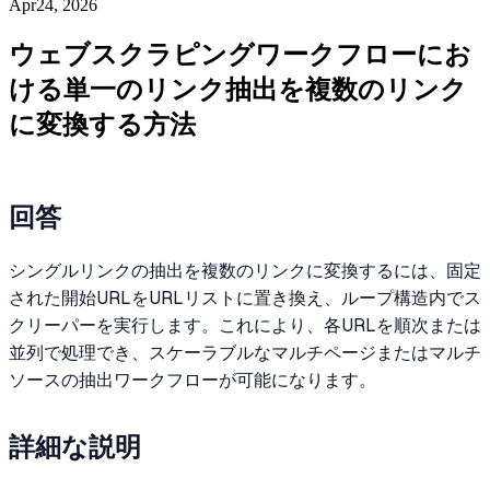
Apr24, 2026
ウェブスクラピングワークフローにお
ける単一のリンク抽出を複数のリンク
に変換する方法
回答
シングルリンクの抽出を複数のリンクに変換するには、固定
された開始URLをURLリストに置き換え、ループ構造内でス
クリーパーを実行します。これにより、各URLを順次または
並列で処理でき、スケーラブルなマルチページまたはマルチ
ソースの抽出ワークフローが可能になります。
詳細な説明