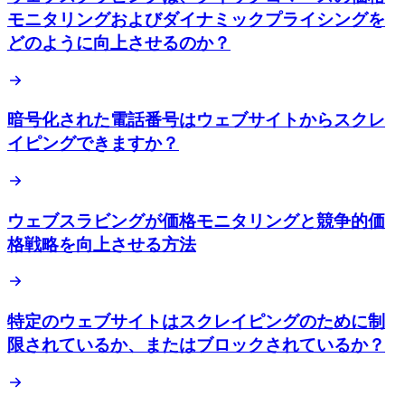
モニタリングおよびダイナミックプライシングを
どのように向上させるのか？
暗号化された電話番号はウェブサイトからスクレ
イピングできますか？
ウェブスラビングが価格モニタリングと競争的価
格戦略を向上させる方法
特定のウェブサイトはスクレイピングのために制
限されているか、またはブロックされているか？