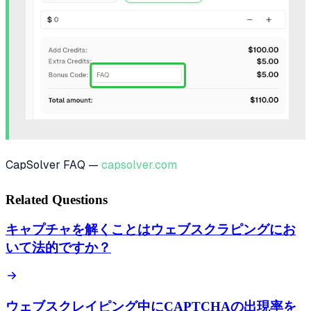
CapSolver FAQ —
capsolver.com
Related Questions
キャプチャを解くことはウェブスクラピングにお
いて法的ですか？
ウェブスクレイピング中にCAPTCHAの出現率を