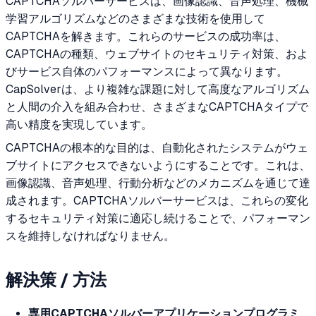
CAPTCHAソルバーサービスは、画像認識、音声処理、機械
学習アルゴリズムなどのさまざまな技術を使用して
CAPTCHAを解きます。これらのサービスの成功率は、
CAPTCHAの種類、ウェブサイトのセキュリティ対策、およ
びサービス自体のパフォーマンスによって異なります。
CapSolverは、より複雑な課題に対して高度なアルゴリズム
と人間の介入を組み合わせ、さまざまなCAPTCHAタイプで
高い精度を実現しています。
CAPTCHAの根本的な目的は、自動化されたシステムがウェ
ブサイトにアクセスできないようにすることです。これは、
画像認識、音声処理、行動分析などのメカニズムを通じて達
成されます。CAPTCHAソルバーサービスは、これらの変化
するセキュリティ対策に適応し続けることで、パフォーマン
スを維持しなければなりません。
解決策 / 方法
専用CAPTCHAソルバーアプリケーションプログラミ