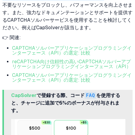
不要なリソースをブロックし、パフォーマンスを向上させま
す。また、強力なドキュメンテーションとサポートを提供す
るCAPTCHAソルバーサービスを使用することを検討してく
ださい。例えばCapSolverが該当します。
👉 関連:
CAPTCHAソルバーアプリケーションプログラミングイ
ンターフェース（API）の選定: 比較
reCAPTCHA向け信頼性の高いCAPTCHAソルバーアプ
リケーションプログラミングインターフェース（API）
CAPTCHAソルバーアプリケーションプログラミングイ
ンターフェース（API）の選定: 比較
CapSolver
で登録する際、コード
FAQ
を使用する
と、チャージに追加で5%のボーナスが付与されま
す。