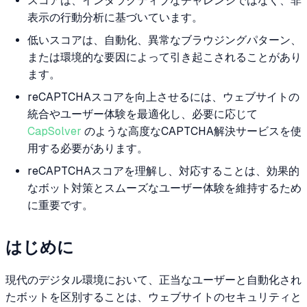
スコアは、インタラクティブなチャレンジではなく、非
表示の行動分析に基づいています。
低いスコアは、自動化、異常なブラウジングパターン、
または環境的な要因によって引き起こされることがあり
ます。
reCAPTCHAスコアを向上させるには、ウェブサイトの
統合やユーザー体験を最適化し、必要に応じて
CapSolver
のような高度なCAPTCHA解決サービスを使
用する必要があります。
reCAPTCHAスコアを理解し、対応することは、効果的
なボット対策とスムーズなユーザー体験を維持するため
に重要です。
はじめに
現代のデジタル環境において、正当なユーザーと自動化され
たボットを区別することは、ウェブサイトのセキュリティと