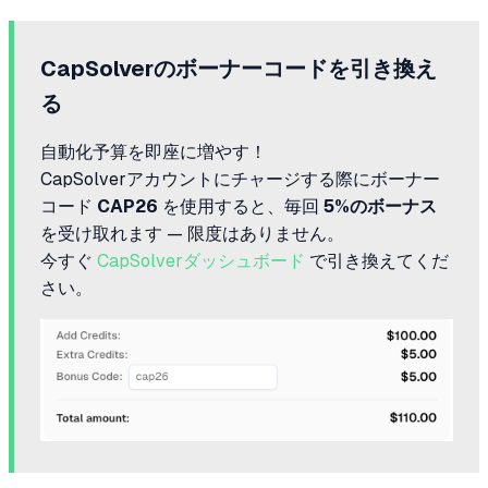
CapSolverのボーナーコードを引き換え
る
自動化予算を即座に増やす！
CapSolverアカウントにチャージする際にボーナー
コード
CAP26
を使用すると、毎回
5%のボーナス
を受け取れます — 限度はありません。
今すぐ
CapSolverダッシュボード
で引き換えてくだ
さい。