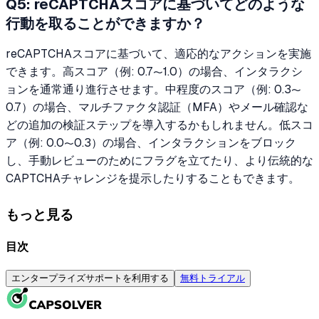
Q5: reCAPTCHAスコアに基づいてどのような
行動を取ることができますか？
reCAPTCHAスコアに基づいて、適応的なアクションを実施
できます。高スコア（例: 0.7〜1.0）の場合、インタラクシ
ョンを通常通り進行させます。中程度のスコア（例: 0.3〜
0.7）の場合、マルチファクタ認証（MFA）やメール確認な
どの追加の検証ステップを導入するかもしれません。低スコ
ア（例: 0.0〜0.3）の場合、インタラクションをブロック
し、手動レビューのためにフラグを立てたり、より伝統的な
CAPTCHAチャレンジを提示したりすることもできます。
もっと見る
目次
エンタープライズサポートを利用する
無料トライアル