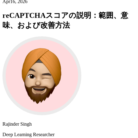
Apr16, 2026
reCAPTCHAスコアの説明：範囲、意
味、および改善方法
Rajinder Singh
Deep Learning Researcher