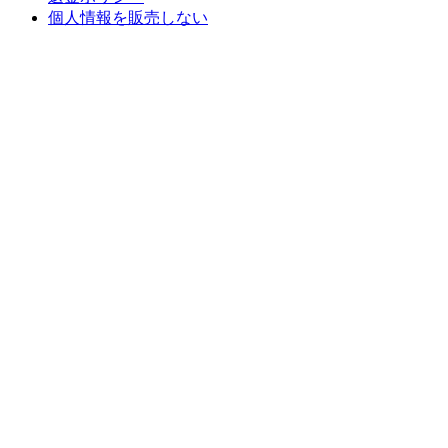
個人情報を販売しない