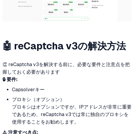
🤖 reCaptcha v3の解決方法
👏 reCaptcha v3を解決する前に、必要な要件と注意点を把
握しておく必要があります
🔒 要件:
Capsolverキー
プロキシ（オプション）
プロキシはオプションですが、IPアドレスが非常に重要
であるため、reCaptcha v3では常に独自のプロキシを
使用することをお勧めします。
⚠️ 注意すべき点: