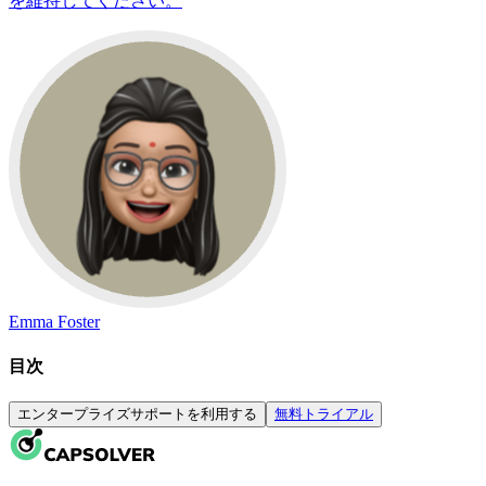
を維持してください。
Emma Foster
目次
エンタープライズサポートを利用する
無料トライアル