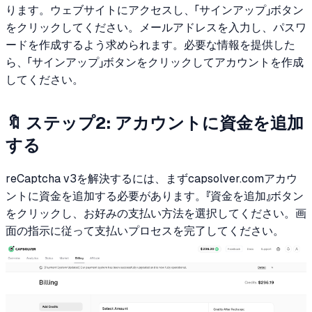
ります。ウェブサイトにアクセスし、「サインアップ」ボタン
をクリックしてください。メールアドレスを入力し、パスワ
ードを作成するよう求められます。必要な情報を提供した
ら、「サインアップ」ボタンをクリックしてアカウントを作成
してください。
🔖 ステップ2: アカウントに資金を追加
する
reCaptcha v3を解決するには、まずcapsolver.comアカウ
ントに資金を追加する必要があります。『資金を追加』ボタン
をクリックし、お好みの支払い方法を選択してください。画
面の指示に従って支払いプロセスを完了してください。