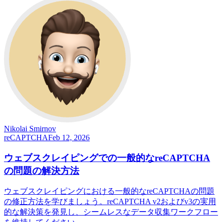
Nikolai Smirnov
reCAPTCHA
Feb 12, 2026
ウェブスクレイピングでの一般的なreCAPTCHA
の問題の解決方法
ウェブスクレイピングにおける一般的なreCAPTCHAの問題
の修正方法を学びましょう。reCAPTCHA v2およびv3の実用
的な解決策を発見し、シームレスなデータ収集ワークフロー