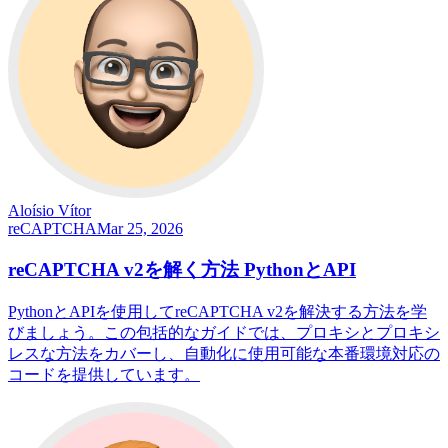
Aloísio Vítor
reCAPTCHA
Mar 25, 2026
reCAPTCHA v2を解く方法 PythonとAPI
PythonとAPIを使用してreCAPTCHA v2を解決する方法を学
びましょう。この包括的なガイドでは、プロキシとプロキシ
レスな方法をカバーし、自動化に使用可能な本番環境対応の
コードを提供しています。