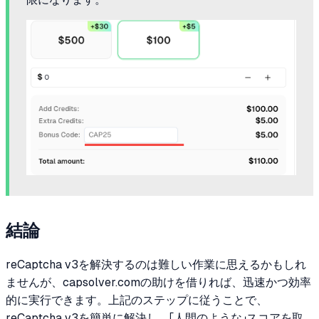
結論
reCaptcha v3を解決するのは難しい作業に思えるかもしれ
ませんが、capsolver.comの助けを借りれば、迅速かつ効率
的に実行できます。上記のステップに従うことで、
reCaptcha v3を簡単に解決し、「人間のような」スコアを取