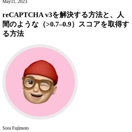
May11, 2023
reCAPTCHA v3を解決する方法と、人
間のような（>0.7–0.9）スコアを取得す
る方法
Sora Fujimoto