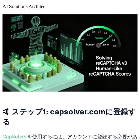
AI Solutions Architect
🤙 ステップ1: capsolver.comに登録す
る
CapSolver
を使用するには、アカウントに登録する必要があ