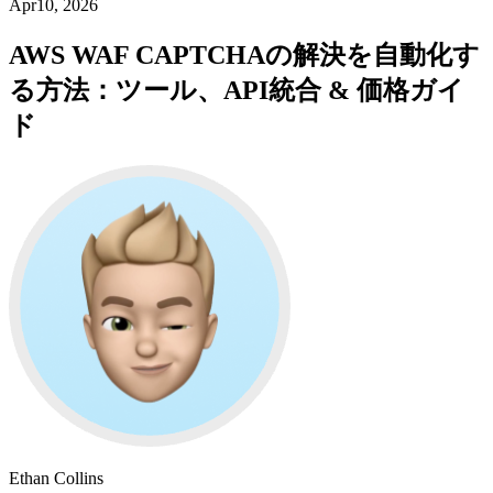
Apr10, 2026
AWS WAF CAPTCHAの解決を自動化す
る方法：ツール、API統合 & 価格ガイ
ド
Ethan Collins