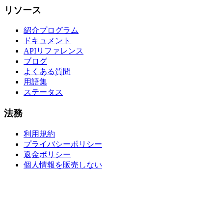
リソース
紹介プログラム
ドキュメント
APIリファレンス
ブログ
よくある質問
用語集
ステータス
法務
利用規約
プライバシーポリシー
返金ポリシー
個人情報を販売しない