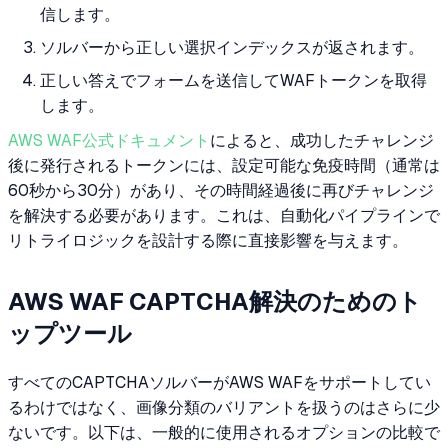
信します。
ソルバーから正しい選択インデックスが返されます。
正しい答えでフォームを送信してWAFトークンを取得
します。
AWS WAF公式ドキュメント
によると、成功したチャレンジ
後に発行されるトークンには、設定可能な免疫時間（通常は
60秒から30分）があり、その時間経過後に再びチャレンジ
を解決する必要があります。これは、自動化パイプラインで
リトライロジックを設計する際に直接影響を与えます。
AWS WAF CAPTCHA解決のためのト
ップツール
すべてのCAPTCHAソルバーがAWS WAFをサポートしてい
るわけではなく、画像分類のバリアントを扱うのはさらに少
ないです。以下は、一般的に使用されるオプションの比較で