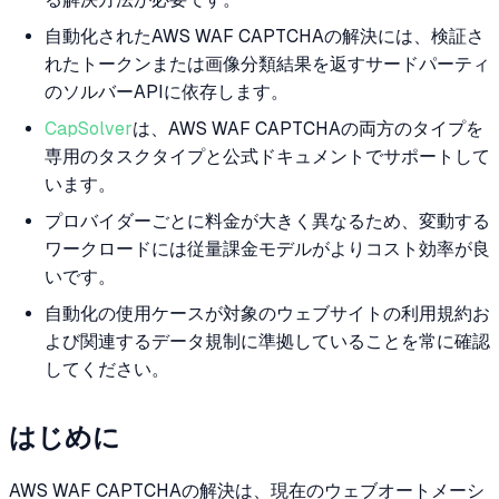
自動化されたAWS WAF CAPTCHAの解決には、検証さ
れたトークンまたは画像分類結果を返すサードパーティ
のソルバーAPIに依存します。
CapSolver
は、AWS WAF CAPTCHAの両方のタイプを
専用のタスクタイプと公式ドキュメントでサポートして
います。
プロバイダーごとに料金が大きく異なるため、変動する
ワークロードには従量課金モデルがよりコスト効率が良
いです。
自動化の使用ケースが対象のウェブサイトの利用規約お
よび関連するデータ規制に準拠していることを常に確認
してください。
はじめに
AWS WAF CAPTCHAの解決は、現在のウェブオートメーシ