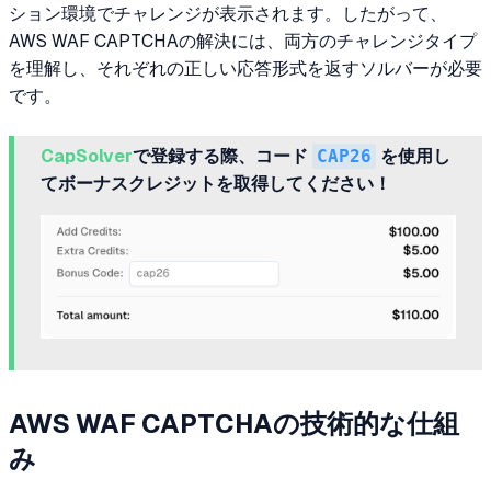
ション環境でチャレンジが表示されます。したがって、
AWS WAF CAPTCHAの解決には、両方のチャレンジタイプ
を理解し、それぞれの正しい応答形式を返すソルバーが必要
です。
CapSolver
で登録する際、コード
CAP26
を使用し
てボーナスクレジットを取得してください！
AWS WAF CAPTCHAの技術的な仕組
み