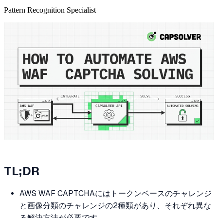
Pattern Recognition Specialist
TL;DR
AWS WAF CAPTCHAにはトークンベースのチャレンジ
と画像分類のチャレンジの2種類があり、それぞれ異な
る解決方法が必要です。