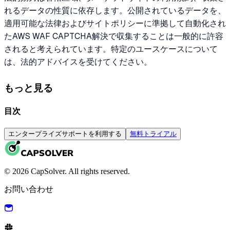
れるデータの性質に依存します。公開されているデータを、
適用可能な法律およびサイトポリシーに準拠して自動化され
たAWS WAF CAPTCHA解決で収集することは一般的に許容
されると考えられています。特定のユースケースについて
は、法的アドバイスを受けてください。
もっと見る
目次
エンタープライズサポートを利用する
無料トライアル
© 2026 CapSolver. All rights reserved.
お問い合わせ