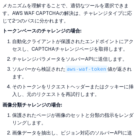
メカニズムを理解することで、適切なツールを選択できま
す。AWS WAF CAPTCHAの解決は、チャレンジタイプに応
じて2つのパスに分かれます。
トークンベースのチャレンジの場合:
自動化クライアントが保護されたエンドポイントにアク
セスし、CAPTCHAチャレンジページを取得します。
チャレンジパラメータをソルバーAPIに送信します。
ソルバーから検証された
aws-waf-token
値が返され
ます。
そのトークンをリクエストヘッダーまたはクッキーに挿
入し、元のリクエストを再試行します。
画像分類チャレンジの場合:
保護されたページが画像のセットと分類の指示をレンダ
リングします。
画像データを抽出し、ビジョン対応のソルバーAPIに送