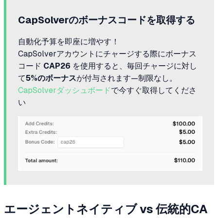
CapSolverのボーナスコードを取得する
自動化予算を即座に増やす！
CapSolverアカウントにチャージする際にボーナス
コード
CAP26
を使用すると、毎回チャージに対し
て
5%のボーナス
が付与されます—制限なし。
CapSolverダッシュボード
で今すぐ取得してくださ
い
エージェントネイティブ vs 伝統的CA