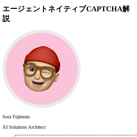
エージェントネイティブCAPTCHA解
説
Sora Fujimoto
AI Solutions Architect