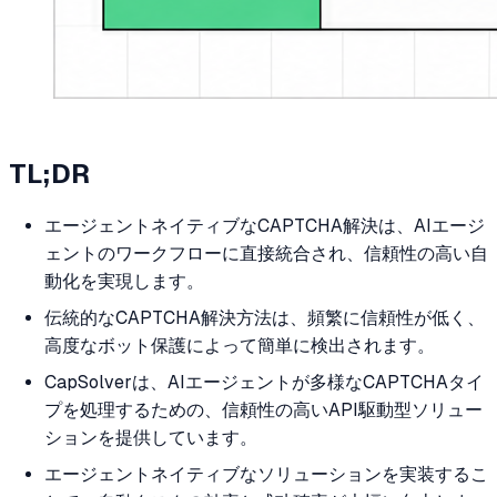
TL;DR
エージェントネイティブなCAPTCHA解決は、AIエージ
ェントのワークフローに直接統合され、信頼性の高い自
動化を実現します。
伝統的なCAPTCHA解決方法は、頻繁に信頼性が低く、
高度なボット保護によって簡単に検出されます。
CapSolverは、AIエージェントが多様なCAPTCHAタイ
プを処理するための、信頼性の高いAPI駆動型ソリュー
ションを提供しています。
エージェントネイティブなソリューションを実装するこ