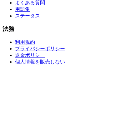
よくある質問
用語集
ステータス
法務
利用規約
プライバシーポリシー
返金ポリシー
個人情報を販売しない