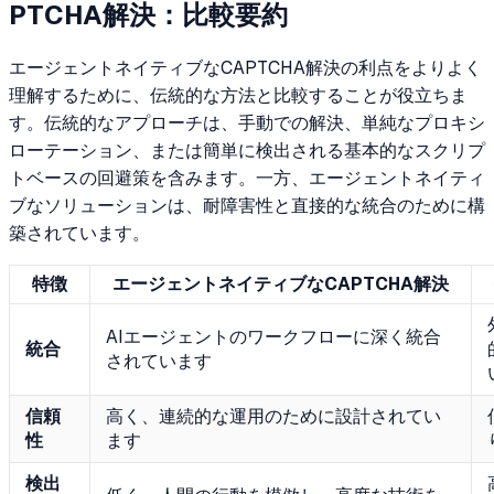
PTCHA解決：比較要約
エージェントネイティブなCAPTCHA解決の利点をよりよく
理解するために、伝統的な方法と比較することが役立ちま
す。伝統的なアプローチは、手動での解決、単純なプロキシ
ローテーション、または簡単に検出される基本的なスクリプ
トベースの回避策を含みます。一方、エージェントネイティ
ブなソリューションは、耐障害性と直接的な統合のために構
築されています。
特徴
エージェントネイティブなCAPTCHA解決
AIエージェントのワークフローに深く統合
統合
されています
信頼
高く、連続的な運用のために設計されてい
性
ます
検出