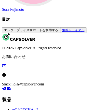
Sora Fujimoto
目次
エンタープライズサポートを利用する
無料トライアル
© 2026 CapSolver. All rights reserved.
お問い合わせ
Slack: lola@capsolver.com
製品
reCAPTCHA v2