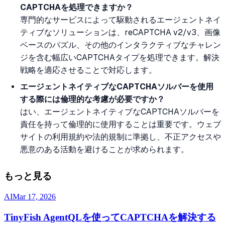
CAPTCHAを処理できますか？
専門的なサービスによって駆動されるエージェントネイ
ティブなソリューションは、reCAPTCHA v2/v3、画像
ベースのパズル、その他のインタラクティブなチャレン
ジを含む幅広いCAPTCHAタイプを処理できます。解決
戦略を適応させることで対応します。
エージェントネイティブなCAPTCHAソルバーを使用
する際には倫理的な考慮が必要ですか？
はい、エージェントネイティブなCAPTCHAソルバーを
責任を持って倫理的に使用することは重要です。ウェブ
サイトの利用規約や法的規制に準拠し、不正アクセスや
悪意のある活動を避けることが求められます。
もっと見る
AI
Mar 17, 2026
TinyFish AgentQLを使ってCAPTCHAを解決する