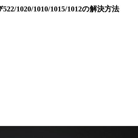
2/1020/1010/1015/1012の解決方法