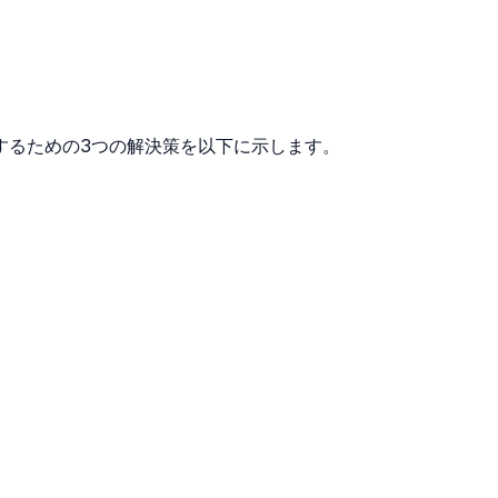
ーを解決するための3つの解決策を以下に示します。