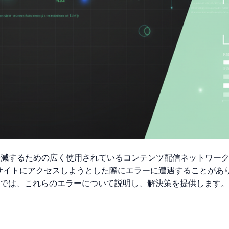
の脅威を軽減するための広く使用されているコンテンツ配信ネットワ
ブサイトにアクセスしようとした際にエラーに遭遇することがありま
。この記事では、これらのエラーについて説明し、解決策を提供します。