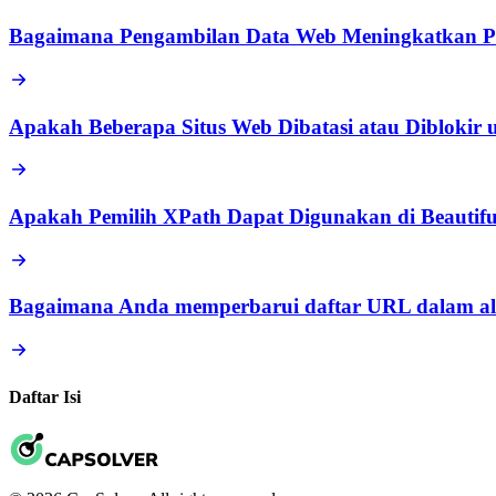
Bagaimana Pengambilan Data Web Meningkatkan Pe
Apakah Beberapa Situs Web Dibatasi atau Diblokir
Apakah Pemilih XPath Dapat Digunakan di Beautif
Bagaimana Anda memperbarui daftar URL dalam alu
Daftar Isi