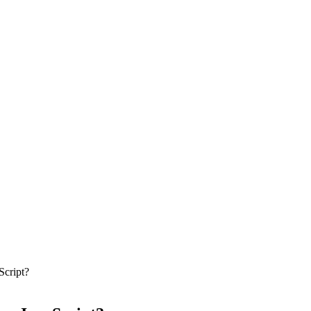
Script?