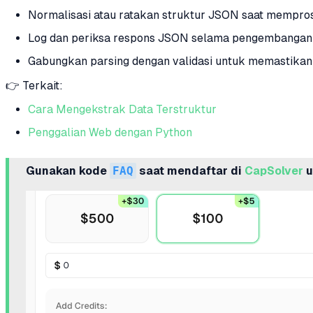
Normalisasi atau ratakan struktur JSON saat mempros
Log dan periksa respons JSON selama pengembangan 
Gabungkan parsing dengan validasi untuk memastikan i
👉 Terkait:
Cara Mengekstrak Data Terstruktur
Penggalian Web dengan Python
Gunakan kode
FAQ
saat mendaftar di
CapSolver
u