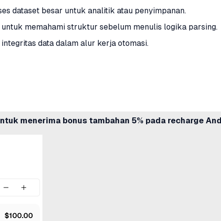
es dataset besar untuk analitik atau penyimpanan.
untuk memahami struktur sebelum menulis logika parsing.
ntegritas data dalam alur kerja otomasi.
ntuk menerima bonus tambahan 5% pada recharge And