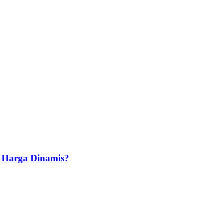
 Harga Dinamis?