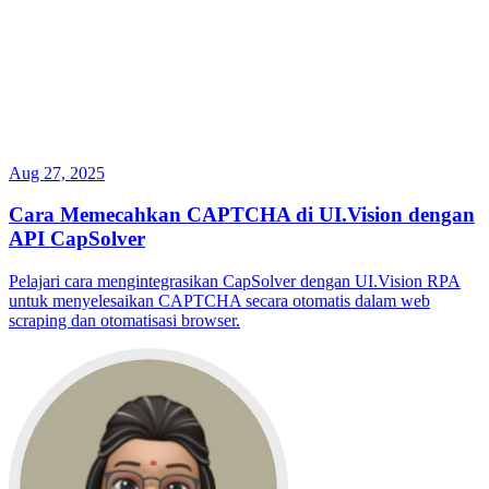
Aug 27, 2025
Cara Memecahkan CAPTCHA di UI.Vision dengan
API CapSolver
Pelajari cara mengintegrasikan CapSolver dengan UI.Vision RPA
untuk menyelesaikan CAPTCHA secara otomatis dalam web
scraping dan otomatisasi browser.