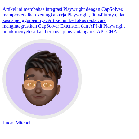
Artikel ini membahas integrasi Playwright dengan CapSolver,
memperkenalkan kerangka kerja Playwright, fitur-fiturnya, dan
kasus penggunaannya. Artikel ini berfokus pada cara
mengintegrasikan CapSolver Extension dan API di Playwright
untuk menyelesaikan berbagai jenis tantangan CAPTCHA.
Lucas Mitchell