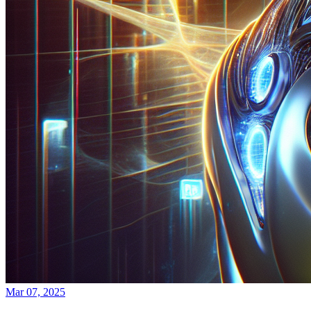
Mar 07, 2025