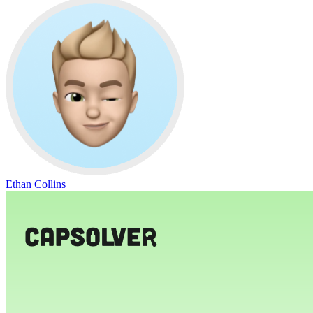
Ethan Collins