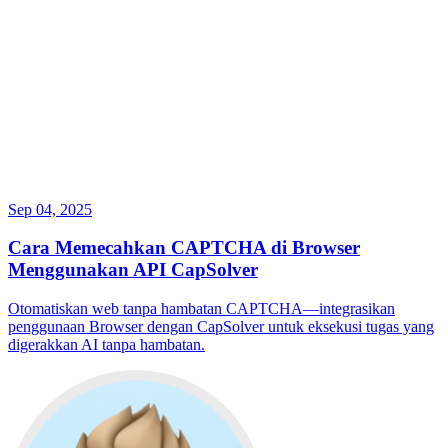
Sep 04, 2025
Cara Memecahkan CAPTCHA di Browser
Menggunakan API CapSolver
Otomatiskan web tanpa hambatan CAPTCHA—integrasikan
penggunaan Browser dengan CapSolver untuk eksekusi tugas yang
digerakkan AI tanpa hambatan.