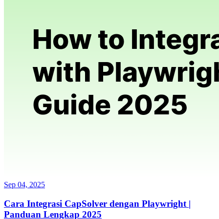
Sep 04, 2025
Cara Integrasi CapSolver dengan Playwright |
Panduan Lengkap 2025