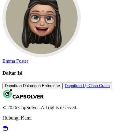
Emma Foster
Daftar Isi
Dapatkan Dukungan Enterprise
Dapatkan Uji Coba Gratis
© 2026 CapSolver. All rights reserved.
Hubungi Kami