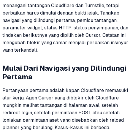
menangani tantangan Cloudflare dan Turnstile, tetapi
perbaikan harus dimulai dengan bukti jejak. Tangkap
navigasi yang dilindungi pertama, pemicu tantangan,
parameter widget, status HTTP, status penyimpanan, dan
tindakan berikutnya yang dipilih oleh Cursor. Catatan ini
mengubah blokir yang samar menjadi perbaikan insinyur
yang terkendali.
Mulai Dari Navigasi yang Dilindungi
Pertama
Pertanyaan pertama adalah kapan Cloudflare memasuki
alur kerja. Agen Cursor yang diblokir oleh Cloudflare
mungkin melihat tantangan di halaman awal, setelah
redirect login, setelah permintaan POST, atau setelah
lonjakan permintaan aset yang disebabkan oleh reload
planner yang berulang. Kasus-kasus ini berbeda.