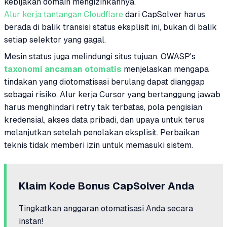
kebijakan domain mengizinkannya.
Alur kerja tantangan Cloudflare
dari CapSolver harus
berada di balik transisi status eksplisit ini, bukan di balik
setiap selektor yang gagal.
Mesin status juga melindungi situs tujuan. OWASP's
taxonomi ancaman otomatis
menjelaskan mengapa
tindakan yang diotomatisasi berulang dapat dianggap
sebagai risiko. Alur kerja Cursor yang bertanggung jawab
harus menghindari retry tak terbatas, pola pengisian
kredensial, akses data pribadi, dan upaya untuk terus
melanjutkan setelah penolakan eksplisit. Perbaikan
teknis tidak memberi izin untuk memasuki sistem.
Klaim Kode Bonus CapSolver Anda
Tingkatkan anggaran otomatisasi Anda secara
instan!