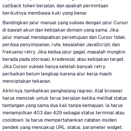
callback token berjalan, dan apakah permintaan
berikutnya membawa kuki yang benar.
Bandingkan jalur manual yang sukses dengan jalur Cursor
di bawah akun dan kebijakan domain yang sama. Jika
jalur manual mendapatkan persetujuan dan Cursor tidak,
periksa penyimpanan, rute, kesalahan JavaScript, dan
frekuensi retry. Jika kedua jalur gagal, masalah mungkin
berada pada otorisasi, kredensial, atau kebijakan target.
Jika Cursor sukses hanya setelah banyak retry,
perbaikan belum lengkap karena alur kerja masih
menciptakan tekanan.
Akhirnya, tambahkan penghalang regresi. Alat browser
harus menolak untuk terus berjalan ketika melihat status
tantangan yang sama dua kali tanpa kemajuan. Ia harus
menampilkan 403 dan 429 sebagai status terminal atau
cooldown. Ia harus mempertahankan catatan insiden
pendek yang mencakup URL, status, parameter widget,