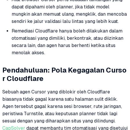
dapat dipahami oleh planner, jika tidak model
mungkin akan memuat ulang, mengklik, dan mencoba
sendiri ke jalur validasi lalu lintas yang lebih kuat.
Remediasi Cloudflare hanya boleh dilakukan dalam
otomatisasi yang dimiliki, berkontrak, atau diizinkan
secara lain, dan agen harus berhenti ketika situs
menolak akses.
Pendahuluan: Pola Kegagalan Curso
r Cloudflare
Sebuah agen Cursor yang diblokir oleh Cloudflare
biasanya tidak gagal karena satu halaman sulit diklik.
Agen tersebut gagal karena sesi browser, rute jaringan,
peristiwa Turnstile, atau keputusan planner tidak lagi
sesuai dengan yang diharapkan situs yang dilindungi.
CapSolver
dapat membantu tim otomatisasi yang disetujui