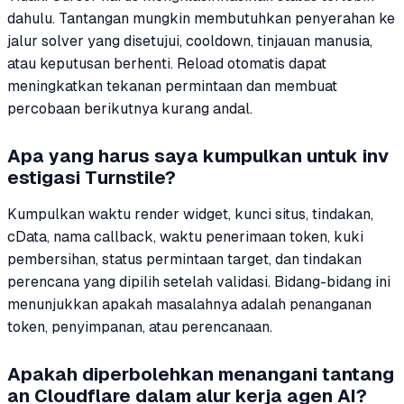
dahulu. Tantangan mungkin membutuhkan penyerahan ke
jalur solver yang disetujui, cooldown, tinjauan manusia,
atau keputusan berhenti. Reload otomatis dapat
meningkatkan tekanan permintaan dan membuat
percobaan berikutnya kurang andal.
Apa yang harus saya kumpulkan untuk inv
estigasi Turnstile?
Kumpulkan waktu render widget, kunci situs, tindakan,
cData, nama callback, waktu penerimaan token, kuki
pembersihan, status permintaan target, dan tindakan
perencana yang dipilih setelah validasi. Bidang-bidang ini
menunjukkan apakah masalahnya adalah penanganan
token, penyimpanan, atau perencanaan.
Apakah diperbolehkan menangani tantang
an Cloudflare dalam alur kerja agen AI?