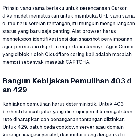
Prinsip yang sama berlaku untuk perencanaan Cursor.
Jika model memutuskan untuk membuka URL yang sama
di tab baru setelah tantangan, itu mungkin menghilangkan
status yang baru saja penting. Alat browser harus
mengekspos identifikasi sesi dan snapshot penyimpanan
agar perencana dapat mempertahankannya. Agen Cursor
yang diblokir oleh Cloudflare sering kali adalah masalah
memori sebanyak masalah CAPTCHA.
Bangun Kebijakan Pemulihan 403 d
an 429
Kebijakan pemulihan harus deterministik. Untuk 403,
berhenti kecuali jalur yang disetujui pemilik mengatakan
rute diharapkan dan penanganan tantangan diizinkan.
Untuk 429, patuh pada cooldown server atau domain,
kurangi navigasi paralel, dan mulai ulang dengan satu