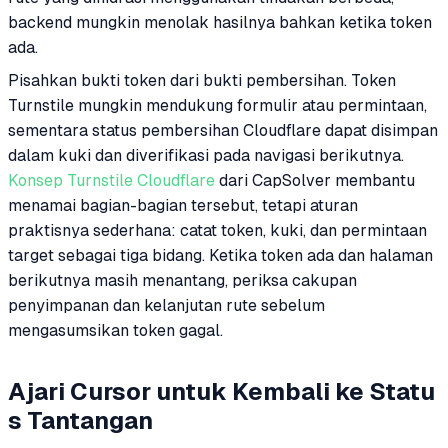
backend mungkin menolak hasilnya bahkan ketika token
ada.
Pisahkan bukti token dari bukti pembersihan. Token
Turnstile mungkin mendukung formulir atau permintaan,
sementara status pembersihan Cloudflare dapat disimpan
dalam kuki dan diverifikasi pada navigasi berikutnya.
Konsep Turnstile Cloudflare
dari CapSolver membantu
menamai bagian-bagian tersebut, tetapi aturan
praktisnya sederhana: catat token, kuki, dan permintaan
target sebagai tiga bidang. Ketika token ada dan halaman
berikutnya masih menantang, periksa cakupan
penyimpanan dan kelanjutan rute sebelum
mengasumsikan token gagal.
Ajari Cursor untuk Kembali ke Statu
s Tantangan