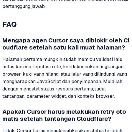
bertanggung jawab.
FAQ
Mengapa agen Cursor saya diblokir oleh Cl
oudflare setelah satu kali muat halaman?
Halaman pertama mungkin sudah memicu validasi lalu
lintas karena reputasi rute, ketidakcocokan lingkungan
browser, kuki yang hilang, atau jalur yang dilindungi yang
mengharapkan JavaScript dan penyimpanan. Mulailah
dengan mencatat status respons pertama, judul
tantangan, parameter widget, dan konteks browser.
Apakah Cursor harus melakukan retry oto
matis setelah tantangan Cloudflare?
Tidak. Cursor harus mengklasifikasikan status terlebih