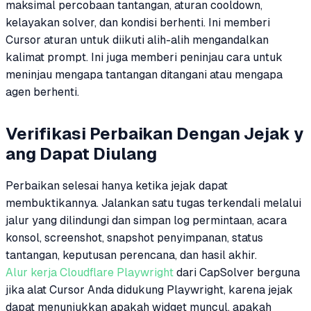
maksimal percobaan tantangan, aturan cooldown,
kelayakan solver, dan kondisi berhenti. Ini memberi
Cursor aturan untuk diikuti alih-alih mengandalkan
kalimat prompt. Ini juga memberi peninjau cara untuk
meninjau mengapa tantangan ditangani atau mengapa
agen berhenti.
Verifikasi Perbaikan Dengan Jejak y
ang Dapat Diulang
Perbaikan selesai hanya ketika jejak dapat
membuktikannya. Jalankan satu tugas terkendali melalui
jalur yang dilindungi dan simpan log permintaan, acara
konsol, screenshot, snapshot penyimpanan, status
tantangan, keputusan perencana, dan hasil akhir.
Alur kerja Cloudflare Playwright
dari CapSolver berguna
jika alat Cursor Anda didukung Playwright, karena jejak
dapat menunjukkan apakah widget muncul, apakah