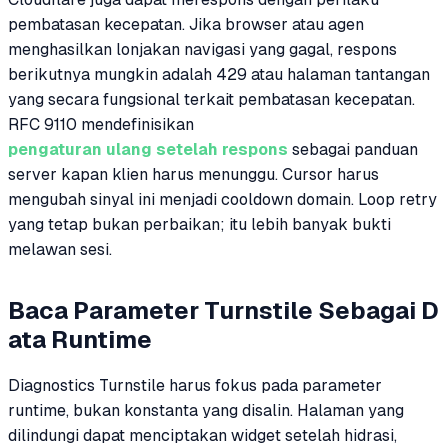
pembatasan kecepatan. Jika browser atau agen
menghasilkan lonjakan navigasi yang gagal, respons
berikutnya mungkin adalah 429 atau halaman tantangan
yang secara fungsional terkait pembatasan kecepatan.
RFC 9110 mendefinisikan
pengaturan ulang setelah respons
sebagai panduan
server kapan klien harus menunggu. Cursor harus
mengubah sinyal ini menjadi cooldown domain. Loop retry
yang tetap bukan perbaikan; itu lebih banyak bukti
melawan sesi.
Baca Parameter Turnstile Sebagai D
ata Runtime
Diagnostics Turnstile harus fokus pada parameter
runtime, bukan konstanta yang disalin. Halaman yang
dilindungi dapat menciptakan widget setelah hidrasi,