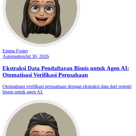
Emma Foster
Automation
Jul 30, 2026
Ekstraksi Data Pendaftaran Bisnis untuk Agen AI:
Otomatisasi Verifikasi Perusahaan
Otomatisasi verifikasi perusahaan dengan ekstraksi data dari registri
bisnis untuk agen AI.