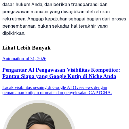
dasar hukum Anda, dan berikan transparansi dan
pengawasan manusia yang diwajibkan oleh aturan
rekrutmen. Anggap kepatuhan sebagai bagian dari proses
pengembangan, bukan sekadar hal terakhir yang
dipikirkan.
Lihat Lebih Banyak
Automation
Jul 31, 2026
Pengantar AI Pengawasan Visibilitas Kompetitor:
Pantau Siapa yang Google Kutip di Niche Anda
Lacak visibilitas pesaing di Google AI Overviews dengan
pemantauan kutipan otomatis dan penyelesaian CAPTCHA.