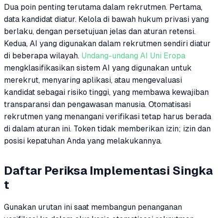
Dua poin penting terutama dalam rekrutmen. Pertama,
data kandidat diatur. Kelola di bawah hukum privasi yang
berlaku, dengan persetujuan jelas dan aturan retensi.
Kedua, AI yang digunakan dalam rekrutmen sendiri diatur
di beberapa wilayah.
Undang-undang AI Uni Eropa
mengklasifikasikan sistem AI yang digunakan untuk
merekrut, menyaring aplikasi, atau mengevaluasi
kandidat sebagai risiko tinggi, yang membawa kewajiban
transparansi dan pengawasan manusia. Otomatisasi
rekrutmen yang menangani verifikasi tetap harus berada
di dalam aturan ini. Token tidak memberikan izin; izin dan
posisi kepatuhan Anda yang melakukannya.
Daftar Periksa Implementasi Singka
t
Gunakan urutan ini saat membangun penanganan