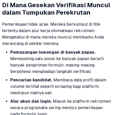
Di Mana Gesekan Verifikasi Muncul
dalam Tumpukan Perekrutan
Pemeriksaan tidak acak. Mereka berkumpul di titik
tertentu dalam alur kerja otomatisasi rekrutmen.
Mengetahui di mana mereka muncul membantu Anda
merancang di sekitar mereka.
Pemasangan lowongan di banyak papan.
Memposting satu posisi ke banyak papan berarti
banyak pengiriman formulir, masing-masing
berpotensi menghadapi langkah verifikasi.
Pencarian kandidat.
Membaca data profil dalam
volume terlihat seperti scraping bagi platform,
meskipun niatnya sah.
Alur akun dan login.
Masuk ke platform rekrutmen
secara programatis sering memicu pemeriksaan
pada formulir login.