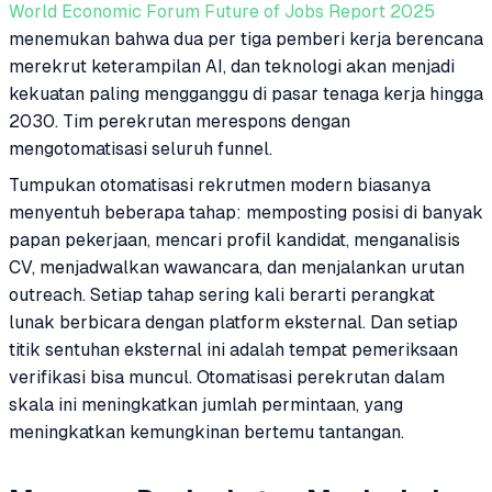
World Economic Forum Future of Jobs Report 2025
menemukan bahwa dua per tiga pemberi kerja berencana
merekrut keterampilan AI, dan teknologi akan menjadi
kekuatan paling mengganggu di pasar tenaga kerja hingga
2030. Tim perekrutan merespons dengan
mengotomatisasi seluruh funnel.
Tumpukan otomatisasi rekrutmen modern biasanya
menyentuh beberapa tahap: memposting posisi di banyak
papan pekerjaan, mencari profil kandidat, menganalisis
CV, menjadwalkan wawancara, dan menjalankan urutan
outreach. Setiap tahap sering kali berarti perangkat
lunak berbicara dengan platform eksternal. Dan setiap
titik sentuhan eksternal ini adalah tempat pemeriksaan
verifikasi bisa muncul. Otomatisasi perekrutan dalam
skala ini meningkatkan jumlah permintaan, yang
meningkatkan kemungkinan bertemu tantangan.