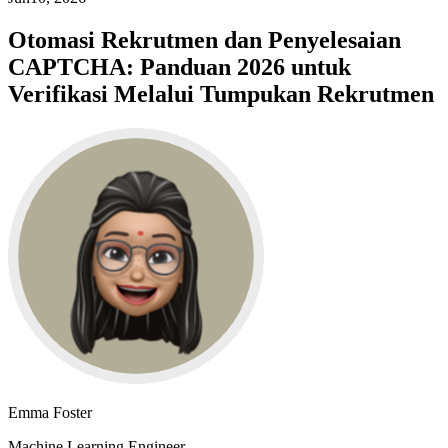
Otomasi Rekrutmen dan Penyelesaian
CAPTCHA: Panduan 2026 untuk
Verifikasi Melalui Tumpukan Rekrutmen
Emma Foster
Machine Learning Engineer