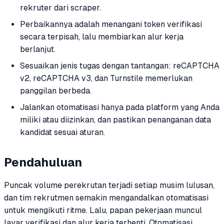
rekruter dari scraper.
Perbaikannya adalah menangani token verifikasi
secara terpisah, lalu membiarkan alur kerja
berlanjut.
Sesuaikan jenis tugas dengan tantangan: reCAPTCHA
v2, reCAPTCHA v3, dan Turnstile memerlukan
panggilan berbeda.
Jalankan otomatisasi hanya pada platform yang Anda
miliki atau diizinkan, dan pastikan penanganan data
kandidat sesuai aturan.
Pendahuluan
Puncak volume perekrutan terjadi setiap musim lulusan,
dan tim rekrutmen semakin mengandalkan otomatisasi
untuk mengikuti ritme. Lalu, papan pekerjaan muncul
layar verifikasi dan alur kerja terhenti. Otomatisasi