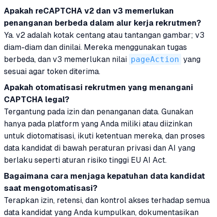
Apakah reCAPTCHA v2 dan v3 memerlukan
penanganan berbeda dalam alur kerja rekrutmen?
Ya. v2 adalah kotak centang atau tantangan gambar; v3
diam-diam dan dinilai. Mereka menggunakan tugas
berbeda, dan v3 memerlukan nilai
pageAction
yang
sesuai agar token diterima.
Apakah otomatisasi rekrutmen yang menangani
CAPTCHA legal?
Tergantung pada izin dan penanganan data. Gunakan
hanya pada platform yang Anda miliki atau diizinkan
untuk diotomatisasi, ikuti ketentuan mereka, dan proses
data kandidat di bawah peraturan privasi dan AI yang
berlaku seperti aturan risiko tinggi EU AI Act.
Bagaimana cara menjaga kepatuhan data kandidat
saat mengotomatisasi?
Terapkan izin, retensi, dan kontrol akses terhadap semua
data kandidat yang Anda kumpulkan, dokumentasikan