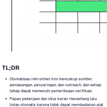
TL;DR
Otomatisasi rekrutmen kini mencakup sumber,
pemasangan, penyaringan, dan outreach, dan setiap
tahap dapat memenuhi pemeriksaan verifikasi.
Papan pekerjaan dan situs karier menantang lalu
lintas otomatis karena tidak dapat membedakan alat