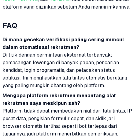
platform yang diizinkan sebelum Anda mengirimkannya.
FAQ
Di mana gesekan verifikasi paling sering muncul
dalam otomatisasi rekrutmen?
Di titik dengan permintaan eksternal terbanyak:
pemasangan lowongan di banyak papan, pencarian
kandidat, login programatis, dan pelacakan status
aplikasi. Ini menghasilkan lalu lintas otomatis berulang
yang paling mungkin ditantang oleh platform.
Mengapa platform rekrutmen menantang alat
rekrutmen saya meskipun sah?
Platform tidak dapat membedakan niat dari lalu lintas. IP
pusat data, pengisian formulir cepat, dan sidik jari
browser otomatis terlihat seperti bot terlepas dari
tujuannya, jadi platform menerbitkan pemeriksaan.