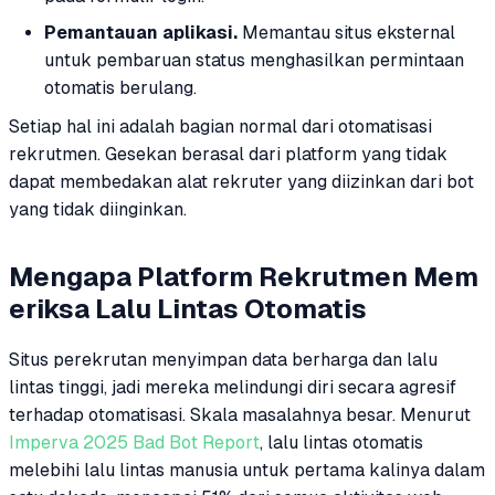
Pemantauan aplikasi.
Memantau situs eksternal
untuk pembaruan status menghasilkan permintaan
otomatis berulang.
Setiap hal ini adalah bagian normal dari otomatisasi
rekrutmen. Gesekan berasal dari platform yang tidak
dapat membedakan alat rekruter yang diizinkan dari bot
yang tidak diinginkan.
Mengapa Platform Rekrutmen Mem
eriksa Lalu Lintas Otomatis
Situs perekrutan menyimpan data berharga dan lalu
lintas tinggi, jadi mereka melindungi diri secara agresif
terhadap otomatisasi. Skala masalahnya besar. Menurut
Imperva 2025 Bad Bot Report
, lalu lintas otomatis
melebihi lalu lintas manusia untuk pertama kalinya dalam