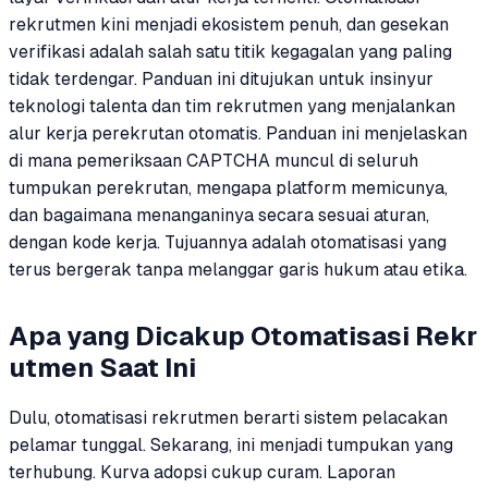
rekrutmen kini menjadi ekosistem penuh, dan gesekan
verifikasi adalah salah satu titik kegagalan yang paling
tidak terdengar. Panduan ini ditujukan untuk insinyur
teknologi talenta dan tim rekrutmen yang menjalankan
alur kerja perekrutan otomatis. Panduan ini menjelaskan
di mana pemeriksaan CAPTCHA muncul di seluruh
tumpukan perekrutan, mengapa platform memicunya,
dan bagaimana menanganinya secara sesuai aturan,
dengan kode kerja. Tujuannya adalah otomatisasi yang
terus bergerak tanpa melanggar garis hukum atau etika.
Apa yang Dicakup Otomatisasi Rekr
utmen Saat Ini
Dulu, otomatisasi rekrutmen berarti sistem pelacakan
pelamar tunggal. Sekarang, ini menjadi tumpukan yang
terhubung. Kurva adopsi cukup curam. Laporan