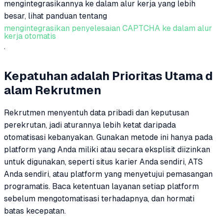
mengintegrasikannya ke dalam alur kerja yang lebih
besar, lihat panduan tentang
mengintegrasikan penyelesaian CAPTCHA ke dalam alur
kerja otomatis
.
Kepatuhan adalah Prioritas Utama d
alam Rekrutmen
Rekrutmen menyentuh data pribadi dan keputusan
perekrutan, jadi aturannya lebih ketat daripada
otomatisasi kebanyakan. Gunakan metode ini hanya pada
platform yang Anda miliki atau secara eksplisit diizinkan
untuk digunakan, seperti situs karier Anda sendiri, ATS
Anda sendiri, atau platform yang menyetujui pemasangan
programatis. Baca ketentuan layanan setiap platform
sebelum mengotomatisasi terhadapnya, dan hormati
batas kecepatan.