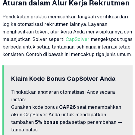
Aturan dalam Alur Kerja Rekrutmen
Pendekatan praktis memisahkan langkah verifikasi dari
logika otomatisasi rekrutmen lainnya. Layanan
menghasilkan token; alur kerja Anda menyisipkannya dan
melanjutkan. Solver seperti
CapSolver
mengekspos tugas
berbeda untuk setiap tantangan, sehingga integrasi tetap
konsisten. Contoh di bawah ini mencakup tiga jenis umum.
Klaim Kode Bonus CapSolver Anda
Tingkatkan anggaran otomatisasi Anda secara
instan!
Gunakan kode bonus
CAP26
saat menambahkan
akun CapSolver Anda untuk mendapatkan
tambahan
5% bonus
pada setiap penambahan —
tanpa batas.