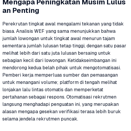
Mengapa Peningkatan Musim Lulus
an Penting
Perekrutan tingkat awal mengalami tekanan yang tidak
biasa. Analisis WEF yang sama menunjukkan bahwa
jumlah lowongan untuk tingkat awal menurun tajam
sementara jumlah lulusan tetap tinggi, dengan satu pasar
melihat lebih dari satu juta lulusan bersaing untuk
sebagian kecil dari lowongan. Ketidakseimbangan ini
mendorong kedua belah pihak untuk mengotomatisasi.
Pemberi kerja memperluas sumber dan pemasangan
untuk menangani volume; platform di tengah melihat
lonjakan lalu lintas otomatis dan memperketat
pertahanan sebagai respons. Otomatisasi rekrutmen
langsung menghadapi penguatan ini, yang merupakan
alasan mengapa gesekan verifikasi terasa lebih buruk
selama jendela rekrutmen puncak.