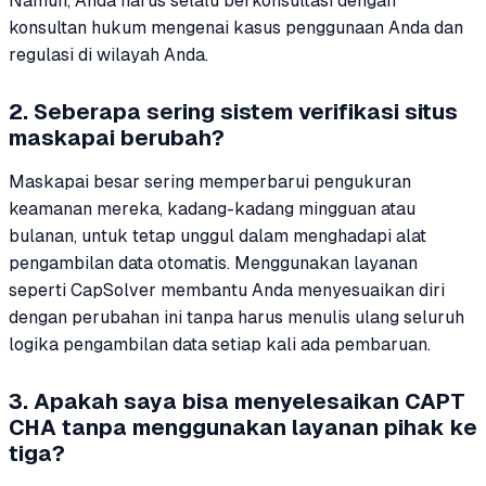
Namun, Anda harus selalu berkonsultasi dengan
konsultan hukum mengenai kasus penggunaan Anda dan
regulasi di wilayah Anda.
2. Seberapa sering sistem verifikasi situs
maskapai berubah?
Maskapai besar sering memperbarui pengukuran
keamanan mereka, kadang-kadang mingguan atau
bulanan, untuk tetap unggul dalam menghadapi alat
pengambilan data otomatis. Menggunakan layanan
seperti CapSolver membantu Anda menyesuaikan diri
dengan perubahan ini tanpa harus menulis ulang seluruh
logika pengambilan data setiap kali ada pembaruan.
3. Apakah saya bisa menyelesaikan CAPT
CHA tanpa menggunakan layanan pihak ke
tiga?