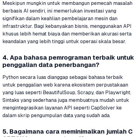
Meskipun mungkin untuk membangun pemecah masalah
berbasis AI sendiri, ini memerlukan investasi yang
signifikan dalam keahlian pembelajaran mesin dan
infrastruktur. Bagi kebanyakan bisnis, menggunakan API
khusus lebih hemat biaya dan memberikan akurasi serta
keandalan yang lebih tinggi untuk operasi skala besar.
4. Apa bahasa pemrograman terbaik untuk
penggalian data penerbangan?
Python secara luas dianggap sebagai bahasa terbaik
untuk penggalian web karena ekosistem perpustakaan
yang luas seperti BeautifulSoup, Scrapy, dan Playwright.
Sintaks yang sederhana juga membuatnya mudah untuk
mengintegrasikan layanan API seperti CapSolver ke
dalam skrip pengumpulan data yang sudah ada.
5. Bagaimana cara meminimalkan jumlah C