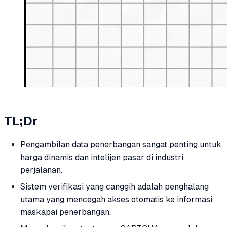
TL;Dr
Pengambilan data penerbangan sangat penting untuk
harga dinamis dan intelijen pasar di industri
perjalanan.
Sistem verifikasi yang canggih adalah penghalang
utama yang mencegah akses otomatis ke informasi
maskapai penerbangan.