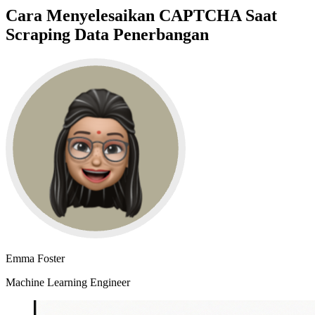
Cara Menyelesaikan CAPTCHA Saat
Scraping Data Penerbangan
Emma Foster
Machine Learning Engineer