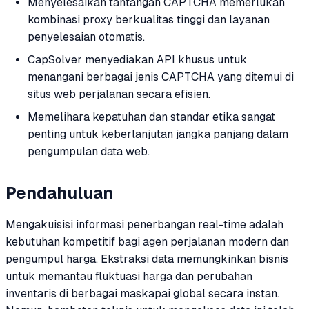
Menyelesaikan tantangan CAPTCHA memerlukan
kombinasi proxy berkualitas tinggi dan layanan
penyelesaian otomatis.
CapSolver menyediakan API khusus untuk
menangani berbagai jenis CAPTCHA yang ditemui di
situs web perjalanan secara efisien.
Memelihara kepatuhan dan standar etika sangat
penting untuk keberlanjutan jangka panjang dalam
pengumpulan data web.
Pendahuluan
Mengakuisisi informasi penerbangan real-time adalah
kebutuhan kompetitif bagi agen perjalanan modern dan
pengumpul harga. Ekstraksi data memungkinkan bisnis
untuk memantau fluktuasi harga dan perubahan
inventaris di berbagai maskapai global secara instan.