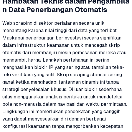
Hambatan Teknis dalam Pengambila
n Data Penerbangan Otomatis
Web scraping di sektor perjalanan secara unik
menantang karena nilai tinggi dari data yang terlibat.
Maskapai penerbangan berinvestasi secara signifikan
dalam infrastruktur keamanan untuk mencegah skrip
otomatis dari membanjiri mesin pemesanan mereka atau
mengambil harga. Langkah pertahanan ini sering
menghasilkan blokir IP yang sering atau tampilan teka-
teki verifikasi yang sulit. Skrip scraping standar sering
gagal ketika menghadapi tantangan dinamis ini tanpa
strategi penyelesaian khusus. Di luar blokir sederhana,
situs menggunakan analisis perilaku untuk mendeteksi
pola non-manusia dalam navigasi dan waktu permintaan.
Lingkungan ini memerlukan pendekatan yang canggih
yang dapat menyesuaikan diri dengan berbagai
konfigurasi keamanan tanpa mengorbankan kecepatan