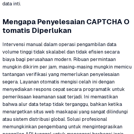
data inti.
Mengapa Penyelesaian CAPTCHA O
tomatis Diperlukan
Intervensi manual dalam operasi pengambilan data
volume tinggi tidak skalabel dan tidak efisien secara
biaya bagi perusahaan modern. Ribuan permintaan
mungkin dikirim per jam, masing-masing mungkin memicu
tantangan verifikasi yang memerlukan penyelesaian
segera. Layanan otomatis mengisi celah ini dengan
menyediakan respons cepat secara programatik untuk
pemeriksaan keamanan saat terjadi. Ini memastikan
bahwa alur data tetap tidak terganggu, bahkan ketika
menargetkan situs web maskapai yang sangat dilindungi
atau sistem distribusi global. Solusi profesional
memungkinkan pengembang untuk mengintegrasikan