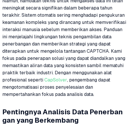
Namun, hambatan teknis untuk mengakses data ini telah
meningkat secara signifikan dalam beberapa tahun
terakhir. Sistem otomatis sering menghadapi pengukuran
keamanan kompleks yang dirancang untuk memverifikasi
interaksi manusia sebelum memberikan akses. Panduan
ini menjelajahi lingkungan teknis pengambilan data
penerbangan dan memberikan strategi yang dapat
diterapkan untuk mengelola tantangan CAPTCHA. Kami
fokus pada penerapan solusi yang dapat diandalkan yang
memastikan aliran data yang konsisten sambil mematuhi
praktik terbaik industri. Dengan menggunakan alat
profesional seperti
CapSolver
, pengembang dapat
mengotomatisasi proses penyelesaian dan
mempertahankan fokus pada analisis data.
Pentingnya Analisis Data Penerban
gan yang Berkembang