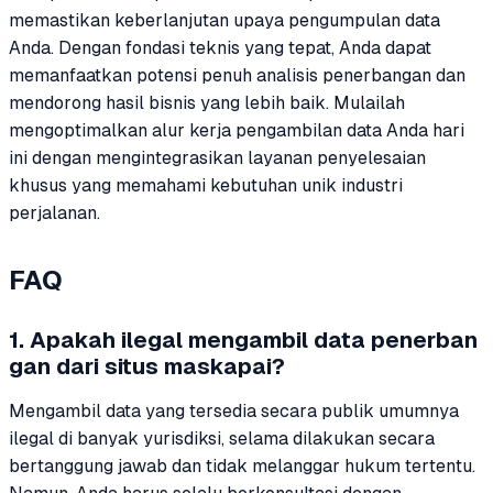
memastikan keberlanjutan upaya pengumpulan data
Anda. Dengan fondasi teknis yang tepat, Anda dapat
memanfaatkan potensi penuh analisis penerbangan dan
mendorong hasil bisnis yang lebih baik. Mulailah
mengoptimalkan alur kerja pengambilan data Anda hari
ini dengan mengintegrasikan layanan penyelesaian
khusus yang memahami kebutuhan unik industri
perjalanan.
FAQ
1. Apakah ilegal mengambil data penerban
gan dari situs maskapai?
Mengambil data yang tersedia secara publik umumnya
ilegal di banyak yurisdiksi, selama dilakukan secara
bertanggung jawab dan tidak melanggar hukum tertentu.