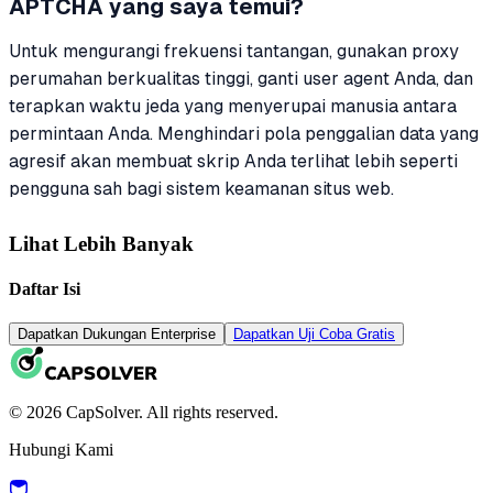
APTCHA yang saya temui?
Untuk mengurangi frekuensi tantangan, gunakan proxy
perumahan berkualitas tinggi, ganti user agent Anda, dan
terapkan waktu jeda yang menyerupai manusia antara
permintaan Anda. Menghindari pola penggalian data yang
agresif akan membuat skrip Anda terlihat lebih seperti
pengguna sah bagi sistem keamanan situs web.
Lihat Lebih Banyak
Daftar Isi
Dapatkan Dukungan Enterprise
Dapatkan Uji Coba Gratis
© 2026 CapSolver. All rights reserved.
Hubungi Kami