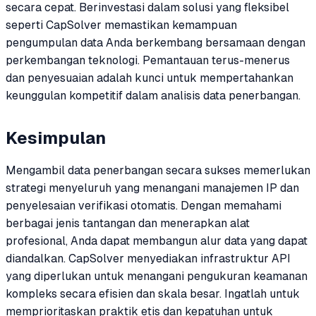
secara cepat. Berinvestasi dalam solusi yang fleksibel
seperti CapSolver memastikan kemampuan
pengumpulan data Anda berkembang bersamaan dengan
perkembangan teknologi. Pemantauan terus-menerus
dan penyesuaian adalah kunci untuk mempertahankan
keunggulan kompetitif dalam analisis data penerbangan.
Kesimpulan
Mengambil data penerbangan secara sukses memerlukan
strategi menyeluruh yang menangani manajemen IP dan
penyelesaian verifikasi otomatis. Dengan memahami
berbagai jenis tantangan dan menerapkan alat
profesional, Anda dapat membangun alur data yang dapat
diandalkan. CapSolver menyediakan infrastruktur API
yang diperlukan untuk menangani pengukuran keamanan
kompleks secara efisien dan skala besar. Ingatlah untuk
memprioritaskan praktik etis dan kepatuhan untuk