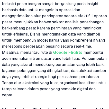
Industri penerbangan sangat bergantung pada insight
berbasis data untuk mengelola operasi dan
mengoptimalkan alur pendapatan secara efektif. Laporan
pasar menunjukkan bahwa sektor analisis penerbangan
berkembang pesat karena permintaan yang meningkat
untuk efisiensi. Bisnis menggunakan data yang diambil
untuk membangun model harga yang komprehensif yang
merespons pergerakan pesaing secara real-time.
Misalnya, memantau rute di
Google Flights
membantu
agen memahami tren pasar yang lebih luas. Pengumpulan
data yang akurat mendukung peramalan yang lebih baik,
layanan pelanggan yang ditingkatkan, dan alokasi sumber
daya yang lebih strategis bagi perusahaan perjalanan.
Tanpa alur ekstraksi yang kuat, organisasi kesulitan untuk
tetap relevan dalam pasar yang semakin digital dan
cepat.