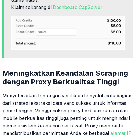
Klaim sekarang di
Dashboard CapSolver
Meningkatkan Keandalan Scraping
dengan Proxy Berkualitas Tinggi
Menyelesaikan tantangan verifikasi hanyalah satu bagian
dari strategi ekstraksi data yang sukses untuk informasi
penerbangan. Menggunakan proxy berbasis rumah atau
mobile berkualitas tinggi juga penting untuk menghindari
memicu sistem keamanan dari awal. Proxy membantu
mendistribusikan permintaan Anda ke berbagai
alamat IP
,