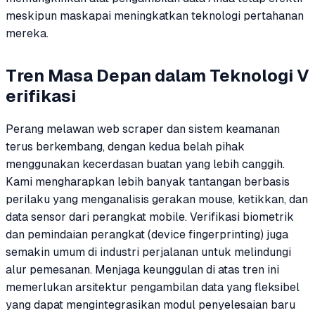
meskipun maskapai meningkatkan teknologi pertahanan
mereka.
Tren Masa Depan dalam Teknologi V
erifikasi
Perang melawan web scraper dan sistem keamanan
terus berkembang, dengan kedua belah pihak
menggunakan kecerdasan buatan yang lebih canggih.
Kami mengharapkan lebih banyak tantangan berbasis
perilaku yang menganalisis gerakan mouse, ketikkan, dan
data sensor dari perangkat mobile. Verifikasi biometrik
dan pemindaian perangkat (device fingerprinting) juga
semakin umum di industri perjalanan untuk melindungi
alur pemesanan. Menjaga keunggulan di atas tren ini
memerlukan arsitektur pengambilan data yang fleksibel
yang dapat mengintegrasikan modul penyelesaian baru