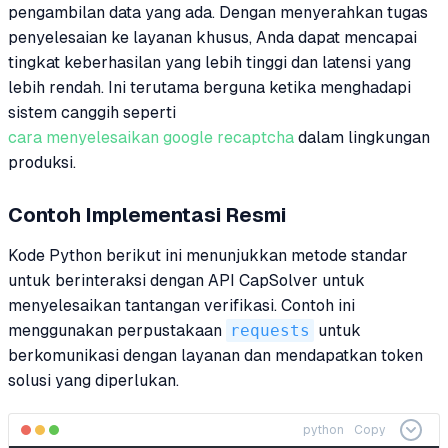
pengambilan data yang ada. Dengan menyerahkan tugas
penyelesaian ke layanan khusus, Anda dapat mencapai
tingkat keberhasilan yang lebih tinggi dan latensi yang
lebih rendah. Ini terutama berguna ketika menghadapi
sistem canggih seperti
cara menyelesaikan google recaptcha
dalam lingkungan
produksi.
Contoh Implementasi Resmi
Kode Python berikut ini menunjukkan metode standar
untuk berinteraksi dengan API CapSolver untuk
menyelesaikan tantangan verifikasi. Contoh ini
menggunakan perpustakaan
requests
untuk
berkomunikasi dengan layanan dan mendapatkan token
solusi yang diperlukan.
python
Copy