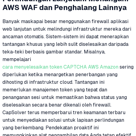
AWS WAF dan Penghalang Lainnya
Banyak maskapai besar menggunakan firewall aplikasi
web lanjutan untuk melindungi infrastruktur mereka dari
ancaman otomatis. Sistem-sistem ini dapat menerapkan
tantangan khusus yang lebih sulit diselesaikan daripada
teka-teki berbasis gambar standar. Misalnya,
mempelajari
cara menyelesaikan token CAPTCHA AWS Amazon
sering
diperlukan ketika menargetkan penerbangan yang
dihosting di infrastruktur cloud. Tantangan ini
memerlukan manajemen token yang tepat dan
penanganan sesi untuk memastikan bahwa status yang
diselesaikan secara benar dikenali oleh firewall.
CapSolver terus memperbarui tren keamanan terbaru
untuk menyediakan solusi untuk lapisan perlindungan
yang berkembang. Pendekatan proaktif ini
memungkinkan alat pengambilan data Anda tetap efektif