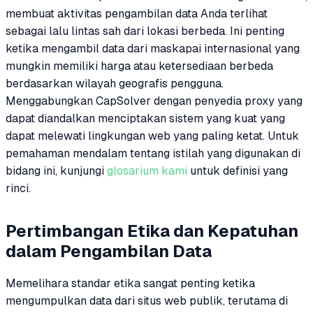
membuat aktivitas pengambilan data Anda terlihat
sebagai lalu lintas sah dari lokasi berbeda. Ini penting
ketika mengambil data dari maskapai internasional yang
mungkin memiliki harga atau ketersediaan berbeda
berdasarkan wilayah geografis pengguna.
Menggabungkan CapSolver dengan penyedia proxy yang
dapat diandalkan menciptakan sistem yang kuat yang
dapat melewati lingkungan web yang paling ketat. Untuk
pemahaman mendalam tentang istilah yang digunakan di
bidang ini, kunjungi
glosarium kami
untuk definisi yang
rinci.
Pertimbangan Etika dan Kepatuhan
dalam Pengambilan Data
Memelihara standar etika sangat penting ketika
mengumpulkan data dari situs web publik, terutama di