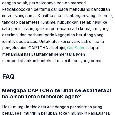
dengan salah, perbaikannya adalah mencari
ketidakcocokan pertama daripada mengulang panggilan
solver yang sama. Klasifikasikan tantangan yang dirender,
tangkap parameter runtime, hubungkan setiap hasil ke
satu permintaan, ajarkan perencana arti kemajuan yang
diterima, dan berhenti pada kegagalan berulang yang
identik pada batas. Untuk alur kerja yang sah di mana
penyelesaian CAPTCHA disetujui,
CapSolver
dapat
menangani hasil tantangan sementara agen
mempertahankan konteks dan verifikasi yang benar.
FAQ
Mengapa CAPTCHA terlihat selesai tetapi
halaman tetap menolak agen?
Hasil mungkin tidak terkait dengan permintaan yang
benar, sesi mungkin berubah, token mungkin kadaluarsa,