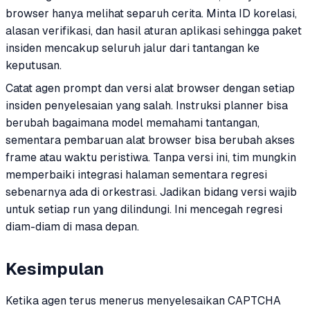
browser hanya melihat separuh cerita. Minta ID korelasi,
alasan verifikasi, dan hasil aturan aplikasi sehingga paket
insiden mencakup seluruh jalur dari tantangan ke
keputusan.
Catat agen prompt dan versi alat browser dengan setiap
insiden penyelesaian yang salah. Instruksi planner bisa
berubah bagaimana model memahami tantangan,
sementara pembaruan alat browser bisa berubah akses
frame atau waktu peristiwa. Tanpa versi ini, tim mungkin
memperbaiki integrasi halaman sementara regresi
sebenarnya ada di orkestrasi. Jadikan bidang versi wajib
untuk setiap run yang dilindungi. Ini mencegah regresi
diam-diam di masa depan.
Kesimpulan
Ketika agen terus menerus menyelesaikan CAPTCHA