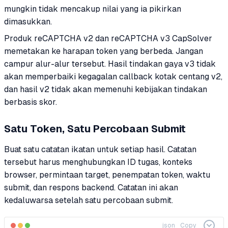
mungkin tidak mencakup nilai yang ia pikirkan
dimasukkan.
Produk reCAPTCHA v2 dan reCAPTCHA v3 CapSolver
memetakan ke harapan token yang berbeda. Jangan
campur alur-alur tersebut. Hasil tindakan gaya v3 tidak
akan memperbaiki kegagalan callback kotak centang v2,
dan hasil v2 tidak akan memenuhi kebijakan tindakan
berbasis skor.
Satu Token, Satu Percobaan Submit
Buat satu catatan ikatan untuk setiap hasil. Catatan
tersebut harus menghubungkan ID tugas, konteks
browser, permintaan target, penempatan token, waktu
submit, dan respons backend. Catatan ini akan
kedaluwarsa setelah satu percobaan submit.
json
Copy