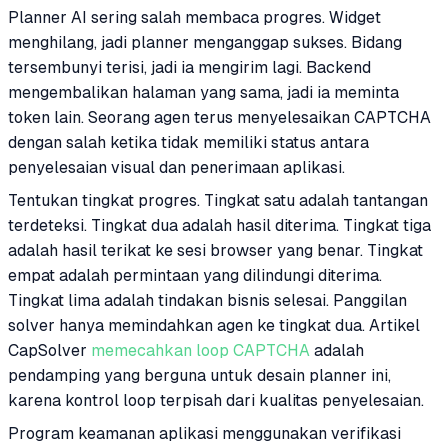
Planner AI sering salah membaca progres. Widget
menghilang, jadi planner menganggap sukses. Bidang
tersembunyi terisi, jadi ia mengirim lagi. Backend
mengembalikan halaman yang sama, jadi ia meminta
token lain. Seorang agen terus menyelesaikan CAPTCHA
dengan salah ketika tidak memiliki status antara
penyelesaian visual dan penerimaan aplikasi.
Tentukan tingkat progres. Tingkat satu adalah tantangan
terdeteksi. Tingkat dua adalah hasil diterima. Tingkat tiga
adalah hasil terikat ke sesi browser yang benar. Tingkat
empat adalah permintaan yang dilindungi diterima.
Tingkat lima adalah tindakan bisnis selesai. Panggilan
solver hanya memindahkan agen ke tingkat dua. Artikel
CapSolver
memecahkan loop CAPTCHA
adalah
pendamping yang berguna untuk desain planner ini,
karena kontrol loop terpisah dari kualitas penyelesaian.
Program keamanan aplikasi menggunakan verifikasi