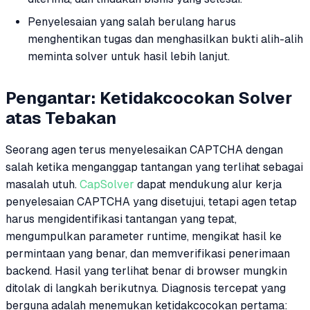
Penyelesaian yang salah berulang harus
menghentikan tugas dan menghasilkan bukti alih-alih
meminta solver untuk hasil lebih lanjut.
Pengantar: Ketidakcocokan Solver
atas Tebakan
Seorang agen terus menyelesaikan CAPTCHA dengan
salah ketika menganggap tantangan yang terlihat sebagai
masalah utuh.
CapSolver
dapat mendukung alur kerja
penyelesaian CAPTCHA yang disetujui, tetapi agen tetap
harus mengidentifikasi tantangan yang tepat,
mengumpulkan parameter runtime, mengikat hasil ke
permintaan yang benar, dan memverifikasi penerimaan
backend. Hasil yang terlihat benar di browser mungkin
ditolak di langkah berikutnya. Diagnosis tercepat yang
berguna adalah menemukan ketidakcocokan pertama: