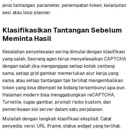
jenis tantangan, parameter, penempatan token, kelanjutan
sesi, atau loop planner.
Klasifikasikan Tantangan Sebelum
Meminta Hasil
Kesalahan penyelesaian sering dimulai dengan klasifikasi
yang salah. Seorang agen terus menyelesaikan CAPTCHA
dengan salah jika menganggap setiap kotak centang
sama, setiap grid gambar memerlukan alur kerja yang
sama, atau setiap tantangan tak terlihat mengembalikan
token yang bisa ditempel ke bidang tersembunyi apa pun.
Halaman modern bisa menggabungkan reCAPTCHA,
Turnstile, tugas gambar, prompt risiko kustom, dan
pemeriksaan sisi server dalam satu perjalanan.
Mulailah dengan langkah klasifikasi eksplisit. Catat
penyedia, versi, URL iframe, status widget yang terlihat,