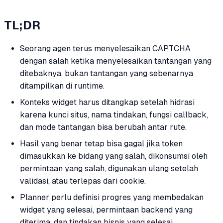
TL;DR
Seorang agen terus menyelesaikan CAPTCHA
dengan salah ketika menyelesaikan tantangan yang
ditebaknya, bukan tantangan yang sebenarnya
ditampilkan di runtime.
Konteks widget harus ditangkap setelah hidrasi
karena kunci situs, nama tindakan, fungsi callback,
dan mode tantangan bisa berubah antar rute.
Hasil yang benar tetap bisa gagal jika token
dimasukkan ke bidang yang salah, dikonsumsi oleh
permintaan yang salah, digunakan ulang setelah
validasi, atau terlepas dari cookie.
Planner perlu definisi progres yang membedakan
widget yang selesai, permintaan backend yang
diterima, dan tindakan bisnis yang selesai.