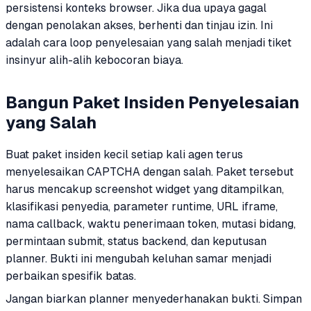
persistensi konteks browser. Jika dua upaya gagal
dengan penolakan akses, berhenti dan tinjau izin. Ini
adalah cara loop penyelesaian yang salah menjadi tiket
insinyur alih-alih kebocoran biaya.
Bangun Paket Insiden Penyelesaian
yang Salah
Buat paket insiden kecil setiap kali agen terus
menyelesaikan CAPTCHA dengan salah. Paket tersebut
harus mencakup screenshot widget yang ditampilkan,
klasifikasi penyedia, parameter runtime, URL iframe,
nama callback, waktu penerimaan token, mutasi bidang,
permintaan submit, status backend, dan keputusan
planner. Bukti ini mengubah keluhan samar menjadi
perbaikan spesifik batas.
Jangan biarkan planner menyederhanakan bukti. Simpan