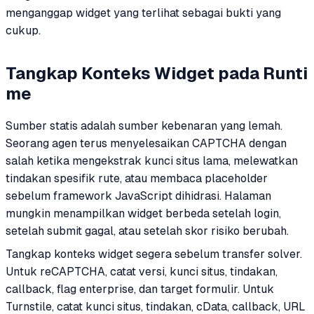
menganggap widget yang terlihat sebagai bukti yang
cukup.
Tangkap Konteks Widget pada Runti
me
Sumber statis adalah sumber kebenaran yang lemah.
Seorang agen terus menyelesaikan CAPTCHA dengan
salah ketika mengekstrak kunci situs lama, melewatkan
tindakan spesifik rute, atau membaca placeholder
sebelum framework JavaScript dihidrasi. Halaman
mungkin menampilkan widget berbeda setelah login,
setelah submit gagal, atau setelah skor risiko berubah.
Tangkap konteks widget segera sebelum transfer solver.
Untuk reCAPTCHA, catat versi, kunci situs, tindakan,
callback, flag enterprise, dan target formulir. Untuk
Turnstile, catat kunci situs, tindakan, cData, callback, URL