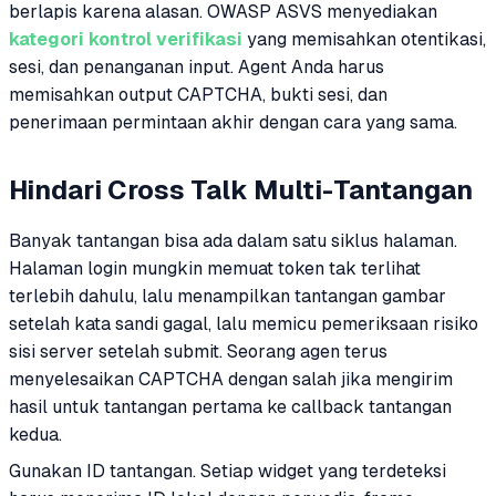
berlapis karena alasan. OWASP ASVS menyediakan
kategori kontrol verifikasi
yang memisahkan otentikasi,
sesi, dan penanganan input. Agent Anda harus
memisahkan output CAPTCHA, bukti sesi, dan
penerimaan permintaan akhir dengan cara yang sama.
Hindari Cross Talk Multi-Tantangan
Banyak tantangan bisa ada dalam satu siklus halaman.
Halaman login mungkin memuat token tak terlihat
terlebih dahulu, lalu menampilkan tantangan gambar
setelah kata sandi gagal, lalu memicu pemeriksaan risiko
sisi server setelah submit. Seorang agen terus
menyelesaikan CAPTCHA dengan salah jika mengirim
hasil untuk tantangan pertama ke callback tantangan
kedua.
Gunakan ID tantangan. Setiap widget yang terdeteksi