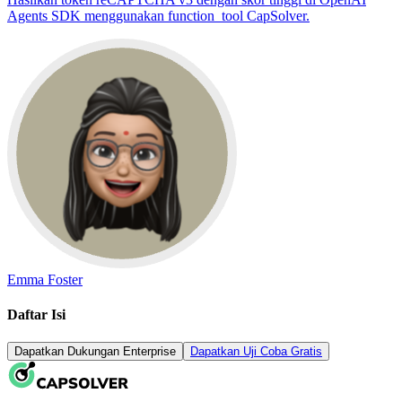
Agents SDK menggunakan function_tool CapSolver.
Emma Foster
Daftar Isi
Dapatkan Dukungan Enterprise
Dapatkan Uji Coba Gratis