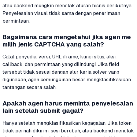
atau backend mungkin menolak aturan bisnis berikutnya.
Penyelesaian visual tidak sama dengan penerimaan
permintaan.
Bagaimana cara mengetahui jika agen me
milih jenis CAPTCHA yang salah?
Catat penyedia, versi, URL iframe, kunci situs, aksi,
callback, dan permintaan yang dilindungi. Jika field
tersebut tidak sesuai dengan alur kerja solver yang
digunakan, agen kemungkinan besar mengklasifikasikan
tantangan secara salah.
Apakah agen harus meminta penyelesaian
lain setelah submit gagal?
Hanya setelah mengklasifikasikan kegagalan. Jika token
tidak pernah dikirim, sesi berubah, atau backend menolak