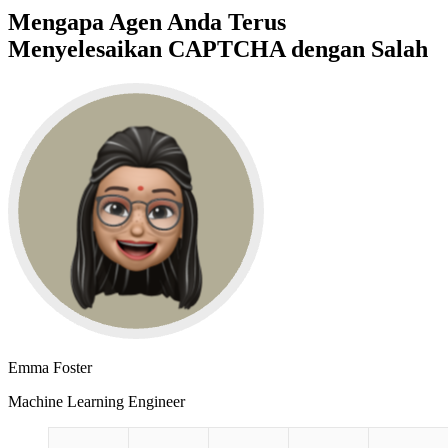
Mengapa Agen Anda Terus
Menyelesaikan CAPTCHA dengan Salah
Emma Foster
Machine Learning Engineer