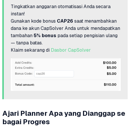
Tingkatkan anggaran otomatisasi Anda secara
instan!
Gunakan kode bonus
CAP26
saat menambahkan
dana ke akun CapSolver Anda untuk mendapatkan
tambahan
5% bonus
pada setiap pengisian ulang
— tanpa batas.
Klaim sekarang di
Dasbor CapSolver
Ajari Planner Apa yang Dianggap se
bagai Progres