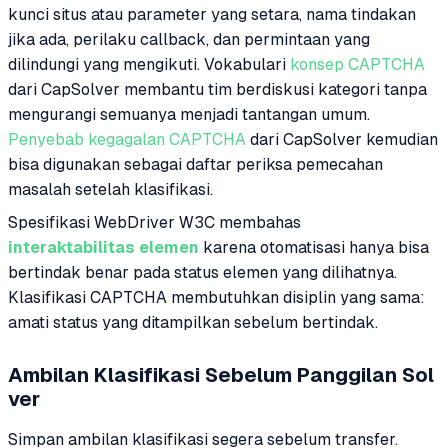
kunci situs atau parameter yang setara, nama tindakan
jika ada, perilaku callback, dan permintaan yang
dilindungi yang mengikuti. Vokabulari
konsep CAPTCHA
dari CapSolver membantu tim berdiskusi kategori tanpa
mengurangi semuanya menjadi tantangan umum.
Penyebab kegagalan CAPTCHA
dari CapSolver kemudian
bisa digunakan sebagai daftar periksa pemecahan
masalah setelah klasifikasi.
Spesifikasi WebDriver W3C membahas
interaktabilitas elemen
karena otomatisasi hanya bisa
bertindak benar pada status elemen yang dilihatnya.
Klasifikasi CAPTCHA membutuhkan disiplin yang sama:
amati status yang ditampilkan sebelum bertindak.
Ambilan Klasifikasi Sebelum Panggilan Sol
ver
Simpan ambilan klasifikasi segera sebelum transfer.