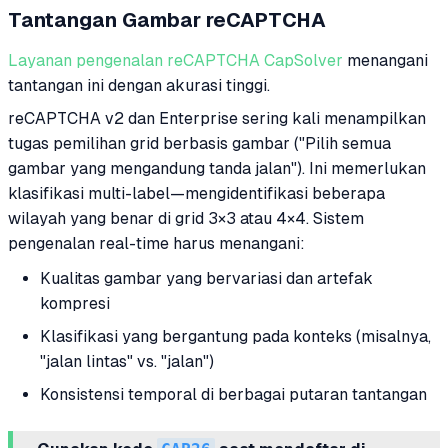
Tantangan Gambar reCAPTCHA
Layanan pengenalan reCAPTCHA CapSolver
menangani
tantangan ini dengan akurasi tinggi.
reCAPTCHA v2 dan Enterprise sering kali menampilkan
tugas pemilihan grid berbasis gambar ("Pilih semua
gambar yang mengandung tanda jalan"). Ini memerlukan
klasifikasi multi-label—mengidentifikasi beberapa
wilayah yang benar di grid 3×3 atau 4×4. Sistem
pengenalan real-time harus menangani:
Kualitas gambar yang bervariasi dan artefak
kompresi
Klasifikasi yang bergantung pada konteks (misalnya,
"jalan lintas" vs. "jalan")
Konsistensi temporal di berbagai putaran tantangan