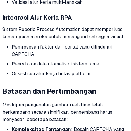
Validasi alur kerja multi-langkah
Integrasi Alur Kerja RPA
Sistem Robotic Process Automation dapat memperluas
kemampuan mereka untuk menangani tantangan visual:
Pemrosesan faktur dari portal yang dilindungi
CAPTCHA
Pencatatan data otomatis di sistem lama
Orkestrasi alur kerja lintas platform
Batasan dan Pertimbangan
Meskipun pengenalan gambar real-time telah
berkembang secara signifikan, pengembang harus
menyadari beberapa batasan:
Kompleksitas Tantangan
: Desain CAPTCHA yang