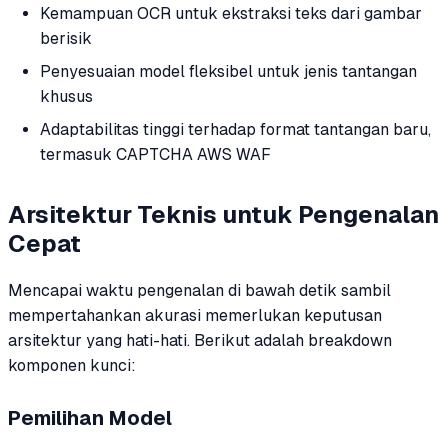
Kemampuan OCR untuk ekstraksi teks dari gambar
berisik
Penyesuaian model fleksibel untuk jenis tantangan
khusus
Adaptabilitas tinggi terhadap format tantangan baru,
termasuk CAPTCHA AWS WAF
Arsitektur Teknis untuk Pengenalan
Cepat
Mencapai waktu pengenalan di bawah detik sambil
mempertahankan akurasi memerlukan keputusan
arsitektur yang hati-hati. Berikut adalah breakdown
komponen kunci:
Pemilihan Model