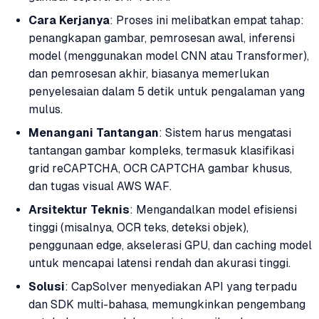
Cara Kerjanya
: Proses ini melibatkan empat tahap:
penangkapan gambar, pemrosesan awal, inferensi
model (menggunakan model CNN atau Transformer),
dan pemrosesan akhir, biasanya memerlukan
penyelesaian dalam 5 detik untuk pengalaman yang
mulus.
Menangani Tantangan
: Sistem harus mengatasi
tantangan gambar kompleks, termasuk klasifikasi
grid reCAPTCHA, OCR CAPTCHA gambar khusus,
dan tugas visual AWS WAF.
Arsitektur Teknis
: Mengandalkan model efisiensi
tinggi (misalnya, OCR teks, deteksi objek),
penggunaan edge, akselerasi GPU, dan caching model
untuk mencapai latensi rendah dan akurasi tinggi.
Solusi
: CapSolver menyediakan API yang terpadu
dan SDK multi-bahasa, memungkinkan pengembang