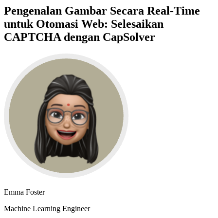
Pengenalan Gambar Secara Real-Time
untuk Otomasi Web: Selesaikan
CAPTCHA dengan CapSolver
Emma Foster
Machine Learning Engineer