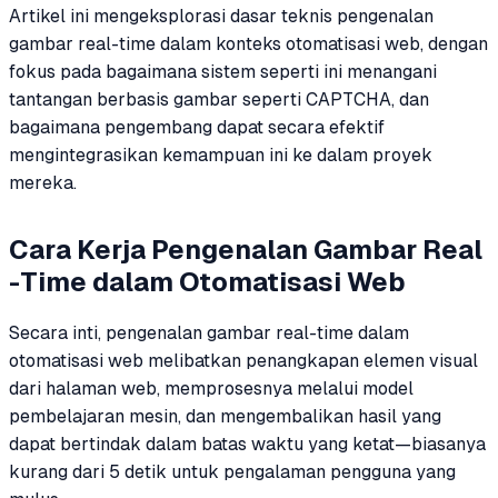
Artikel ini mengeksplorasi dasar teknis pengenalan
gambar real-time dalam konteks otomatisasi web, dengan
fokus pada bagaimana sistem seperti ini menangani
tantangan berbasis gambar seperti CAPTCHA, dan
bagaimana pengembang dapat secara efektif
mengintegrasikan kemampuan ini ke dalam proyek
mereka.
Cara Kerja Pengenalan Gambar Real
-Time dalam Otomatisasi Web
Secara inti, pengenalan gambar real-time dalam
otomatisasi web melibatkan penangkapan elemen visual
dari halaman web, memprosesnya melalui model
pembelajaran mesin, dan mengembalikan hasil yang
dapat bertindak dalam batas waktu yang ketat—biasanya
kurang dari 5 detik untuk pengalaman pengguna yang