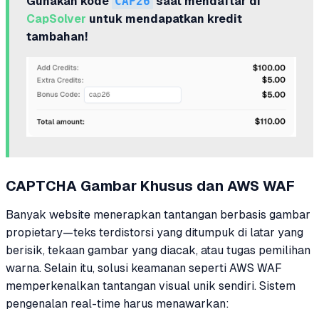
Gunakan kode
CAP26
saat mendaftar di
CapSolver
untuk mendapatkan kredit
tambahan!
CAPTCHA Gambar Khusus dan AWS WAF
Banyak website menerapkan tantangan berbasis gambar
propietary—teks terdistorsi yang ditumpuk di latar yang
berisik, tekaan gambar yang diacak, atau tugas pemilihan
warna. Selain itu, solusi keamanan seperti AWS WAF
memperkenalkan tantangan visual unik sendiri. Sistem
pengenalan real-time harus menawarkan: