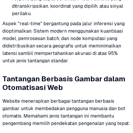
ditranskripsikan, koordinat yang dipilih, atau sinyal
perilaku.
Aspek "real-time" bergantung pada jalur inferensi yang
dioptimalkan. Sistem modern menggunakan kuantisasi
model, pemrosesan batch, dan node komputasi yang
didistribusikan secara geografis untuk meminimalkan
latensi sambil mempertahankan akurasi di atas 95%
untuk jenis tantangan standar.
Tantangan Berbasis Gambar dalam
Otomatisasi Web
Website menerapkan berbagai tantangan berbasis
gambar untuk membedakan pengguna manusia dan bot
otomatis. Memahami jenis tantangan ini membantu
pengembang memilih pendekatan pengenalan yang tepat: