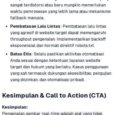
sangat terdistorsi atau baru mungkin memerlukan
waktu pemrosesan yang lebih lama atau mekanisme
fallback manusia.
Pembatasan Lalu Lintas
: Pembatasan lalu lintas
yang agresif di website target dapat memengaruhi
throughput pengenalan. Implementasikan backoff
eksponensial dan hormati direktif robots.txt.
Batas Etis
: Selalu pastikan aktivitas otomatisasi
Anda sesuai dengan ketentuan layanan website
target dan hukum yang berlaku. Kasus penggunaan
yang sah termasuk dukungan aksesibilitas, pengujian
yang diizinkan, dan otomatisasi pribadi.
Kesimpulan & Call to Action (CTA)
Kesimpulan:
Pengenalan gambar real-time adalah alat yang tidak