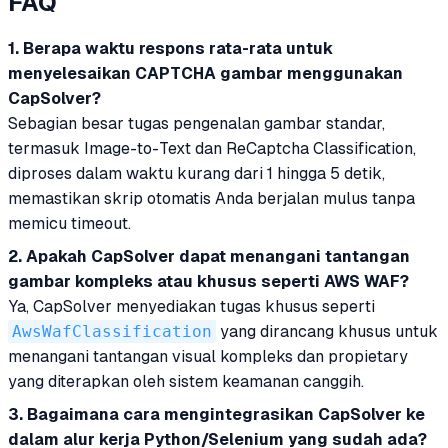
FAQ
1. Berapa waktu respons rata-rata untuk
menyelesaikan CAPTCHA gambar menggunakan
CapSolver?
Sebagian besar tugas pengenalan gambar standar,
termasuk Image-to-Text dan ReCaptcha Classification,
diproses dalam waktu kurang dari 1 hingga 5 detik,
memastikan skrip otomatis Anda berjalan mulus tanpa
memicu timeout.
2. Apakah CapSolver dapat menangani tantangan
gambar kompleks atau khusus seperti AWS WAF?
Ya, CapSolver menyediakan tugas khusus seperti
AwsWafClassification
yang dirancang khusus untuk
menangani tantangan visual kompleks dan propietary
yang diterapkan oleh sistem keamanan canggih.
3. Bagaimana cara mengintegrasikan CapSolver ke
dalam alur kerja Python/Selenium yang sudah ada?