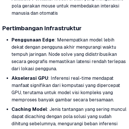
pola gerakan mouse untuk membedakan interaksi
manusia dan otomatis
Pertimbangan Infrastruktur
Penggunaan Edge
: Menempatkan model lebih
dekat dengan pengguna akhir mengurangi waktu
tempuh jaringan. Node solve yang didistribusikan
secara geografis memastikan latensi rendah terlepas
dari lokasi pengguna.
Akselerasi GPU
: Inferensi real-time mendapat
manfaat signifikan dari komputasi yang dipercepat
GPU, terutama untuk model visi kompleks yang
memproses banyak gambar secara bersamaan.
Caching Model
: Jenis tantangan yang sering muncul
dapat dicaching dengan pola solusi yang sudah
dihitung sebelumnya, mengurangi beban inferensi