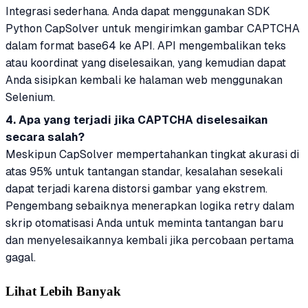
Integrasi sederhana. Anda dapat menggunakan SDK
Python CapSolver untuk mengirimkan gambar CAPTCHA
dalam format base64 ke API. API mengembalikan teks
atau koordinat yang diselesaikan, yang kemudian dapat
Anda sisipkan kembali ke halaman web menggunakan
Selenium.
4. Apa yang terjadi jika CAPTCHA diselesaikan
secara salah?
Meskipun CapSolver mempertahankan tingkat akurasi di
atas 95% untuk tantangan standar, kesalahan sesekali
dapat terjadi karena distorsi gambar yang ekstrem.
Pengembang sebaiknya menerapkan logika retry dalam
skrip otomatisasi Anda untuk meminta tantangan baru
dan menyelesaikannya kembali jika percobaan pertama
gagal.
Lihat Lebih Banyak