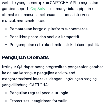
website yang menerapkan CAPTCHA. API pengenalan
gambar seperti
CapSolver
memungkinkan pipeline
otomatis menangani tantangan ini tanpa intervensi
manual, memungkinkan:
Pemantauan harga di platform e-commerce
Penelitian pasar dan analisis kompetitif
Pengumpulan data akademik untuk dataset publik
Pengujian Otomatis
Insinyur QA dapat mengintegrasikan pengenalan gambar
ke dalam kerangka pengujian end-to-end,
mengotomatisasi interaksi dengan lingkungan staging
yang dilindungi CAPTCHA:
Pengujian regresi pada alur login
Otomatisasi pengiriman formulir