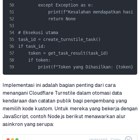
        except Exception as e:

            print(f"Kesalahan mendapatkan hasil t
            return None

# Eksekusi utama

task_id = create_turnstile_task()

if task_id:

    token = get_task_result(task_id)

    if token:

        print(f"Token yang Dihasilkan: {token}")
Implementasi ini adalah bagian penting dari cara
menangani Cloudflare Turnstile dalam otomasi data
kendaraan dan catatan publik bagi pengembang yang
memilih kode kustom. Untuk mereka yang bekerja dengan
JavaScript, contoh Node.js berikut menawarkan alur
asinkron yang serupa:
javascript
Copy