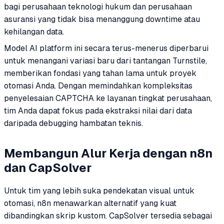
bagi perusahaan teknologi hukum dan perusahaan
asuransi yang tidak bisa menanggung downtime atau
kehilangan data.
Model AI platform ini secara terus-menerus diperbarui
untuk menangani variasi baru dari tantangan Turnstile,
memberikan fondasi yang tahan lama untuk proyek
otomasi Anda. Dengan memindahkan kompleksitas
penyelesaian CAPTCHA ke layanan tingkat perusahaan,
tim Anda dapat fokus pada ekstraksi nilai dari data
daripada debugging hambatan teknis.
Membangun Alur Kerja dengan n8n
dan CapSolver
Untuk tim yang lebih suka pendekatan visual untuk
otomasi, n8n menawarkan alternatif yang kuat
dibandingkan skrip kustom. CapSolver tersedia sebagai