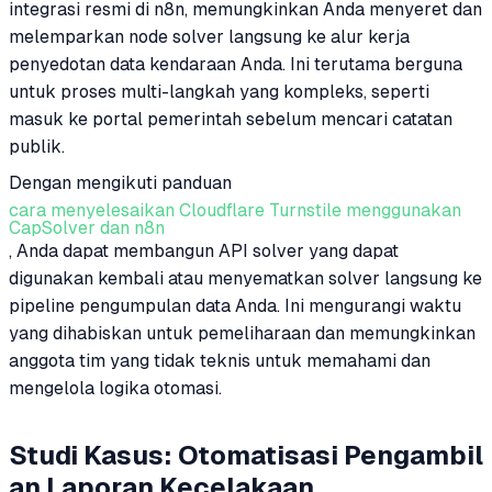
integrasi resmi di n8n, memungkinkan Anda menyeret dan
melemparkan node solver langsung ke alur kerja
penyedotan data kendaraan Anda. Ini terutama berguna
untuk proses multi-langkah yang kompleks, seperti
masuk ke portal pemerintah sebelum mencari catatan
publik.
Dengan mengikuti panduan
cara menyelesaikan Cloudflare Turnstile menggunakan
CapSolver dan n8n
, Anda dapat membangun API solver yang dapat
digunakan kembali atau menyematkan solver langsung ke
pipeline pengumpulan data Anda. Ini mengurangi waktu
yang dihabiskan untuk pemeliharaan dan memungkinkan
anggota tim yang tidak teknis untuk memahami dan
mengelola logika otomasi.
Studi Kasus: Otomatisasi Pengambil
an Laporan Kecelakaan