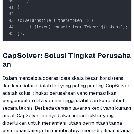
    }

}

solveTurnstile().then(token => {

    if (token) console.log(`Token: ${token}`);

});
CapSolver: Solusi Tingkat Perusaha
an
Dalam mengelola operasi data skala besar, konsistensi
dan keandalan adalah hal yang paling penting. CapSolver
adalah solusi tingkat perusahaan yang memastikan
pengumpulan data volume tinggi stabil dan kompatibel
secara teknis. Berbeda dengan layanan kecil yang kurang
andal, CapSolver menyediakan infrastruktur yang
diperlukan untuk menangani jutaan permintaan tanpa
penurunan kinerja. Ini membuatnya menjadi pilihan utama