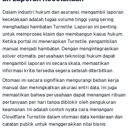
Dalam industri hukum dan asuransi, mengambil laporan
kecelakaan adalah tugas volume tinggi yang sering
menghadapi hambatan Turnstile. Laporan ini penting
untuk memproses klaim dan membangun kasus hukum.
Ketika portal ini menerapkan Turnstile, pengambilan
manual menjadi hambatan. Dengan mengintegrasikan
solver otomatis, perusahaan teknologi hukum dapat
mengambil laporan ini secara skala, memastikan
informasi kritis tersedia segera setelah diterbitkan.
Otomasi ini secara signifikan mengurangi beban kerja
manual dan meningkatkan akurasi entri data. Ini juga
memastikan bahwa perusahaan dapat menangani ribuan
pertanyaan per hari tanpa diblokir oleh pengukuran
keamanan. Ini adalah contoh nyata cara menangani
Cloudflare Turnstile dalam otomasi data kendaraan dan
catatan publik untuk menggerakkan nilai bisnis.