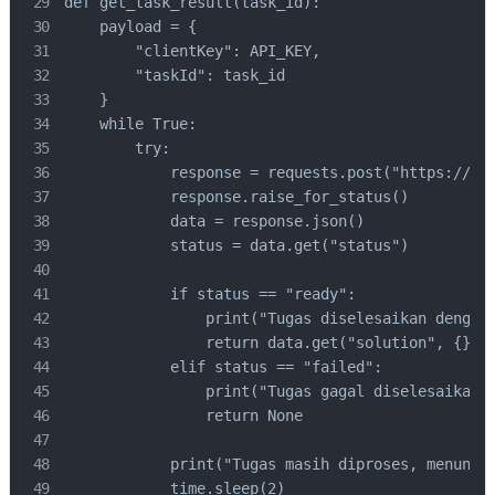
def get_task_result(task_id):

    payload = {

        "clientKey": API_KEY,

        "taskId": task_id

    }

    while True:

        try:

            response = requests.post("https://api
            response.raise_for_status()

            data = response.json()

            status = data.get("status")

            if status == "ready":

                print("Tugas diselesaikan dengan 
                return data.get("solution", {}).g
            elif status == "failed":

                print("Tugas gagal diselesaikan."
                return None

            print("Tugas masih diproses, menunggu
            time.sleep(2)
