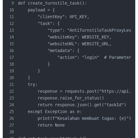
def create_turnstile_task():

    payload = {

        "clientKey": API_KEY,

        "task": {

            "type": "AntiTurnstileTaskProxyLess",
            "websiteKey": WEBSITE_KEY,

            "websiteURL": WEBSITE_URL,

            "metadata": {

                "action": "login"  # Parameter ak
            }

        }

    }

    try:

        response = requests.post("https://api.cap
        response.raise_for_status()

        return response.json().get("taskId")

    except Exception as e:

        print(f"Kesalahan membuat tugas: {e}")

        return None
