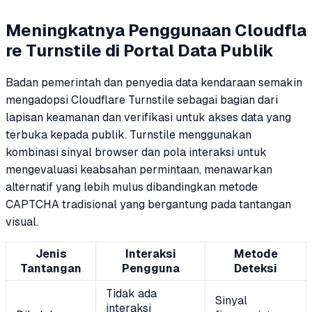
Meningkatnya Penggunaan Cloudfla
re Turnstile di Portal Data Publik
Badan pemerintah dan penyedia data kendaraan semakin
mengadopsi Cloudflare Turnstile sebagai bagian dari
lapisan keamanan dan verifikasi untuk akses data yang
terbuka kepada publik. Turnstile menggunakan
kombinasi sinyal browser dan pola interaksi untuk
mengevaluasi keabsahan permintaan, menawarkan
alternatif yang lebih mulus dibandingkan metode
CAPTCHA tradisional yang bergantung pada tantangan
visual.
Jenis
Interaksi
Metode
Tantangan
Pengguna
Deteksi
Tidak ada
Sinyal
interaksi