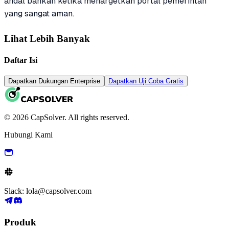
andal bahkan ketika menargetkan portal pemerintah
yang sangat aman.
Lihat Lebih Banyak
Daftar Isi
Dapatkan Dukungan Enterprise
Dapatkan Uji Coba Gratis
© 2026 CapSolver. All rights reserved.
Hubungi Kami
Slack: lola@capsolver.com
Produk