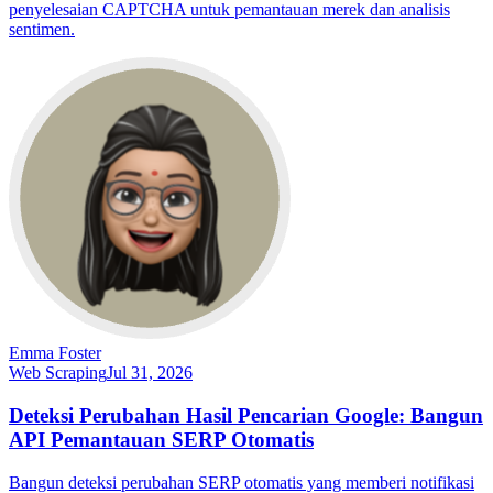
penyelesaian CAPTCHA untuk pemantauan merek dan analisis
sentimen.
Emma Foster
Web Scraping
Jul 31, 2026
Deteksi Perubahan Hasil Pencarian Google: Bangun
API Pemantauan SERP Otomatis
Bangun deteksi perubahan SERP otomatis yang memberi notifikasi