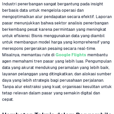
Industri penerbangan sangat bergantung pada insight
berbasis data untuk mengelola operasi dan
mengoptimalkan alur pendapatan secara efektif. Laporan
pasar menunjukkan bahwa sektor analisis penerbangan
berkembang pesat karena permintaan yang meningkat
untuk efisiensi. Bisnis menggunakan data yang diambil
untuk membangun model harga yang komprehensif yang
merespons pergerakan pesaing secara real-time.
Misalnya, memantau rute di
Google Flights
membantu
agen memahami tren pasar yang lebih luas. Pengumpulan
data yang akurat mendukung peramalan yang lebih baik,
layanan pelanggan yang ditingkatkan, dan alokasi sumber
daya yang lebih strategis bagi perusahaan perjalanan.
Tanpa alur ekstraksi yang kuat, organisasi kesulitan untuk
tetap relevan dalam pasar yang semakin digital dan
cepat.