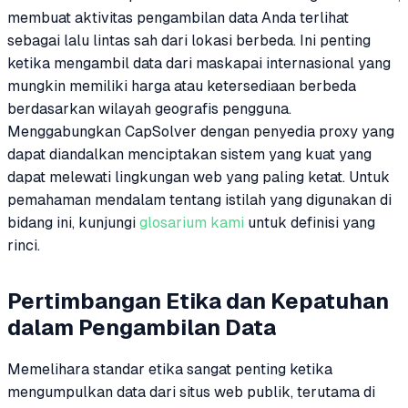
membuat aktivitas pengambilan data Anda terlihat
sebagai lalu lintas sah dari lokasi berbeda. Ini penting
ketika mengambil data dari maskapai internasional yang
mungkin memiliki harga atau ketersediaan berbeda
berdasarkan wilayah geografis pengguna.
Menggabungkan CapSolver dengan penyedia proxy yang
dapat diandalkan menciptakan sistem yang kuat yang
dapat melewati lingkungan web yang paling ketat. Untuk
pemahaman mendalam tentang istilah yang digunakan di
bidang ini, kunjungi
glosarium kami
untuk definisi yang
rinci.
Pertimbangan Etika dan Kepatuhan
dalam Pengambilan Data
Memelihara standar etika sangat penting ketika
mengumpulkan data dari situs web publik, terutama di