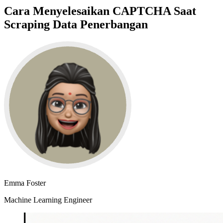
Cara Menyelesaikan CAPTCHA Saat
Scraping Data Penerbangan
Emma Foster
Machine Learning Engineer