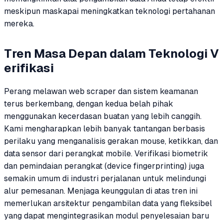
meskipun maskapai meningkatkan teknologi pertahanan
mereka.
Tren Masa Depan dalam Teknologi V
erifikasi
Perang melawan web scraper dan sistem keamanan
terus berkembang, dengan kedua belah pihak
menggunakan kecerdasan buatan yang lebih canggih.
Kami mengharapkan lebih banyak tantangan berbasis
perilaku yang menganalisis gerakan mouse, ketikkan, dan
data sensor dari perangkat mobile. Verifikasi biometrik
dan pemindaian perangkat (device fingerprinting) juga
semakin umum di industri perjalanan untuk melindungi
alur pemesanan. Menjaga keunggulan di atas tren ini
memerlukan arsitektur pengambilan data yang fleksibel
yang dapat mengintegrasikan modul penyelesaian baru