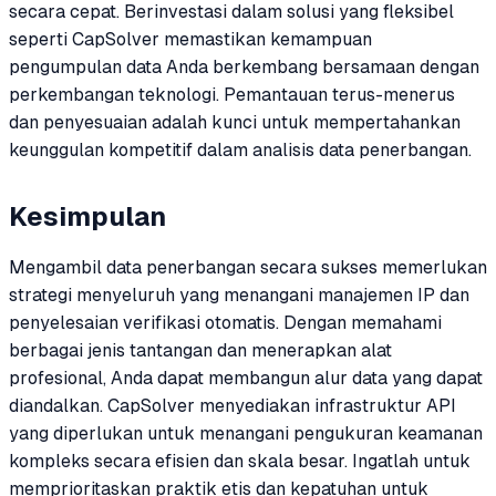
secara cepat. Berinvestasi dalam solusi yang fleksibel
seperti CapSolver memastikan kemampuan
pengumpulan data Anda berkembang bersamaan dengan
perkembangan teknologi. Pemantauan terus-menerus
dan penyesuaian adalah kunci untuk mempertahankan
keunggulan kompetitif dalam analisis data penerbangan.
Kesimpulan
Mengambil data penerbangan secara sukses memerlukan
strategi menyeluruh yang menangani manajemen IP dan
penyelesaian verifikasi otomatis. Dengan memahami
berbagai jenis tantangan dan menerapkan alat
profesional, Anda dapat membangun alur data yang dapat
diandalkan. CapSolver menyediakan infrastruktur API
yang diperlukan untuk menangani pengukuran keamanan
kompleks secara efisien dan skala besar. Ingatlah untuk
memprioritaskan praktik etis dan kepatuhan untuk