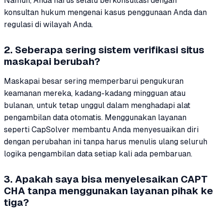
Namun, Anda harus selalu berkonsultasi dengan
konsultan hukum mengenai kasus penggunaan Anda dan
regulasi di wilayah Anda.
2. Seberapa sering sistem verifikasi situs
maskapai berubah?
Maskapai besar sering memperbarui pengukuran
keamanan mereka, kadang-kadang mingguan atau
bulanan, untuk tetap unggul dalam menghadapi alat
pengambilan data otomatis. Menggunakan layanan
seperti CapSolver membantu Anda menyesuaikan diri
dengan perubahan ini tanpa harus menulis ulang seluruh
logika pengambilan data setiap kali ada pembaruan.
3. Apakah saya bisa menyelesaikan CAPT
CHA tanpa menggunakan layanan pihak ke
tiga?