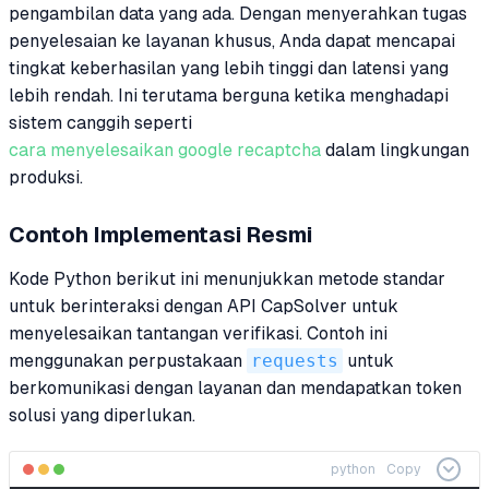
pengambilan data yang ada. Dengan menyerahkan tugas
penyelesaian ke layanan khusus, Anda dapat mencapai
tingkat keberhasilan yang lebih tinggi dan latensi yang
lebih rendah. Ini terutama berguna ketika menghadapi
sistem canggih seperti
cara menyelesaikan google recaptcha
dalam lingkungan
produksi.
Contoh Implementasi Resmi
Kode Python berikut ini menunjukkan metode standar
untuk berinteraksi dengan API CapSolver untuk
menyelesaikan tantangan verifikasi. Contoh ini
menggunakan perpustakaan
requests
untuk
berkomunikasi dengan layanan dan mendapatkan token
solusi yang diperlukan.
python
Copy