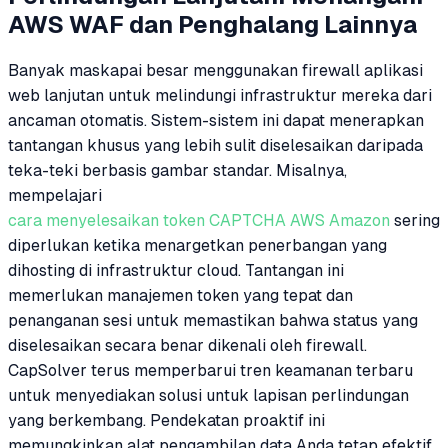
AWS WAF dan Penghalang Lainnya
Banyak maskapai besar menggunakan firewall aplikasi
web lanjutan untuk melindungi infrastruktur mereka dari
ancaman otomatis. Sistem-sistem ini dapat menerapkan
tantangan khusus yang lebih sulit diselesaikan daripada
teka-teki berbasis gambar standar. Misalnya,
mempelajari
cara menyelesaikan token CAPTCHA AWS Amazon
sering
diperlukan ketika menargetkan penerbangan yang
dihosting di infrastruktur cloud. Tantangan ini
memerlukan manajemen token yang tepat dan
penanganan sesi untuk memastikan bahwa status yang
diselesaikan secara benar dikenali oleh firewall.
CapSolver terus memperbarui tren keamanan terbaru
untuk menyediakan solusi untuk lapisan perlindungan
yang berkembang. Pendekatan proaktif ini
memungkinkan alat pengambilan data Anda tetap efektif