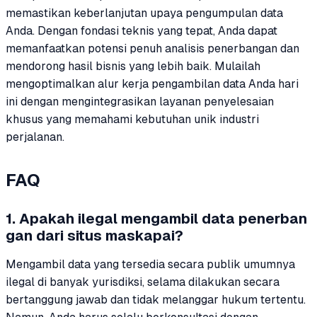
memastikan keberlanjutan upaya pengumpulan data
Anda. Dengan fondasi teknis yang tepat, Anda dapat
memanfaatkan potensi penuh analisis penerbangan dan
mendorong hasil bisnis yang lebih baik. Mulailah
mengoptimalkan alur kerja pengambilan data Anda hari
ini dengan mengintegrasikan layanan penyelesaian
khusus yang memahami kebutuhan unik industri
perjalanan.
FAQ
1. Apakah ilegal mengambil data penerban
gan dari situs maskapai?
Mengambil data yang tersedia secara publik umumnya
ilegal di banyak yurisdiksi, selama dilakukan secara
bertanggung jawab dan tidak melanggar hukum tertentu.