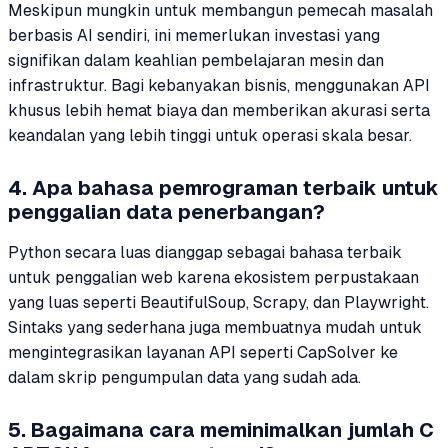
Meskipun mungkin untuk membangun pemecah masalah
berbasis AI sendiri, ini memerlukan investasi yang
signifikan dalam keahlian pembelajaran mesin dan
infrastruktur. Bagi kebanyakan bisnis, menggunakan API
khusus lebih hemat biaya dan memberikan akurasi serta
keandalan yang lebih tinggi untuk operasi skala besar.
4. Apa bahasa pemrograman terbaik untuk
penggalian data penerbangan?
Python secara luas dianggap sebagai bahasa terbaik
untuk penggalian web karena ekosistem perpustakaan
yang luas seperti BeautifulSoup, Scrapy, dan Playwright.
Sintaks yang sederhana juga membuatnya mudah untuk
mengintegrasikan layanan API seperti CapSolver ke
dalam skrip pengumpulan data yang sudah ada.
5. Bagaimana cara meminimalkan jumlah C