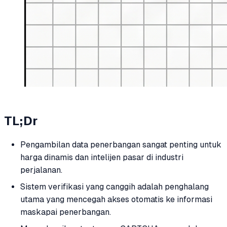
TL;Dr
Pengambilan data penerbangan sangat penting untuk
harga dinamis dan intelijen pasar di industri
perjalanan.
Sistem verifikasi yang canggih adalah penghalang
utama yang mencegah akses otomatis ke informasi
maskapai penerbangan.