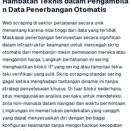
Hambatan Teknis dalam Pengambila
n Data Penerbangan Otomatis
Web scraping di sektor perjalanan secara unik
menantang karena nilai tinggi dari data yang terlibat.
Maskapai penerbangan berinvestasi secara signifikan
dalam infrastruktur keamanan untuk mencegah skrip
otomatis dari membanjiri mesin pemesanan mereka atau
mengambil harga. Langkah pertahanan ini sering
menghasilkan blokir IP yang sering atau tampilan teka-
teki verifikasi yang sulit. Skrip scraping standar sering
gagal ketika menghadapi tantangan dinamis ini tanpa
strategi penyelesaian khusus. Di luar blokir sederhana,
situs menggunakan analisis perilaku untuk mendeteksi
pola non-manusia dalam navigasi dan waktu permintaan.
Lingkungan ini memerlukan pendekatan yang canggih
yang dapat menyesuaikan diri dengan berbagai
konfigurasi keamanan tanpa mengorbankan kecepatan