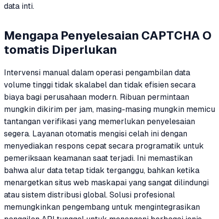
data inti.
Mengapa Penyelesaian CAPTCHA O
tomatis Diperlukan
Intervensi manual dalam operasi pengambilan data
volume tinggi tidak skalabel dan tidak efisien secara
biaya bagi perusahaan modern. Ribuan permintaan
mungkin dikirim per jam, masing-masing mungkin memicu
tantangan verifikasi yang memerlukan penyelesaian
segera. Layanan otomatis mengisi celah ini dengan
menyediakan respons cepat secara programatik untuk
pemeriksaan keamanan saat terjadi. Ini memastikan
bahwa alur data tetap tidak terganggu, bahkan ketika
menargetkan situs web maskapai yang sangat dilindungi
atau sistem distribusi global. Solusi profesional
memungkinkan pengembang untuk mengintegrasikan