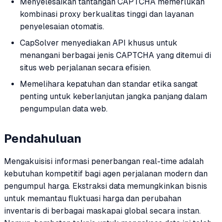
Menyelesaikan tantangan CAPTCHA memerlukan
kombinasi proxy berkualitas tinggi dan layanan
penyelesaian otomatis.
CapSolver menyediakan API khusus untuk
menangani berbagai jenis CAPTCHA yang ditemui di
situs web perjalanan secara efisien.
Memelihara kepatuhan dan standar etika sangat
penting untuk keberlanjutan jangka panjang dalam
pengumpulan data web.
Pendahuluan
Mengakuisisi informasi penerbangan real-time adalah
kebutuhan kompetitif bagi agen perjalanan modern dan
pengumpul harga. Ekstraksi data memungkinkan bisnis
untuk memantau fluktuasi harga dan perubahan
inventaris di berbagai maskapai global secara instan.