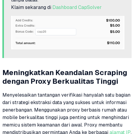
Klaim sekarang di
Dashboard CapSolver
Meningkatkan Keandalan Scraping
dengan Proxy Berkualitas Tinggi
Menyelesaikan tantangan verifikasi hanyalah satu bagian
dari strategi ekstraksi data yang sukses untuk informasi
penerbangan. Menggunakan proxy berbasis rumah atau
mobile berkualitas tinggi juga penting untuk menghindari
memicu sistem keamanan dari awal. Proxy membantu
mendistribusikan permintaan Anda ke berbagai
alamat IP
,