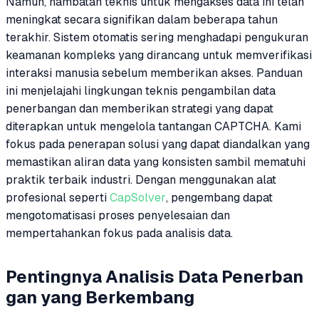
Namun, hambatan teknis untuk mengakses data ini telah
meningkat secara signifikan dalam beberapa tahun
terakhir. Sistem otomatis sering menghadapi pengukuran
keamanan kompleks yang dirancang untuk memverifikasi
interaksi manusia sebelum memberikan akses. Panduan
ini menjelajahi lingkungan teknis pengambilan data
penerbangan dan memberikan strategi yang dapat
diterapkan untuk mengelola tantangan CAPTCHA. Kami
fokus pada penerapan solusi yang dapat diandalkan yang
memastikan aliran data yang konsisten sambil mematuhi
praktik terbaik industri. Dengan menggunakan alat
profesional seperti
CapSolver
, pengembang dapat
mengotomatisasi proses penyelesaian dan
mempertahankan fokus pada analisis data.
Pentingnya Analisis Data Penerban
gan yang Berkembang