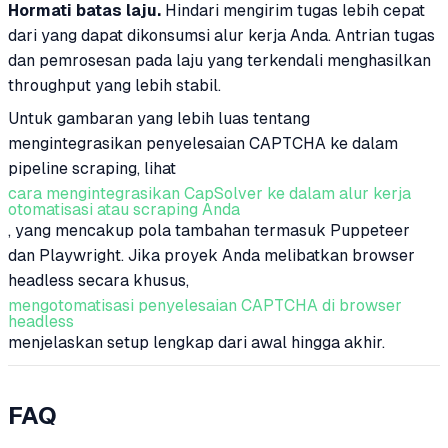
Hormati batas laju.
Hindari mengirim tugas lebih cepat
dari yang dapat dikonsumsi alur kerja Anda. Antrian tugas
dan pemrosesan pada laju yang terkendali menghasilkan
throughput yang lebih stabil.
Untuk gambaran yang lebih luas tentang
mengintegrasikan penyelesaian CAPTCHA ke dalam
pipeline scraping, lihat
cara mengintegrasikan CapSolver ke dalam alur kerja
otomatisasi atau scraping Anda
, yang mencakup pola tambahan termasuk Puppeteer
dan Playwright. Jika proyek Anda melibatkan browser
headless secara khusus,
mengotomatisasi penyelesaian CAPTCHA di browser
headless
menjelaskan setup lengkap dari awal hingga akhir.
FAQ