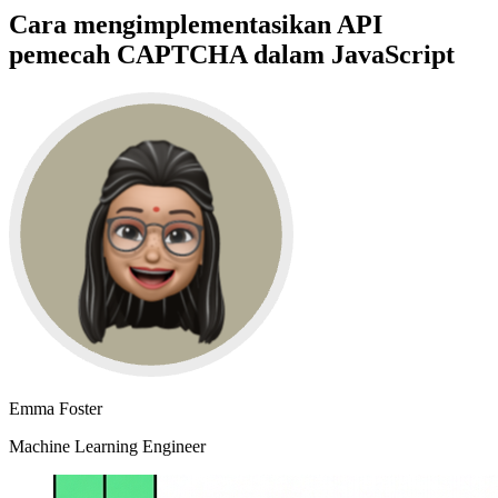
Cara mengimplementasikan API
pemecah CAPTCHA dalam JavaScript
Emma Foster
Machine Learning Engineer