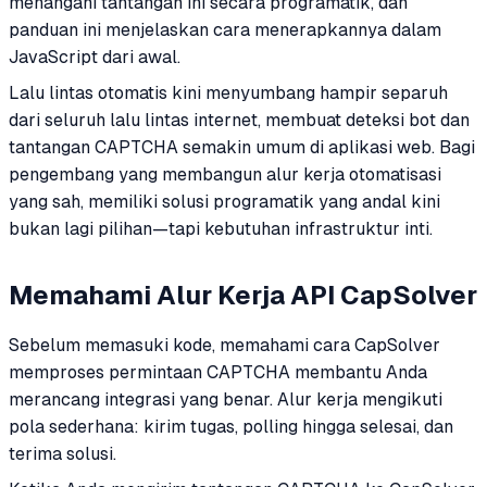
menangani tantangan ini secara programatik, dan
panduan ini menjelaskan cara menerapkannya dalam
JavaScript dari awal.
Lalu lintas otomatis kini menyumbang hampir separuh
dari seluruh lalu lintas internet, membuat deteksi bot dan
tantangan CAPTCHA semakin umum di aplikasi web. Bagi
pengembang yang membangun alur kerja otomatisasi
yang sah, memiliki solusi programatik yang andal kini
bukan lagi pilihan—tapi kebutuhan infrastruktur inti.
Memahami Alur Kerja API CapSolver
Sebelum memasuki kode, memahami cara CapSolver
memproses permintaan CAPTCHA membantu Anda
merancang integrasi yang benar. Alur kerja mengikuti
pola sederhana: kirim tugas, polling hingga selesai, dan
terima solusi.