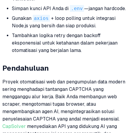
Simpan kunci API Anda di
.env
—jangan hardcode.
Gunakan
axios
+ loop polling untuk integrasi
Node.js yang bersih dan siap produksi.
Tambahkan logika retry dengan backoff
eksponensial untuk ketahanan dalam pekerjaan
otomatisasi yang berjalan lama.
Pendahuluan
Proyek otomatisasi web dan pengumpulan data modern
sering menghadapi tantangan CAPTCHA yang
mengganggu alur kerja. Baik Anda membangun web
scraper, mengotomasi tugas browser, atau
mengembangkan agen AI, mengintegrasikan solusi
penyelesaian CAPTCHA yang andal menjadi esensial.
CapSolver
menyediakan API yang didukung AI yang